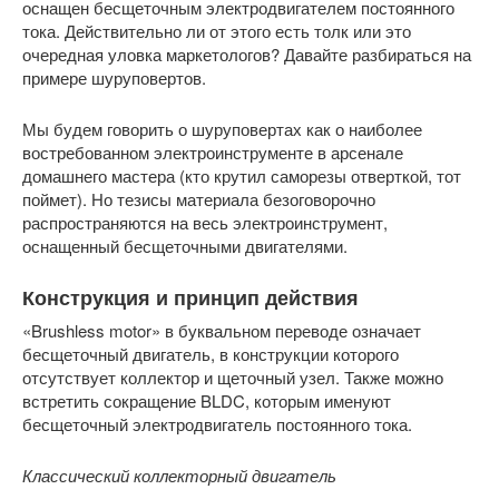
оснащен бесщеточным электродвигателем постоянного
тока. Действительно ли от этого есть толк или это
очередная уловка маркетологов? Давайте разбираться на
примере шуруповертов.
Мы будем говорить о шуруповертах как о наиболее
востребованном электроинструменте в арсенале
домашнего мастера (кто крутил саморезы отверткой, тот
поймет). Но тезисы материала безоговорочно
распространяются на весь электроинструмент,
оснащенный бесщеточными двигателями.
Конструкция и принцип действия
«Brushless motor» в буквальном переводе означает
бесщеточный двигатель, в конструкции которого
отсутствует коллектор и щеточный узел. Также можно
встретить сокращение BLDC, которым именуют
бесщеточный электродвигатель постоянного тока.
Классический коллекторный двигатель