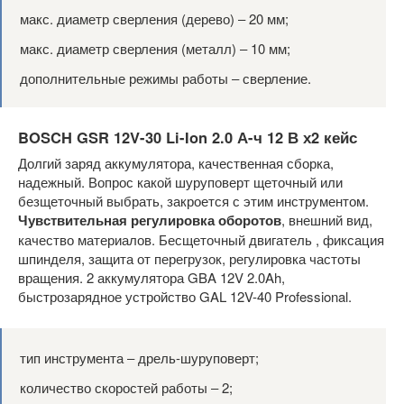
макс. диаметр сверления (дерево) ‒ 20 мм;
макс. диаметр сверления (металл) ‒ 10 мм;
дополнительные режимы работы ‒ сверление.
BOSCH GSR 12V-30 Li-Ion 2.0 А-ч 12 В х2 кейс
Долгий заряд аккумулятора, качественная сборка,
надежный. Вопрос какой шуруповерт щеточный или
безщеточный выбрать, закроется с этим инструментом.
Чувствительная регулировка оборотов
, внешний вид,
качество материалов. Бесщеточный двигатель , фиксация
шпинделя, защита от перегрузок, регулировка частоты
вращения. 2 аккумулятора GBA 12V 2.0Ah,
быстрозарядное устройство GAL 12V-40 Professional.
тип инструмента ‒ дрель-шуруповерт;
количество скоростей работы ‒ 2;