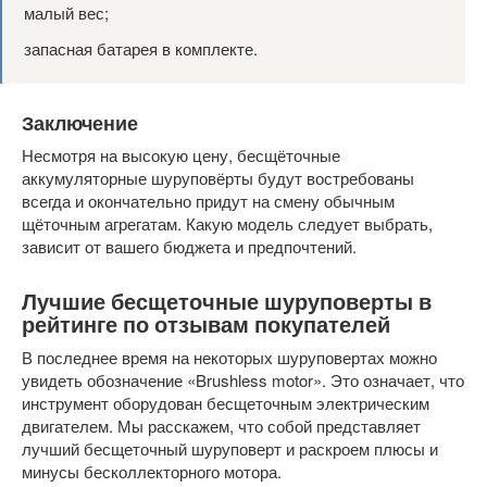
малый вес;
запасная батарея в комплекте.
Заключение
Несмотря на высокую цену, бесщёточные
аккумуляторные шуруповёрты будут востребованы
всегда и окончательно придут на смену обычным
щёточным агрегатам. Какую модель следует выбрать,
зависит от вашего бюджета и предпочтений.
Лучшие бесщеточные шуруповерты в
рейтинге по отзывам покупателей
В последнее время на некоторых шуруповертах можно
увидеть обозначение «Brushless motor». Это означает, что
инструмент оборудован бесщеточным электрическим
двигателем. Мы расскажем, что собой представляет
лучший бесщеточный шуруповерт и раскроем плюсы и
минусы бесколлекторного мотора.