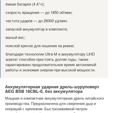
ёмкая батарея (4 А*ч);
скорость вращения — до 1850 об/мин;
частота ударов — до 26000 уд/мин;
запасной аккумулятор в комплекте;
малый вес;
поясной крючок для ношения на ремне;
благодаря технологии Ultra-M и аккумулятору LiHD
агрегат способен простоять долгие годы, также
гарантировано продолжительное время автономной
работы и экономия энергии при высокой мощности.
Аккумуляторная ударная дрель-шуруповерт
AEG BSB 18CBL-0, без аккумулятора
Мощная и компактная аккумуляторная дрель китайского
производства. Предназначена для сверления дыр и
операций с крепежом. Быстрозажимной патрон