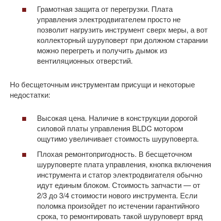
Грамотная защита от перегрузки. Плата
управления электродвигателем просто не
позволит нагрузить инструмент сверх меры, а вот
коллекторный шуруповерт при должном старании
можно перегреть и получить дымок из
вентиляционных отверстий.
Но бесщеточным инструментам присущи и некоторые
недостатки:
Высокая цена. Наличие в конструкции дорогой
силовой платы управления BLDC мотором
ощутимо увеличивает стоимость шуруповерта.
Плохая ремонтопригодность. В бесщеточном
шуруповерте плата управления, кнопка включения
инструмента и статор электродвигателя обычно
идут единым блоком. Стоимость запчасти — от
2/3 до 3/4 стоимости нового инструмента. Если
поломка произойдет по истечении гарантийного
срока, то ремонтировать такой шуруповерт вряд