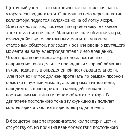
Щеточный узел — это механическая контактная часть
якоря электродвигателя. С помощью него через пластины
коллектора подается напряжение на обмотку якоря.
Электрический ток, протекая по проводнику, вызывает
электромагнитное поле. Магнитное поле обмотки якоря,
взаимодействуя с постоянным магнитным полем
статорных обмоток, приводит к возникновению крутящего
момента на валу электродвигателя и его вращению.
Чтобы вращение вала сохранялось постоянно,
напряжение на отдельные проводники якорной обмотки
нужно подавать в определенной последовательности.
Электрический ток должен протекать по рамкам якорной
обмотки в нужный момент, а электромагнитное поле,
наводимое в проводниках, взаимодействовало с
постоянным магнитным полем обмоток статора. В
двигателе постоянного тока эту функцию выполняет
коллекторный узел на якоре электродвигателя.
В бесщеточном электродвигателе коллектор и щетки
отсутствуют, но принцип взаимодействия постоянного