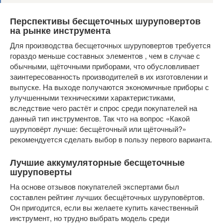
Перспективы бесщеточных шуруповертов
на рынке инструмента
Для производства бесщеточных шуруповертов требуется
гораздо меньше составных элементов , чем в случае с
обычными, щёточными приборами, что обусловливает
заинтересованность производителей в их изготовлении и
выпуске. На выходе получаются экономичные приборы с
улучшенными техническими характеристиками,
вследствие чего растёт и спрос среди покупателей на
данный тип инструментов. Так что на вопрос «Какой
шуруповёрт лучше: бесщёточный или щёточный?»
рекомендуется сделать выбор в пользу первого варианта.
Лучшие аккумуляторные бесщеточные
шуруповерты
На основе отзывов покупателей экспертами был
составлен рейтинг лучших бесщёточных шуруповёртов.
Он пригодится, если вы желаете купить качественный
инструмент, но трудно выбрать модель среди