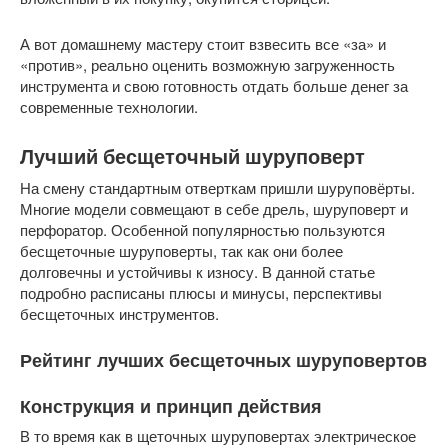
А вот домашнему мастеру стоит взвесить все «за» и
«против», реально оценить возможную загруженность
инструмента и свою готовность отдать больше денег за
современные технологии.
Лучший бесщеточный шуруповерт
На смену стандартным отверткам пришли шуруповёрты.
Многие модели совмещают в себе дрель, шуруповерт и
перфоратор. Особенной популярностью пользуются
бесщеточные шуруповерты, так как они более
долговечны и устойчивы к износу. В данной статье
подробно расписаны плюсы и минусы, перспективы
бесщеточных инструментов.
Рейтинг лучших бесщеточных шуруповертов
Конструкция и принцип действия
В то время как в щеточных шуруповертах электрическое