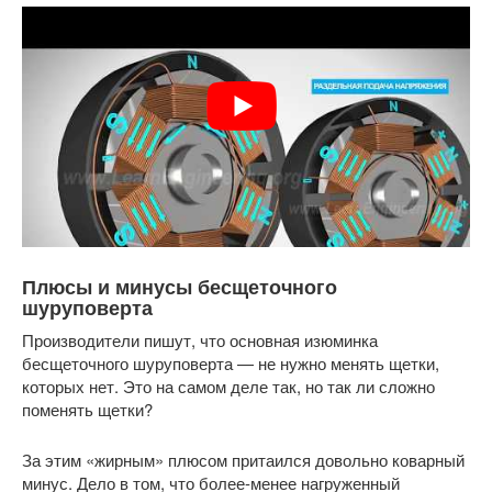
Плюсы и минусы бесщеточного
шуруповерта
Производители пишут, что основная изюминка
бесщеточного шуруповерта — не нужно менять щетки,
которых нет. Это на самом деле так, но так ли сложно
поменять щетки?
За этим «жирным» плюсом притаился довольно коварный
минус. Дело в том, что более-менее нагруженный