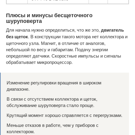
Плюсы и минусы бесщеточного
шуруповерта
Для начала нужно определиться, что же это,
двигатель
без щеток
. В конструкции такого мотора нет коллектора и
щеточного узла. Магнит, в отличие от аналогов,
небольшой по весу и габаритам. Подачу энергии
определяют датчики. Скоростные импульсы и сигналы
обрабатывает микропроцессор.
Изменение регулировки вращения в широком
диапазоне.
В связи с отсутствием коллектора и щеток,
обслуживание шуруповерта стало проще.
Крутящий момент хорошо справляется с перегрузками.
Меньше отказов в работе, чем у приборов с
коллектором.