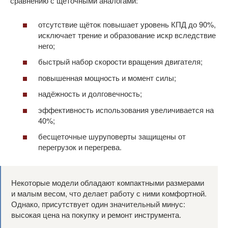
сравнению с щеточными аналогами:
отсутствие щёток повышает уровень КПД до 90%,
исключает трение и образование искр вследствие
него;
быстрый набор скорости вращения двигателя;
повышенная мощность и момент силы;
надёжность и долговечность;
эффективность использования увеличивается на
40%;
бесщеточные шуруповерты защищены от
перегрузок и перегрева.
Некоторые модели обладают компактными размерами
и малым весом, что делает работу с ними комфортной.
Однако, присутствует один значительный минус:
высокая цена на покупку и ремонт инструмента.