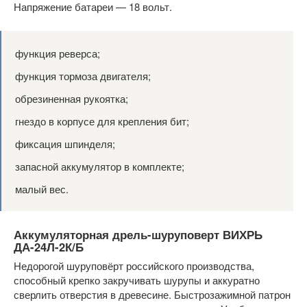
Напряжение батареи — 18 вольт.
функция реверса;
функция тормоза двигателя;
обрезиненная рукоятка;
гнездо в корпусе для крепления бит;
фиксация шпинделя;
запасной аккумулятор в комплекте;
малый вес.
Аккумуляторная дрель-шуруповерт ВИХРЬ
ДА-24Л-2К/Б
Недорогой шуруповёрт российского производства,
способный крепко закручивать шурупы и аккуратно
сверлить отверстия в древесине. Быстрозажимной патрон