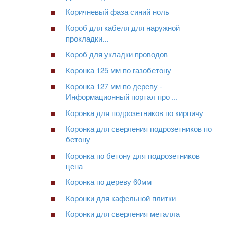
Коричневый фаза синий ноль
Короб для кабеля для наружной
прокладки...
Короб для укладки проводов
Коронка 125 мм по газобетону
Коронка 127 мм по дереву -
Информационный портал про ...
Коронка для подрозетников по кирпичу
Коронка для сверления подрозетников по
бетону
Коронка по бетону для подрозетников
цена
Коронка по дереву 60мм
Коронки для кафельной плитки
Коронки для сверления металла