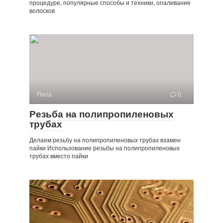
процедуре, популярные способы и техники, опаливание
волосков
Пила
0
Резьба на полипропиленовых
трубах
Делаем резьбу на полипропиленовых трубах взамен
пайки Использование резьбы на полипропиленовых
трубах вместо пайки