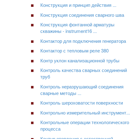
Конструкция и принцип действия ...
Конструкция соединения сварного шва
Конструкция фонтанной арматуры
скважины - instrument16 ...
Контактор для подключения генератора
Контактор с тепловым реле 380
Контр уклон канализационной трубы
Контроль качества сварных соединений
труб
Контроль неразрушающий соединения
сварные методы ...
Контроль шероховатости поверхности
Контрольно измерительный инструмент...
Контрольные операции технологического
процесса
Контур отопления с естественной