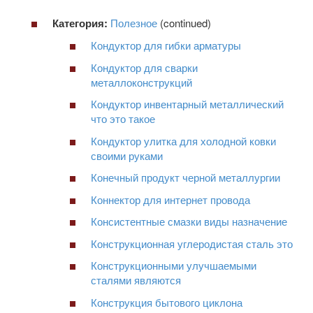
Категория:
Полезное
(continued)
Кондуктор для гибки арматуры
Кондуктор для сварки
металлоконструкций
Кондуктор инвентарный металлический
что это такое
Кондуктор улитка для холодной ковки
своими руками
Конечный продукт черной металлургии
Коннектор для интернет провода
Консистентные смазки виды назначение
Конструкционная углеродистая сталь это
Конструкционными улучшаемыми
сталями являются
Конструкция бытового циклона