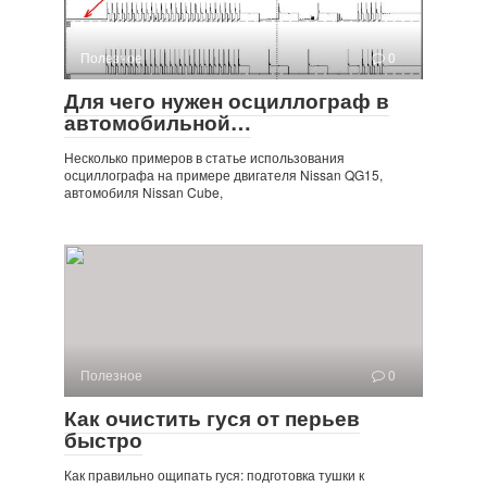
Полезное
0
Для чего нужен осциллограф в
автомобильной…
Несколько примеров в статье использования
осциллографа на примере двигателя Nissan QG15,
автомобиля Nissan Cube,
Полезное
0
Как очистить гуся от перьев
быстро
Как правильно ощипать гуся: подготовка тушки к