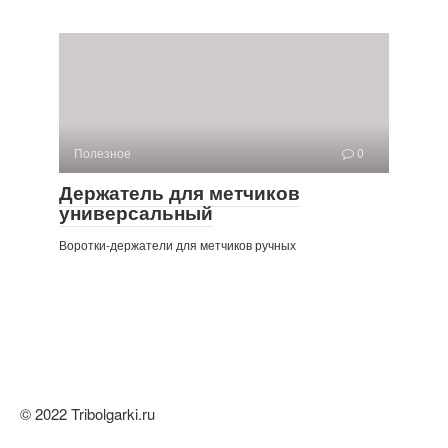
Полезное
0
Держатель для метчиков
универсальный
Воротки-держатели для метчиков ручных
© 2022 Tribolgarki.ru