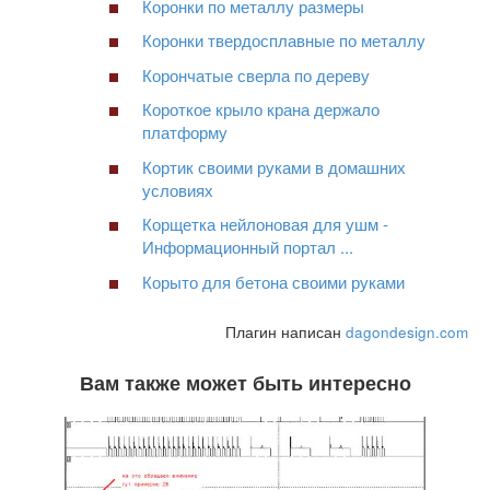
Коронки по металлу размеры
Коронки твердосплавные по металлу
Корончатые сверла по дереву
Короткое крыло крана держало
платформу
Кортик своими руками в домашних
условиях
Корщетка нейлоновая для ушм -
Информационный портал ...
Корыто для бетона своими руками
Плагин написан
dagondesign.com
Вам также может быть интересно