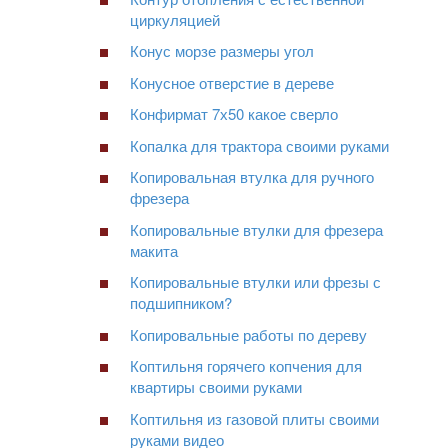
циркуляцией
Конус морзе размеры угол
Конусное отверстие в дереве
Конфирмат 7х50 какое сверло
Копалка для трактора своими руками
Копировальная втулка для ручного
фрезера
Копировальные втулки для фрезера
макита
Копировальные втулки или фрезы с
подшипником?
Копировальные работы по дереву
Коптильня горячего копчения для
квартиры своими руками
Коптильня из газовой плиты своими
руками видео