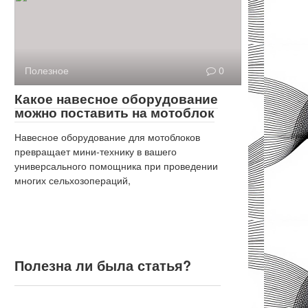
Полезное
0
Какое навесное оборудование
можно поставить на мотоблок
Навесное оборудование для мотоблоков
превращает мини-технику в вашего
универсального помощника при проведении
многих сельхозопераций,
Полезна ли была статья?