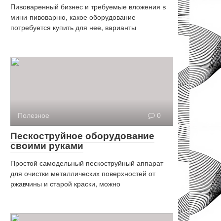
Пивоваренный бизнес и требуемые вложения в
мини-пивоварню, какое оборудование
потребуется купить для нее, варианты
Полезное
0
Пескоструйное оборудование
своими руками
Простой самодельный пескоструйный аппарат
для очистки металлических поверхностей от
ржавчины и старой краски, можно