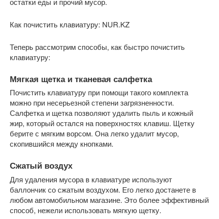
остатки еды и прочий мусор.
Как почистить клавиатуру: NUR.KZ
Теперь рассмотрим способы, как быстро почистить
клавиатуру:
Мягкая щетка и тканевая салфетка
Почистить клавиатуру при помощи такого комплекта
можно при несерьезной степени загрязненности.
Салфетка и щетка позволяют удалить пыль и кожный
жир, который остался на поверхностях клавиш. Щетку
берите с мягким ворсом. Она легко удалит мусор,
скопившийся между кнопками.
Сжатый воздух
Для удаления мусора в клавиатуре используют
баллончик со сжатым воздухом. Его легко достанете в
любом автомобильном магазине. Это более эффективный
способ, нежели использовать мягкую щетку.