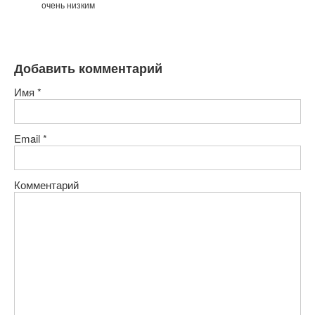
очень низким
Добавить комментарий
Имя
*
Email
*
Комментарий