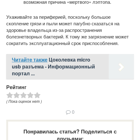
возможная причина «мертвого» лэптопа.
Ухаживайте за периферией, поскольку большое
скопление грязи и пыли может пагубно сказаться на
здоровье владельца из-за распространения
болезнетворных бактерий. К тому же загрязнение может
сократить эксплуатационный срок приспособления.
Читайте также
Цоколевка micro
usb разъема - Информационный
портал ...
Рейтинг
( Пока оценок нет )
0
Понравилась статья? Поделиться с
друзьями: