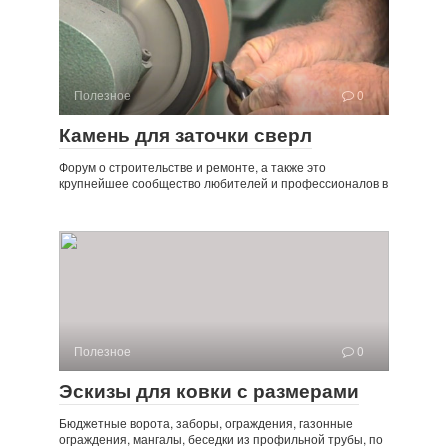
Полезное
0
Камень для заточки сверл
Форум о строительстве и ремонте, а также это
крупнейшее сообщество любителей и профессионалов в
Полезное
0
Эскизы для ковки с размерами
Бюджетные ворота, заборы, ограждения, газонные
ограждения, мангалы, беседки из профильной трубы, по