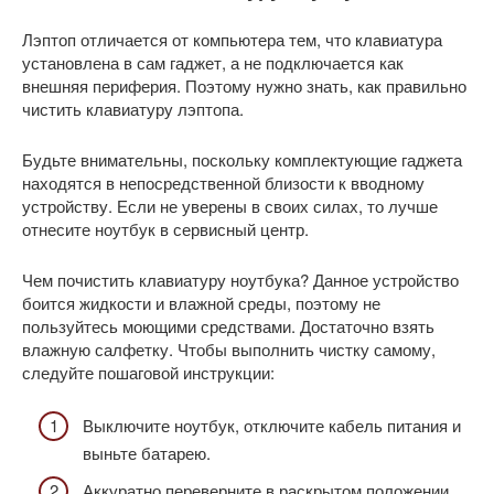
Лэптоп отличается от компьютера тем, что клавиатура
установлена в сам гаджет, а не подключается как
внешняя периферия. Поэтому нужно знать, как правильно
чистить клавиатуру лэптопа.
Будьте внимательны, поскольку комплектующие гаджета
находятся в непосредственной близости к вводному
устройству. Если не уверены в своих силах, то лучше
отнесите ноутбук в сервисный центр.
Чем почистить клавиатуру ноутбука? Данное устройство
боится жидкости и влажной среды, поэтому не
пользуйтесь моющими средствами. Достаточно взять
влажную салфетку. Чтобы выполнить чистку самому,
следуйте пошаговой инструкции:
Выключите ноутбук, отключите кабель питания и
выньте батарею.
Аккуратно переверните в раскрытом положении