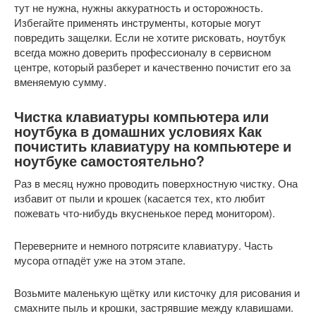
тут не нужна, нужны аккуратность и осторожность.
Избегайте применять инструменты, которые могут
повредить защелки. Если не хотите рисковать, ноутбук
всегда можно доверить профессионалу в сервисном
центре, который разберет и качественно почистит его за
вменяемую сумму.
Чистка клавиатуры компьютера или
ноутбука в домашних условиях Как
почистить клавиатуру на компьютере и
ноутбуке самостоятельно?
Раз в месяц нужно проводить поверхностную чистку. Она
избавит от пыли и крошек (касается тех, кто любит
пожевать что-нибудь вкусненькое перед монитором).
Переверните и немного потрясите клавиатуру. Часть
мусора отпадёт уже на этом этапе.
Возьмите маленькую щётку или кисточку для рисования и
смахните пыль и крошки, застрявшие между клавишами.