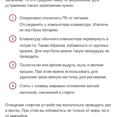
устранения такого загрязнения нужно:
Оперативно отключить ПК от питания.
Отсоединить у компьютера клавиатуру. Извлечь
из ноутбука батарею.
Клавиатуру обычного компьютера перевернуть и
потрясти. Таким образом, избавиться от крупных
крошек. Для ноутбука можно такую процедуру не
проводить.
Пылесосом или феном выдуть пыль и мелкие
крошки. При этом можно использовать для
удаления грязи мягкую кисточку для рисования.
Снять с клавиш жировые отложения ватной
палочкой, смоченной в спирте.
Очищение спиртом устройства желательно проводить раз
в месяц. При этом вы избавитесь не только от жира, но и
от микробов.