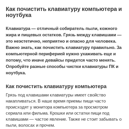
Как почистить клавиатуру компьютера и
ноутбука
Клавиатура — отличный собиратель пыли, кожного
жира и пищевых остатков. Грязь между клавишами —
это неэстетично, неприятно и опасно для человека.
Важно знать, как почистить клавиатуру правильно. За
компьютерной периферией нужно ухаживать еще и
потому, что иначе девайсы придется часто менять.
Опробуйте разные способы чистки клавиатуры ПК и
ноутбука.
Как почистить клавиатуру компьютера
Грязь под клавишами клавиатуры имеет свойство
накапливаться. В наше время приемы пищи часто
происходят у монитора компьютера за просмотром
сериала или фильма. Крошки или остатки пищи под
клавишами — частое явление. Также не стоит забывать о
пыли, волосах и прочем.