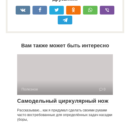
Вам также может быть интересно
Полезное
0
Самодельный циркулярный нож
Рассказываю... как я придумал сделать своими руками
часто востребованные для определённых задач насадки
(боры,