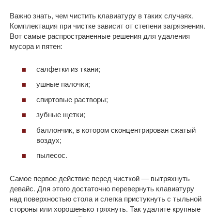
Важно знать, чем чистить клавиатуру в таких случаях.
Комплектация при чистке зависит от степени загрязнения.
Вот самые распространенные решения для удаления
мусора и пятен:
салфетки из ткани;
ушные палочки;
спиртовые растворы;
зубные щетки;
баллончик, в котором сконцентрирован сжатый
воздух;
пылесос.
Самое первое действие перед чисткой — вытряхнуть
девайс. Для этого достаточно перевернуть клавиатуру
над поверхностью стола и слегка пристукнуть с тыльной
стороны или хорошенько тряхнуть. Так удалите крупные