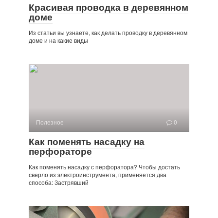
Красивая проводка в деревянном
доме
Из статьи вы узнаете, как делать проводку в деревянном
доме и на какие виды
Полезное
0
Как поменять насадку на
перфораторе
Как поменять насадку с перфоратора? Чтобы достать
сверло из электроинструмента, применяется два
способа: Застрявший