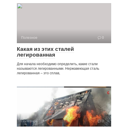
Полезное
0
Какая из этих сталей
легированная
Для начала необходимо определить, какие стали
называются легированными. Нержавеющая сталь
легированная – это сплав,
Полезное
0