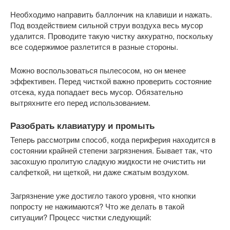
Необходимо направить баллончик на клавиши и нажать.
Под воздействием сильной струи воздуха весь мусор
удалится. Проводите такую чистку аккуратно, поскольку
все содержимое разлетится в разные стороны.
Можно воспользоваться пылесосом, но он менее
эффективен. Перед чисткой важно проверить состояние
отсека, куда попадает весь мусор. Обязательно
вытряхните его перед использованием.
Разобрать клавиатуру и промыть
Теперь рассмотрим способ, когда периферия находится в
состоянии крайней степени загрязнения. Бывает так, что
засохшую пролитую сладкую жидкости не очистить ни
салфеткой, ни щеткой, ни даже сжатым воздухом.
Загрязнение уже достигло такого уровня, что кнопки
попросту не нажимаются? Что же делать в такой
ситуации? Процесс чистки следующий: