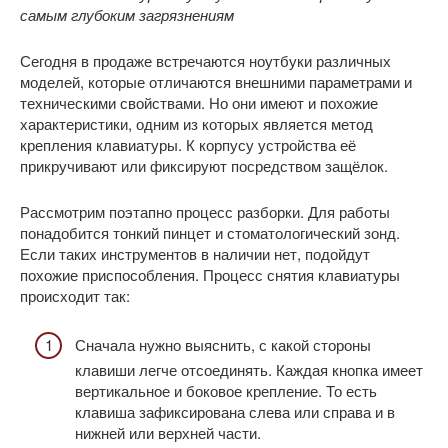
самым глубоким загрязнениям
Сегодня в продаже встречаются ноутбуки различных
моделей, которые отличаются внешними параметрами и
техническими свойствами. Но они имеют и похожие
характеристики, одним из которых является метод
крепления клавиатуры. К корпусу устройства её
прикручивают или фиксируют посредством защёлок.
Рассмотрим поэтапно процесс разборки. Для работы
понадобится тонкий пинцет и стоматологический зонд.
Если таких инструментов в наличии нет, подойдут
похожие приспособления. Процесс снятия клавиатуры
происходит так:
Сначала нужно выяснить, с какой стороны
клавиши легче отсоединять. Каждая кнопка имеет
вертикальное и боковое крепление. То есть
клавиша зафиксирована слева или справа и в
нижней или верхней части.