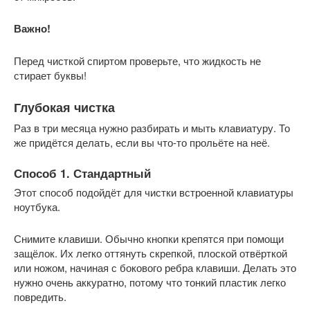
Важно!
Перед чисткой спиртом проверьте, что жидкость не
стирает буквы!
Глубокая чистка
Раз в три месяца нужно разбирать и мыть клавиатуру. То
же придётся делать, если вы что-то прольёте на неё.
Способ 1. Стандартный
Этот способ подойдёт для чистки встроенной клавиатуры
ноутбука.
Снимите клавиши. Обычно кнопки крепятся при помощи
защёлок. Их легко оттянуть скрепкой, плоской отвёрткой
или ножом, начиная с бокового ребра клавиши. Делать это
нужно очень аккуратно, потому что тонкий пластик легко
повредить.