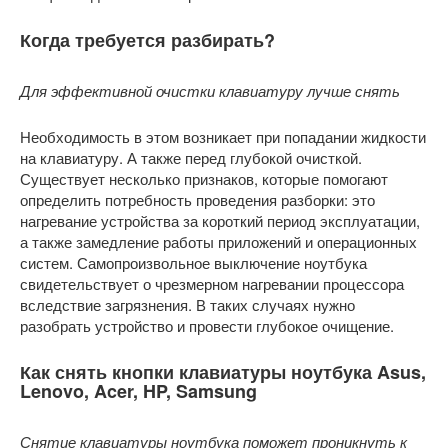
Когда требуется разбирать?
Для эффективной очистки клавиатуру лучше снять
Необходимость в этом возникает при попадании жидкости
на клавиатуру. А также перед глубокой очисткой.
Существует несколько признаков, которые помогают
определить потребность проведения разборки: это
нагревание устройства за короткий период эксплуатации,
а также замедление работы приложений и операционных
систем. Самопроизвольное выключение ноутбука
свидетельствует о чрезмерном нагревании процессора
вследствие загрязнения. В таких случаях нужно
разобрать устройство и провести глубокое очищение.
Как снять кнопки клавиатуры ноутбука Asus,
Lenovo, Acer, HP, Samsung
Снятие клавиатуры ноутбука поможет проникнуть к