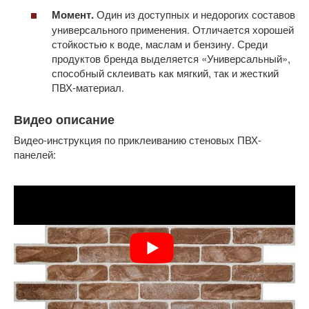
Момент.
Один из доступных и недорогих составов
универсального применения. Отличается хорошей
стойкостью к воде, маслам и бензину. Среди
продуктов бренда выделяется «Универсальный»,
способный склеивать как мягкий, так и жесткий
ПВХ-материал.
Видео описание
Видео-инструкция по приклеиванию стеновых ПВХ-
панелей: