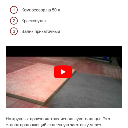
Компрессор на 50 л.
Краскопульт
Валик прикаточный
На крупных производствах используют вальцы. Это
станок прогоняющий склеенную заготовку через