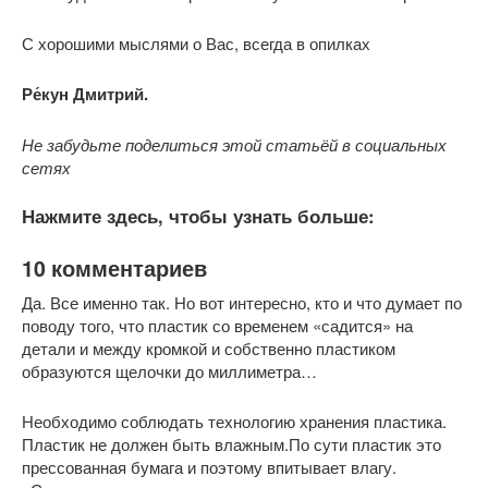
С хорошими мыслями о Вас, всегда в опилках
Ре́кун Дмитрий.
Не забудьте поделиться этой статьёй в социальных
сетях
Нажмите здесь, чтобы узнать больше:
10 комментариев
Да. Все именно так. Но вот интересно, кто и что думает по
поводу того, что пластик со временем «садится» на
детали и между кромкой и собственно пластиком
образуются щелочки до миллиметра…
Необходимо соблюдать технологию хранения пластика.
Пластик не должен быть влажным.По сути пластик это
прессованная бумага и поэтому впитывает влагу.