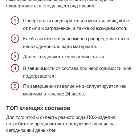
придерживаться следующего ряд правил:
Поверхности предварительно моются, очищаются
от пыли и загрязнений, а также обезжириваются.
Клей наносится и равномерно распределяется по
необходимой площади материала.
Далее соединяют склеиваемые части.
В зависимости от состава при необходимости шов
подогревается.
По завершении изделие не эксплуатируется как
минимум в течение 24 часов.
ТОП клеящих составов
Для того чтобы склеить разного рода ПВХ-изделия,
потребители предпочитают следующие лучшие на
сегодняшний день клеи: