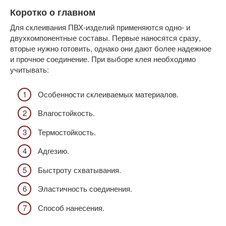
Коротко о главном
Для склеивания ПВХ-изделий применяются одно- и
двухкомпонентные составы. Первые наносятся сразу,
вторые нужно готовить, однако они дают более надежное
и прочное соединение. При выборе клея необходимо
учитывать:
Особенности склеиваемых материалов.
Влагостойкость.
Термостойкость.
Адгезию.
Быстроту схватывания.
Эластичность соединения.
Способ нанесения.