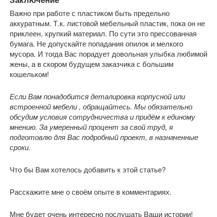
Важно при работе с пластиком быть предельно
аккуратным. Т.к. листовой мебельный пластик, пока он не
приклеен, хрупкий материал. По сути это прессованная
бумага. Не допускайте попадания опилок и мелкого
мусора. И тогда Вас порадует довольная улыбка любимой
жены, а в скором будущем заказчика с большим
кошельком!
Если Вам понадобится деталировка корпусной или
встроенной мебели , обращайтесь. Мы обязательно
обсудим условия сотрудничества и придём к единому
мнению. За умеренный процент за свой труд, я
подготовлю для Вас подробный проект, в назначенные
сроки.
Что бы Вам хотелось добавить к этой статье?
Расскажите мне о своём опыте в комментариях.
Мне будет очень интересно послушать Ваши истории!