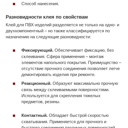
Способ нанесения.
Разновидности клея по свойствам
Клей для ПВХ-изделий разделяется не только на одно- и
двухкомпонентный – но также классифицируется по
назначению на следующие разновидности:
Фиксирующий.
Обеспечивает фиксацию, без
склеивания. Сфера применения – монтаж
элементов напольного покрытия. Преимущество –
отсутствие прочного соединения позволяет легче
демонтировать изделия при ремонте.
Реакционный.
Образуют максимально прочную
связь между склеиваемыми поверхностями.
Используется для скрепления тяжелых
предметов, резины.
Контактный.
Обладает быстрой скоростью
схватывания. Применяется для прочного и
быстрого соединения различных поверхностей.