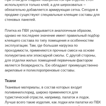
используются только клей, а для шероховатых –
обязательно добавляется армирующая сетка. Сегодня в
продаже существуют специальные клеящие составы для
стеновых панелей.
Плитка из ПВХ укладывается аналогичным образом,
однако не последнее значение имеет правильный подбор
клеящего состава по типу помещения и особенностям
эксплуатации. Там, где большая нагрузка по
проходимости, применяются прочные смеси на основе
полиуретана или эпоксидной смолы. С другой стороны,
для отделки жилых помещений первичным фактором
является безвредность. Ею обладают преимущественно
акриловые и полихлоропреновые составы.
Ткани
Тканевые материалы, в состав которых входит
поливинилхлорид, широко применяются для
туристической отрасли, например, палаток и лодок.
Лучше всего такие изделия, как лодки или палатки из ПВХ