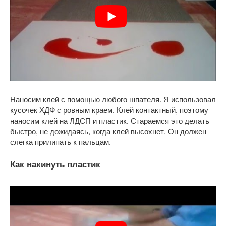
Наносим клей с помощью любого шпателя. Я использовал
кусочек ХДФ с ровным краем. Клей контактный, поэтому
наносим клей на ЛДСП и пластик. Стараемся это делать
быстро, не дожидаясь, когда клей высохнет. Он должен
слегка прилипать к пальцам.
Как накинуть пластик