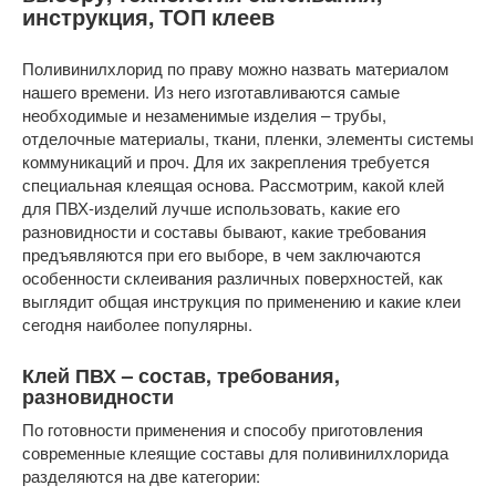
инструкция, ТОП клеев
Поливинилхлорид по праву можно назвать материалом
нашего времени. Из него изготавливаются самые
необходимые и незаменимые изделия – трубы,
отделочные материалы, ткани, пленки, элементы системы
коммуникаций и проч. Для их закрепления требуется
специальная клеящая основа. Рассмотрим, какой клей
для ПВХ-изделий лучше использовать, какие его
разновидности и составы бывают, какие требования
предъявляются при его выборе, в чем заключаются
особенности склеивания различных поверхностей, как
выглядит общая инструкция по применению и какие клеи
сегодня наиболее популярны.
Клей ПВХ – состав, требования,
разновидности
По готовности применения и способу приготовления
современные клеящие составы для поливинилхлорида
разделяются на две категории: