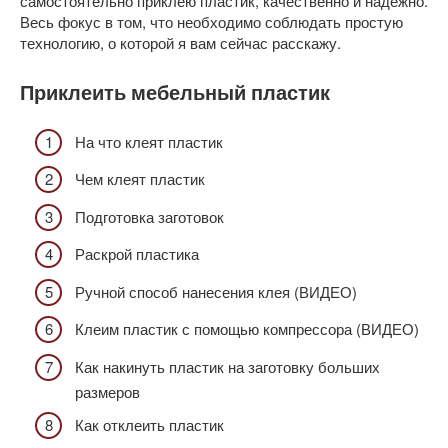
самостоятельно приклею пластик, качественно и надежно.
Весь фокус в том, что необходимо соблюдать простую
технологию, о которой я вам сейчас расскажу.
Приклеить мебельный пластик
На что клеят пластик
Чем клеят пластик
Подготовка заготовок
Раскрой пластика
Ручной способ нанесения клея (ВИДЕО)
Клеим пластик с помощью компрессора (ВИДЕО)
Как накинуть пластик на заготовку больших
размеров
Как отклеить пластик