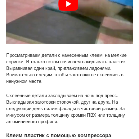
Просматриваем детали с нанесённым клеем, на мелкие
соринки. И только потом начинаем накидывать пластик.
Выравнивая один край, приглаживаем ладонями.
Внимательно следим, чтобы заготовки не склеились в
ненужном месте.
Склеенные детали закладываем на ночь под пресс.
Выкладывая заготовки стопочкой, друг на друга. На
следующий день пилим фасады в чистовой размер. За
минусом от размера толщину кромки ПВХ или толщину
алюминиевого профиля.
Клеим пластик с помощью компрессора