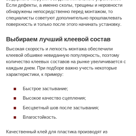
Если дефекты, а именно сколы, трещины и неровности
обнаружены непосредственно перед монтажом, то
специалисты советуют дополнительно прошпаклевать
поверхность и только после этого начинать установку.
Выбираем лучший клеевой состав
Высокая скорость и легкость монтажа обеспечили
клеевой обшивке невиданную популярность, поэтому
количество клеевых составов на рынке увеличивается с
каждым днем. При подборе важно учесть некоторые
характеристики, к примеру:
Быстрое застывание;
Высокое качество сцепления;
Бесцветный шов после застывания;
Влагостойкость.
Качественный клей для пластика производят из