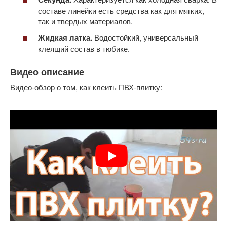
составе линейки есть средства как для мягких,
так и твердых материалов.
Жидкая латка.
Водостойкий, универсальный
клеящий состав в тюбике.
Видео описание
Видео-обзор о том, как клеить ПВХ-плитку: