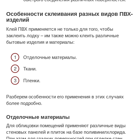
Особенности склеивания разных видов ПВХ-
изделий
Клей ПВХ применяется не только для того, чтобы
заклеить лодку – им также можно клеить различные
бытовые изделия и материалы:
Отделочные материалы.
Ткани.
Пленки.
Разберем особенности его применения в этих случаях
более подробно.
Отделочные материалы
Для облицовки помещений применяют различные виды
стеновых панелей и плиток на базе поливинилхлорида.
При этом для гладких поверхностей при отделке стен