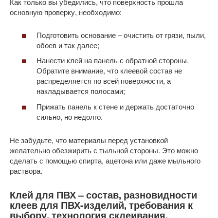
Как только вы убедились, что поверхность прошла
основную проверку, необходимо:
Подготовить основание – очистить от грязи, пыли,
обоев и так далее;
Нанести клей на панель с обратной стороны.
Обратите внимание, что клеевой состав не
распределяется по всей поверхности, а
накладывается полосами;
Прижать панель к стене и держать достаточно
сильно, но недолго.
Не забудьте, что материалы перед установкой
желательно обезжирить с тыльной стороны. Это можно
сделать с помощью спирта, ацетона или даже мыльного
раствора.
Клей для ПВХ – состав, разновидности
клеев для ПВХ-изделий, требования к
выбору, технология склеивания,