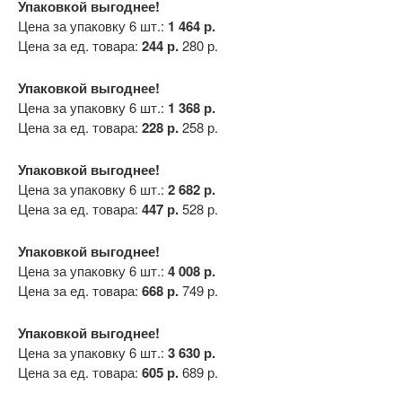
Упаковкой выгоднее!
Цена за упаковку 6 шт.:
1 464 р.
Цена за ед. товара:
244 р.
280 р.
Упаковкой выгоднее!
Цена за упаковку 6 шт.:
1 368 р.
Цена за ед. товара:
228 р.
258 р.
Упаковкой выгоднее!
Цена за упаковку 6 шт.:
2 682 р.
Цена за ед. товара:
447 р.
528 р.
Упаковкой выгоднее!
Цена за упаковку 6 шт.:
4 008 р.
Цена за ед. товара:
668 р.
749 р.
Упаковкой выгоднее!
Цена за упаковку 6 шт.:
3 630 р.
Цена за ед. товара:
605 р.
689 р.