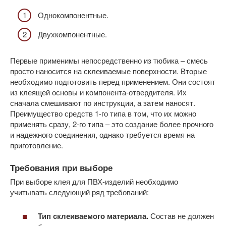
Однокомпонентные.
Двухкомпонентные.
Первые применимы непосредственно из тюбика – смесь
просто наносится на склеиваемые поверхности. Вторые
необходимо подготовить перед применением. Они состоят
из клеящей основы и компонента-отвердителя. Их
сначала смешивают по инструкции, а затем наносят.
Преимущество средств 1-го типа в том, что их можно
применять сразу, 2-го типа – это создание более прочного
и надежного соединения, однако требуется время на
приготовление.
Требования при выборе
При выборе клея для ПВХ-изделий необходимо
учитывать следующий ряд требований:
Тип склеиваемого материала.
Состав не должен