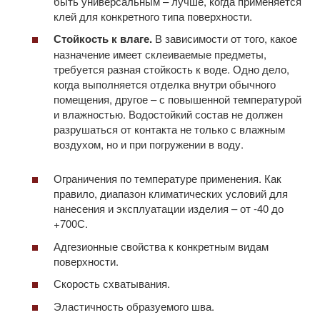
быть универсальным – лучше, когда применяется
клей для конкретного типа поверхности.
Стойкость к влаге.
В зависимости от того, какое
назначение имеет склеиваемые предметы,
требуется разная стойкость к воде. Одно дело,
когда выполняется отделка внутри обычного
помещения, другое – с повышенной температурой
и влажностью. Водостойкий состав не должен
разрушаться от контакта не только с влажным
воздухом, но и при погружении в воду.
Ограничения по температуре применения. Как
правило, диапазон климатических условий для
нанесения и эксплуатации изделия – от -40 до
+700С.
Адгезионные свойства к конкретным видам
поверхности.
Скорость схватывания.
Эластичность образуемого шва.