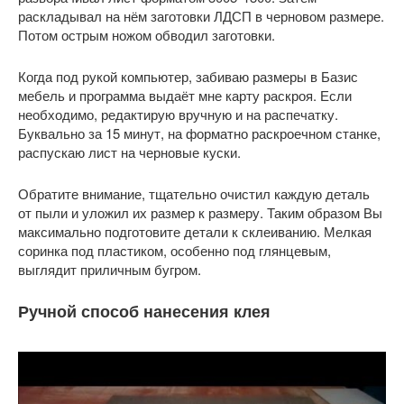
раскладывал на нём заготовки ЛДСП в черновом размере.
Потом острым ножом обводил заготовки.
Когда под рукой компьютер, забиваю размеры в Базис
мебель и программа выдаёт мне карту раскроя. Если
необходимо, редактирую вручную и на распечатку.
Буквально за 15 минут, на форматно раскроечном станке,
распускаю лист на черновые куски.
Обратите внимание, тщательно очистил каждую деталь
от пыли и уложил их размер к размеру. Таким образом Вы
максимально подготовите детали к склеиванию. Мелкая
соринка под пластиком, особенно под глянцевым,
выглядит приличным бугром.
Ручной способ нанесения клея