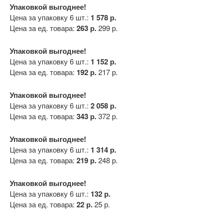
Упаковкой выгоднее!
Цена за упаковку 6 шт.:
1 578 р.
Цена за ед. товара:
263 р.
299 р.
Упаковкой выгоднее!
Цена за упаковку 6 шт.:
1 152 р.
Цена за ед. товара:
192 р.
217 р.
Упаковкой выгоднее!
Цена за упаковку 6 шт.:
2 058 р.
Цена за ед. товара:
343 р.
372 р.
Упаковкой выгоднее!
Цена за упаковку 6 шт.:
1 314 р.
Цена за ед. товара:
219 р.
248 р.
Упаковкой выгоднее!
Цена за упаковку 6 шт.:
132 р.
Цена за ед. товара:
22 р.
25 р.