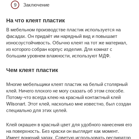
Заключение
На что клеят пластик
В мебельном производстве пластик используется на
фасадах. Он придаёт им нарядный вид и повышает
износоустойчивость. Обычно клеят на тот же материал,
из которого собран корпус изделия. Для комнат с
большим уровнем влажности, используют МДФ.
Чем клеят пластик
Многие мебельщики клеят пластик на белый столярный
клей. Ничего плохого не могу сказать об этом способе.
Потому-что всегда клею на красный контактный клей
Wilsonart. Этот клей, насколько мне известно, был создан
специально для этих целей.
Клей окрашен в красный цвет для удобного нанесения его
на поверхность. Без краски он выглядит как момент.
Имеет вонючий запах. Советую использовать респиратор