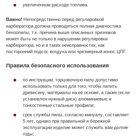
увеличенном расходе топлива.
Важно!
Непосредственно перед регулировкой
карбюратора должна проводиться полная диагностика
бензопилы, т.к. причина выше описанных признаков
может быть не только в нарушении регулировки
карбюратора, но и в таких неисправностях, как
посторонний подсос воздуха или чрезмерный износ ЦПГ.
Правила безопасного использования
по инструкции, торцовочную пилу допустимо
использовать только для того, чтобы пилить
древесину, материалы на её основе, а также (если
установлен нужный диск) алюминиевые и
тонкостенные стальные профили;
срок службы пилы, согласно мануалу, составляет
5 лет, однако при правильной и бережной
эксплуатации изделие может служить вам долгие
годы;