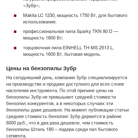
«Зубр»;
Makita LC 1230, мощность 1750 Вт, для бытового
использования;
профессиональная пила Sparky TKN 80 D —
мощность 1800 Вт;
торцовочная пила EINHELL TH-MS 2513 L,
мощность 1600 Вт, бытовая модель.
Цены на бензопилы Зубр
На сегодняшний день, компания Зубр специализируется
на производстве и продаже доступного для всех слоев
населения инструмента. По этой причине цены на
бензопилы Зубр не превышают средней стоимости
бензопил конкурентов, а в некоторых случаях эти
бензопилы даже дешевле. На момент публикации статьи
средняя стоимость бензопил Зубр держится в районе
6000 руб., что в два раза дешевле, чем стоимость
бензопилы Штиль 180 – лидера среди пил бытового
сегмента.