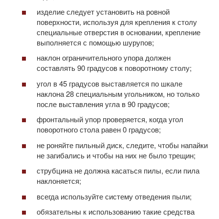
изделие следует установить на ровной
поверхности, используя для крепления к столу
специальные отверстия в основании, крепление
выполняется с помощью шурупов;
наклон ограничительного упора должен
составлять 90 градусов к поворотному столу;
угол в 45 градусов выставляется по шкале
наклона 28 специальным угольником, но только
после выставления угла в 90 градусов;
фронтальный упор проверяется, когда угол
поворотного стола равен 0 градусов;
не роняйте пильный диск, следите, чтобы напайки
не загибались и чтобы на них не было трещин;
струбцина не должна касаться пилы, если пила
наклоняется;
всегда используйте систему отведения пыли;
обязательны к использованию такие средства