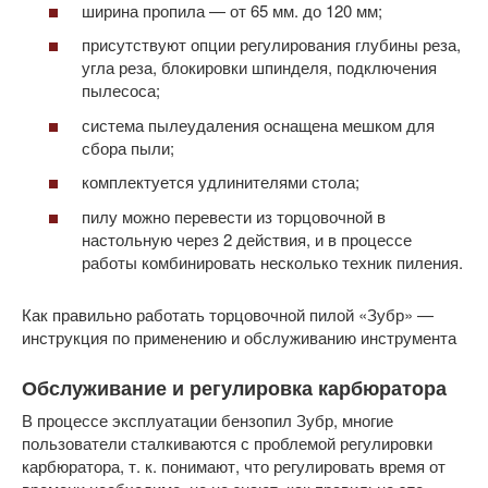
ширина пропила — от 65 мм. до 120 мм;
присутствуют опции регулирования глубины реза,
угла реза, блокировки шпинделя, подключения
пылесоса;
система пылеудаления оснащена мешком для
сбора пыли;
комплектуется удлинителями стола;
пилу можно перевести из торцовочной в
настольную через 2 действия, и в процессе
работы комбинировать несколько техник пиления.
Как правильно работать торцовочной пилой «Зубр» —
инструкция по применению и обслуживанию инструмента
Обслуживание и регулировка карбюратора
В процессе эксплуатации бензопил Зубр, многие
пользователи сталкиваются с проблемой регулировки
карбюратора, т. к. понимают, что регулировать время от