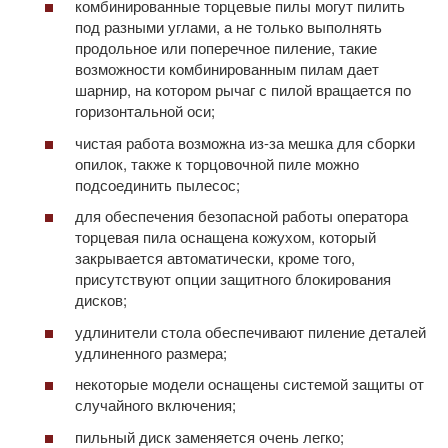
комбинированные торцевые пилы могут пилить
под разными углами, а не только выполнять
продольное или поперечное пиление, такие
возможности комбинированным пилам дает
шарнир, на котором рычаг с пилой вращается по
горизонтальной оси;
чистая работа возможна из-за мешка для сборки
опилок, также к торцовочной пиле можно
подсоединить пылесос;
для обеспечения безопасной работы оператора
торцевая пила оснащена кожухом, который
закрывается автоматически, кроме того,
присутствуют опции защитного блокирования
дисков;
удлинители стола обеспечивают пиление деталей
удлиненного размера;
некоторые модели оснащены системой защиты от
случайного включения;
пильный диск заменяется очень легко;