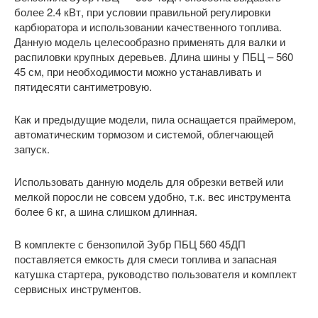
более 2.4 кВт, при условии правильной регулировки
карбюратора и использовании качественного топлива.
Данную модель целесообразно применять для валки и
распиловки крупных деревьев. Длина шины у ПБЦ – 560
45 см, при необходимости можно устанавливать и
пятидесяти сантиметровую.
Как и предыдущие модели, пила оснащается праймером,
автоматическим тормозом и системой, облегчающей
запуск.
Использовать данную модель для обрезки ветвей или
мелкой поросли не совсем удобно, т.к. вес инструмента
более 6 кг, а шина слишком длинная.
В комплекте с бензопилой Зубр ПБЦ 560 45ДП
поставляется емкость для смеси топлива и запасная
катушка стартера, руководство пользователя и комплект
сервисных инструментов.