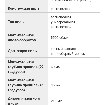
Конструкция пилы
торцовочная
торцовочная
Тип пилы
универсальная;
торцовочная
Максимальное
5500 об/мин
число оборотов
точный распил;
Доп. опции пилы
пылесборный мешок
Максимальная
глубина пропила (90
60 мм
градусов)
Максимальная
глубина пропила (45
35 мм
градусов)
Диаметр пильного
210 мм
диска