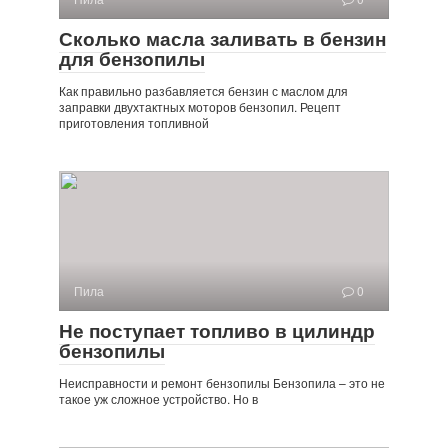
Сколько масла заливать в бензин
для бензопилы
Как правильно разбавляется бензин с маслом для
заправки двухтактных моторов бензопил. Рецепт
приготовления топливной
Пила
0
Не поступает топливо в цилиндр
бензопилы
Неисправности и ремонт бензопилы Бензопила – это не
такое уж сложное устройство. Но в