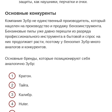
защиты, как наушники, перчатки и очки.
Основные конкуренты
Компания Зубр не единственный производитель, который
нацелен на производство и продажу бензоинструмента.
Бензиновые пилы уже давно перешли из разряда
профессионального инструмента в бытовой и спрос на
них продолжает расти, поэтому у бензопил Зубр много
аналогов и конкурентов.
Основные бренды, которые позиционируют себя
аналогично Зубр:
Кратон.
Тайга.
Калибр.
Huter.