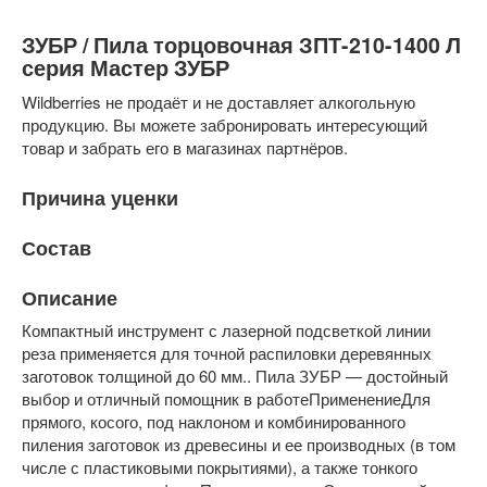
ЗУБР / Пила торцовочная ЗПТ-210-1400 Л
серия Мастер ЗУБР
Wildberries не продаёт и не доставляет алкогольную
продукцию. Вы можете забронировать интересующий
товар и забрать его в магазинах партнёров.
Причина уценки
Состав
Описание
Компактный инструмент с лазерной подсветкой линии
реза применяется для точной распиловки деревянных
заготовок толщиной до 60 мм.. Пила ЗУБР — достойный
выбор и отличный помощник в работеПрименениеДля
прямого, косого, под наклоном и комбинированного
пиления заготовок из древесины и ее производных (в том
числе с пластиковыми покрытиями), а также тонкого