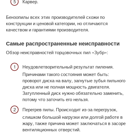
Карвер.
Бензопилы всех этих производителей схожи по
конструкции и ценовой категории, но отличаются
качеством и гарантиями производителя.
Самые распространенные неисправности
Обзор неисправностей торцовочных пил «Зубр»:
Неудовлетворительный результат пиления.
Причинами такого состояния может быть:
проворот диска на валу, загнутые зубья пильного
диска или не полная мощность двигателя.
Затупленный диск нужно обязательно заменить,
потому что заточить его нельзя.
Перегрев пилы. Происходит из-за перегрузок,
слишком большой нагрузки или долгой работе в
жару, также причина может заключаться в засоре
вентиляционных отверстий.