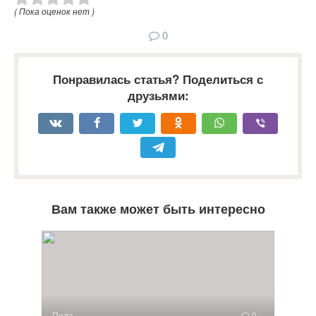
( Пока оценок нет )
0
Понравилась статья? Поделиться с
друзьями:
Вам также может быть интересно
Пила
0