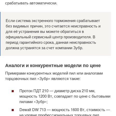
срабатывать автоматически.
Если система экстренного торможения срабатывает
без видимых причин, это считается неисправность и
для её устранения вы можете обратиться в
официальный сервисный центр производителя. В
период гарантийного срока, данная неисправность
должна устранятся за счет компании Зубр.
Аналоги и конкурентные модели по цене
Примерами конкурентных моделей пил или аналогами
торцовочных пил «Зубр» являются такие:
Протон ПДТ 210 — диаметр диска 210 мм,
мощность 1200 Вт, совпадает по цене с бытовыми
пилами «Зубр»;
Dewalt DW 713 — мощность 1600 Вт, стоимость —
на уровне профессиональных торцевых пил