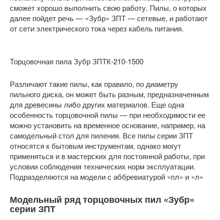
сможет хорошо выполнить свою работу. Пилы, о которых
далее пойдет речь — «Зубр» ЗПТ — сетевые, и работают
от сети электрического тока через кабель питания.
Торцовочная пила Зубр ЗПТК-210-1500
Различают такие пилы, как правило, по диаметру
пильного диска, он может быть разным, предназначенным
для древесины либо других материалов. Еще одна
особенность торцовочной пилы — при необходимости ее
можно установить на временное основание, например, на
самодельный стол для пиления. Все пилы серии ЗПТ
относятся к бытовым инструментам, однако могут
применяться и в мастерских для постоянной работы, при
условии соблюдения технических норм эксплуатации.
Подразделяются на модели с аббревиатурой «пл» и «л»
Модельный ряд торцовочных пил «Зубр»
серии ЗПТ