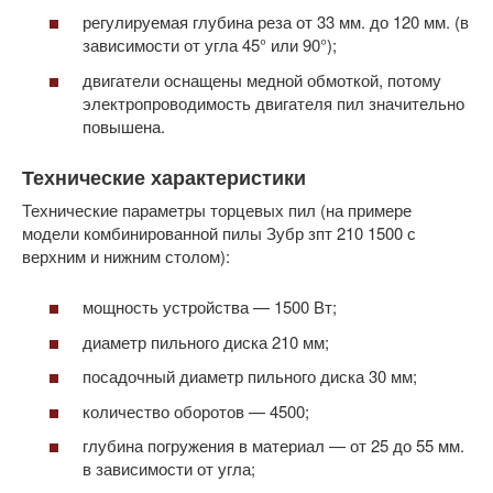
регулируемая глубина реза от 33 мм. до 120 мм. (в
зависимости от угла 45° или 90°);
двигатели оснащены медной обмоткой, потому
электропроводимость двигателя пил значительно
повышена.
Технические характеристики
Технические параметры торцевых пил (на примере
модели комбинированной пилы Зубр зпт 210 1500 с
верхним и нижним столом):
мощность устройства — 1500 Вт;
диаметр пильного диска 210 мм;
посадочный диаметр пильного диска 30 мм;
количество оборотов — 4500;
глубина погружения в материал — от 25 до 55 мм.
в зависимости от угла;