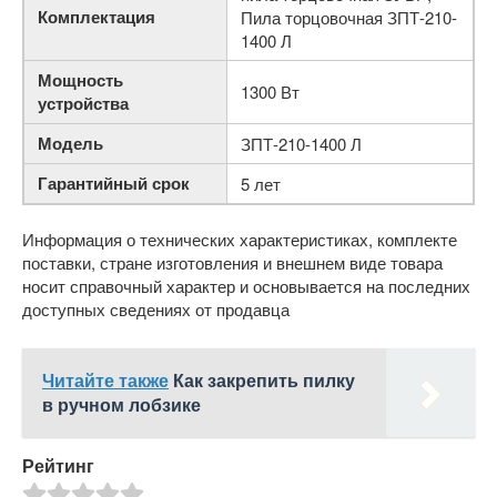
Комплектация
Пила торцовочная ЗПТ-210-
1400 Л
Мощность
1300 Вт
устройства
Модель
ЗПТ-210-1400 Л
Гарантийный срок
5 лет
Информация о технических характеристиках, комплекте
поставки, стране изготовления и внешнем виде товара
носит справочный характер и основывается на последних
доступных сведениях от продавца
Читайте также
Как закрепить пилку
в ручном лобзике
Рейтинг