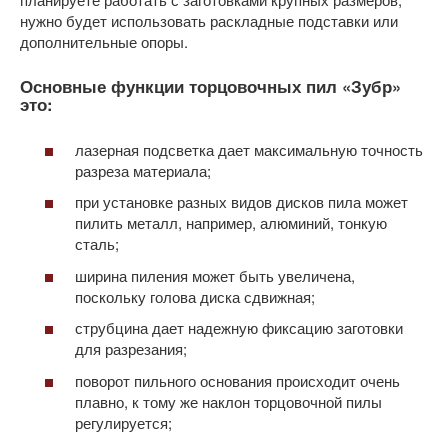
нужно будет использовать раскладные подставки или
дополнительные опоры.
Основные функции торцовочных пил «Зубр»
это:
лазерная подсветка дает максимальную точность
разреза материала;
при установке разных видов дисков пила может
пилить металл, например, алюминий, тонкую
сталь;
ширина пиления может быть увеличена,
поскольку голова диска сдвижная;
струбцина дает надежную фиксацию заготовки
для разрезания;
поворот пильного основания происходит очень
плавно, к тому же наклон торцовочной пилы
регулируется;