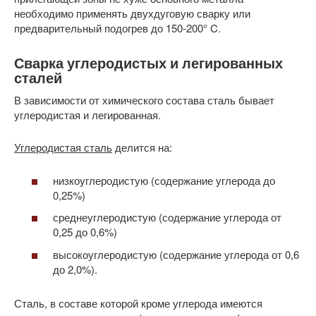
необходимо применять двухдуговую сварку или
предварительный подогрев до 150-200° C.
Сварка углеродистых и легированных
сталей
В зависимости от химического состава сталь бывает
углеродистая и легированная.
Углеродистая сталь
делится на:
низкоуглеродистую (содержание углерода до
0,25%)
среднеуглеродистую (содержание углерода от
0,25 до 0,6%)
высокоуглеродистую (содержание углерода от 0,6
до 2,0%).
Сталь, в составе которой кроме углерода имеются