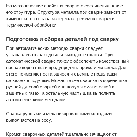
На механические свойства сварного соединения влияет
его структура. Структура металла при сварке зависит от
химического состава материала, режимов сварки и
термической обработки.
Подготовка и сборка деталей под сварку
При автоматических методах сварки следует
устанавливать заходные и выходные планки. При
автоматической сварке тяжело обеспечить качественный
провар корня шва и предупредить прожоги металла. Для
этого применяют остающиеся и съемные подкладки,
флюсовые подушки. Можно также сваривать корень шва
ручной дуговой сваркой или полуавтоматической в
защитных газах, а остальную часть шва выполнять
автоматическими методами.
Сварка ручными и механизированными методами
выполняется на весу.
Кромки сварочных деталей тщательно зачищают от