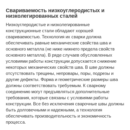
Свариваемость низкоуглеродистых и
низколегированных сталей
Низкоуглеродистые и низколегированные
конструкционные стали обладают хорошей
свариваемостью. Технология их сварки должна
обеспечивать равные механические свойства шва и
основного металла (не ниже нижнего предела свойств
основного металла). В ряде случаев обусловленных
условиями работы конструкции допускается снижение
некоторых механических свойств шва. В шве должны
отсутствовать трещины, непровары, поры, подрезы и
другие дефекты. Форма и геометрические размеры шва
должны соответствовать требуемым. К сварному
соединению могут предъявляться дополнительные
требования, которые связаны с условиями работы
конструкции. Все без исключения сварочные швы должны
быть долговечными и надежными, а технология
обеспечивать производительность и экономичность
процесса.