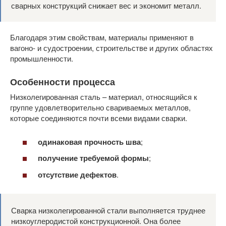
сварных конструкций снижает вес и экономит металл.
Благодаря этим свойствам, материалы применяют в
вагоно- и судостроении, строительстве и других областях
промышленности.
Особенности процесса
Низколегированная сталь – материал, относящийся к
группе удовлетворительно свариваемых металлов,
которые соединяются почти всеми видами сварки.
одинаковая прочность шва
;
получение требуемой формы
;
отсутствие дефектов
.
Сварка низколегированной стали выполняется труднее
низкоуглеродистой конструкционной. Она более