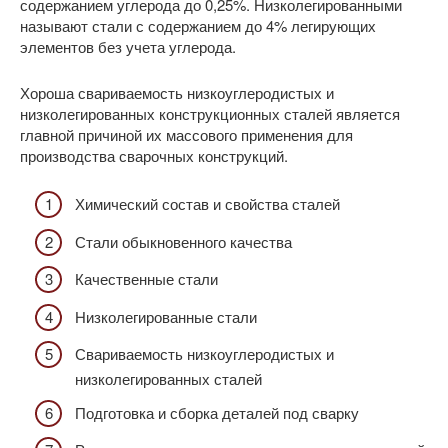
содержанием углерода до 0,25%. Низколегированными
называют стали с содержанием до 4% легирующих
элементов без учета углерода.
Хороша свариваемость низкоуглеродистых и
низколегированных конструкционных сталей является
главной причиной их массового применения для
производства сварочных конструкций.
Химический состав и свойства сталей
Стали обыкновенного качества
Качественные стали
Низколегированные стали
Свариваемость низкоуглеродистых и
низколегированных сталей
Подготовка и сборка деталей под сварку