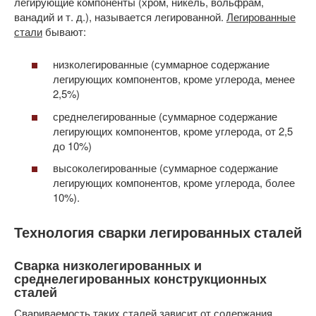
легирующие компоненты (хром, никель, вольфрам,
ванадий и т. д.), называется легированной.
Легированные
стали
бывают:
низколегированные (суммарное содержание
легирующих компонентов, кроме углерода, менее
2,5%)
среднелегированные (суммарное содержание
легирующих компонентов, кроме углерода, от 2,5
до 10%)
высоколегированные (суммарное содержание
легирующих компонентов, кроме углерода, более
10%).
Технология сварки легированных сталей
Сварка низколегированных и
среднелегированных конструкционных
сталей
Свариваемость таких сталей зависит от содержания