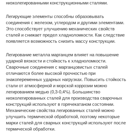
низколегированными конструкционными сталями.
Легирующие элементы способны образовывать
соединения с железом, углеродом и другими элементами.
Это способствует улучшению механических свойств
сталей и снижает предел хладноломкости. Как следствие
появляется возможность снизить массу конструкции.
Легирование металла марганцем влияет на повышение
ударной вязкости и стойкость к хладноломкости.
Сварочные соединения с марганцовистых сталей
отличаются более высокой прочностью при
знакопеременных ударных нагрузках. Повысить стойкость
стали от атмосферной и морской коррозии можно
легированием медью (0,3-0,4%). Большинство
низколегированных сталей для производства сварочных
конструкций используют в горячекатаном состоянии.
Механические свойства легированных сталей можно
улучшить термической обработкой, поэтому некоторые
марки сталей для сварных конструкций используют после
термической обработки.