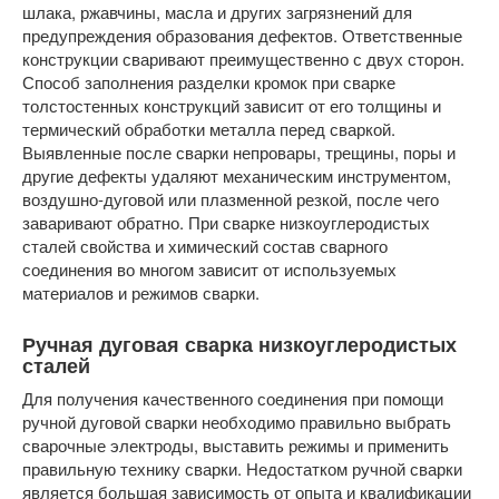
шлака, ржавчины, масла и других загрязнений для
предупреждения образования дефектов. Ответственные
конструкции сваривают преимущественно с двух сторон.
Способ заполнения разделки кромок при сварке
толстостенных конструкций зависит от его толщины и
термический обработки металла перед сваркой.
Выявленные после сварки непровары, трещины, поры и
другие дефекты удаляют механическим инструментом,
воздушно-дуговой или плазменной резкой, после чего
заваривают обратно. При сварке низкоуглеродистых
сталей свойства и химический состав сварного
соединения во многом зависит от используемых
материалов и режимов сварки.
Ручная дуговая сварка низкоуглеродистых
сталей
Для получения качественного соединения при помощи
ручной дуговой сварки необходимо правильно выбрать
сварочные электроды, выставить режимы и применить
правильную технику сварки. Недостатком ручной сварки
является большая зависимость от опыта и квалификации