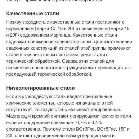
Качественные стали
Низкоуглеродистые качественные стали поставляют с
нормальным (марки 10, 15 и 20) и повышенным (марки 15Г
и 20Г) содержанием марганца. Качественные стали
содержат пониженное количество серы. Для изготовления
сварочных конструкций из сталей этой группы применяют
стали в горячекатаном состоянии, реже стали с
термической обработкой. Сварка этих сталей для
повышения прочности конструкции может производится с
последующей термической обработкой.
Низколегированные стали
Если в углеродистую сталь вводят специальные
химические элементы, которые изначально в ней
отсутствует, то такую сталь называют легированной.
Марганец и кремний считают легирующими компонентами
если их содержание превышает 0,7% и 0,4%
соответственно. Поэтому стали ВСт3Гпс, ВСт5Гпс, 15Г и
20Г считают одновременно низкоуглеродистыми и