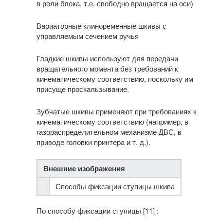
в роли блока, т.е. свободно вращается на оси)
Вариаторные клиноременные шкивы с
управляемым сечением ручья
Гладкие шкивы используют для передачи
вращательного момента без требований к
кинематическому соответствию, поскольку им
присуще проскальзывание.
Зубчатые шкивы применяют при требованиях к
кинематическому соответствию (например, в
газораспределительном механизме ДВС, в
приводе головки принтера и т. д.).
Внешние изображения
Способы фиксации ступицы шкива
По способу фиксации ступицы [11] :