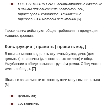
ГОСТ 5813-2015 Ремни вентиляторные клиновые
и шкивы для двигателей автомобилей,
тракторов и комбайнов. Технические
требования и методы испытаний.
[6]
Также на них действуют общие требования к продукции
машиностроения.
Конструкция [ править | править код ]
В шкивах можно выделить ступичный узел, диск (для
цельных) или спицы (для составных шкивов) и обод.
Углубление в ободе называют ручьём ремня. Обод может
иметь реборды. [7]
Шкивы в зависимости от конструкции могут выполняться
[8] :
цельными;
составными.