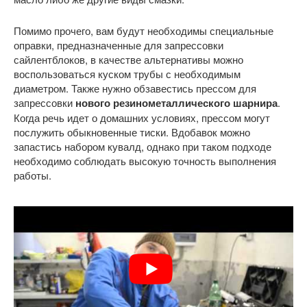
Помимо прочего, вам будут необходимы специальные
оправки, предназначенные для запрессовки
сайлентблоков, в качестве альтернативы можно
воспользоваться куском трубы с необходимым
диаметром. Также нужно обзавестись прессом для
запрессовки
нового резинометаллического шарнира
.
Когда речь идет о домашних условиях, прессом могут
послужить обыкновенные тиски. Вдобавок можно
запастись набором кувалд, однако при таком подходе
необходимо соблюдать высокую точность выполнения
работы.