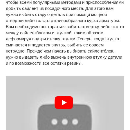
чтобы всеми популярными методами и приспособлениями
добыть сайлент из посадочного места. Для этого вам
нужно выбить старую деталь при помощи мощной
отвертки либо толстого клинообразного куска арматуры.
Вам необходимо постараться забить отвертку либо что-то
между сайлентблоком и втулкой, таким образом,
деформируя внутри стенку втулки. Теперь, когда втулка
сминается и подается внутрь, выбить ее совсем
нетрудно. Прежде чем начать выбивать сайлентблок,
нужно выдавить либо выжечь внутреннюю втулку детали
и по возможности все остатки резины.