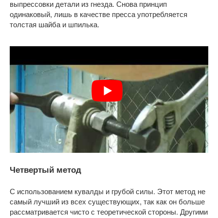
выпрессовки детали из гнезда. Снова принцип
одинаковый, лишь в качестве пресса употребляется
толстая шайба и шпилька.
Четвертый метод
С использованием кувалды и грубой силы. Этот метод не
самый лучший из всех существующих, так как он больше
рассматривается чисто с теоретической стороны. Другими