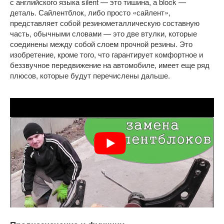
с английского языка silent — это тишина, а block —
деталь. Сайлентблок, либо просто «сайлент»,
представляет собой резинометаллическую составную
часть, обычными словами — это две втулки, которые
соединены между собой слоем прочной резины. Это
изобретение, кроме того, что гарантирует комфортное и
беззвучное передвижение на автомобиле, имеет еще ряд
плюсов, которые будут перечислены дальше.