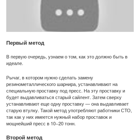
Первый метод
В первую очередь, узнаем о том, как это должно быть в
идеале.
Рычаг, в котором нужно сделать замену
резинометаллического шарнира, устанавливают на
специальную проставку под пресс. На эту проставку и
будет выдавливаться старый сайлент. Затем сверху
устанавливают еще одну проставку — она выдавливает
старую втулку. Такой метод употребляют работники СТО,
так как у них имеется нужный набор проставок и
мощнейший пресс в 10−20 тонн.
Второй метод