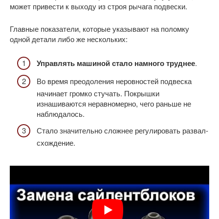
может привести к выходу из строя рычага подвески.
Главные показатели, которые указывают на поломку
одной детали либо же нескольких:
Управлять машиной стало намного труднее
.
Во время преодоления неровностей подвеска
начинает громко стучать. Покрышки
изнашиваются неравномерно, чего раньше не
наблюдалось.
Стало значительно сложнее регулировать развал-
схождение.