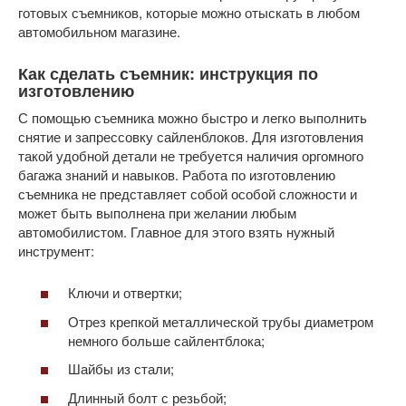
готовых съемников, которые можно отыскать в любом
автомобильном магазине.
Как сделать съемник: инструкция по
изготовлению
С помощью съемника можно быстро и легко выполнить
снятие и запрессовку сайленблоков. Для изготовления
такой удобной детали не требуется наличия оргомного
багажа знаний и навыков. Работа по изготовлению
съемника не представляет собой особой сложности и
может быть выполнена при желании любым
автомобилистом. Главное для этого взять нужный
инструмент:
Ключи и отвертки;
Отрез крепкой металлической трубы диаметром
немного больше сайлентблока;
Шайбы из стали;
Длинный болт с резьбой;