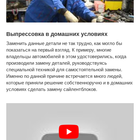
Выпрессовка в домашних условиях
Заменить данные детали не так трудно, как могло бы
показаться на первый взгляд. К примеру, многие
владельцы автомобилей в этом удостоверились, когда
производили замену деталей, руководствуясь
специальной техникой для самостоятельной замены.
Именно по данной причине встречается много людей,
которые приняли решение собственноручно и в домашних
условиях сделать замену сайлентблоков.