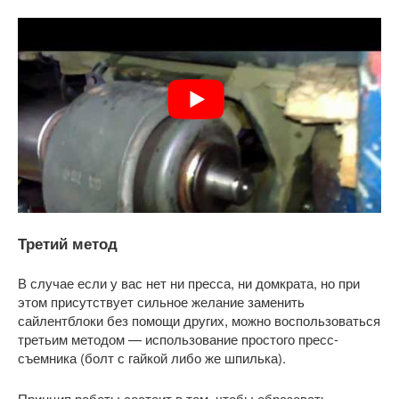
Третий метод
В случае если у вас нет ни пресса, ни домкрата, но при
этом присутствует сильное желание заменить
сайлентблоки без помощи других, можно воспользоваться
третьим методом — использование простого пресс-
съемника (болт с гайкой либо же шпилька).
Принцип работы состоит в том, чтобы образовать