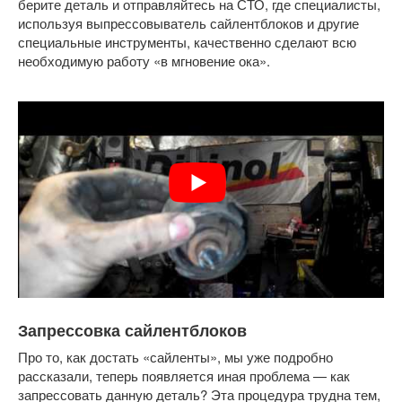
берите деталь и отправляйтесь на СТО, где специалисты,
используя выпрессовыватель сайлентблоков и другие
специальные инструменты, качественно сделают всю
необходимую работу «в мгновение ока».
Запрессовка сайлентблоков
Про то, как достать «сайленты», мы уже подробно
рассказали, теперь появляется иная проблема — как
запрессовать данную деталь? Эта процедура трудна тем,