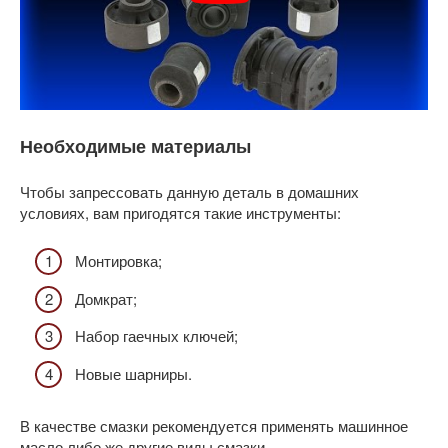
Необходимые материалы
Чтобы запрессовать данную деталь в домашних
условиях, вам пригодятся такие инструменты:
Монтировка;
Домкрат;
Набор гаечных ключей;
Новые шарниры.
В качестве смазки рекомендуется применять машинное
масло либо же другие виды смазки.