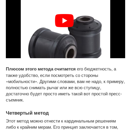
Плюсом этого метода считается
его бюджетность, а
также удобство, если посмотреть со стороны
«мобильности». Другими словами, вам не надо, к примеру,
полностью снимать рычаг или же всю ступицу,
достаточно будет просто иметь такой вот простой пресс-
съемник.
Четвертый метод
Этот метод можно отнести к кардинальным решениям
либо к крайним мерам. Его принцип заключается в том,