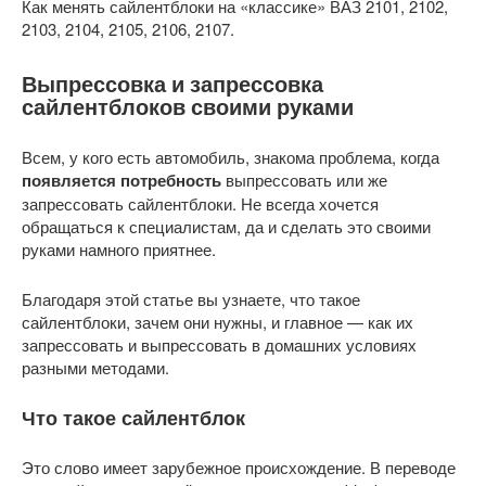
Как менять сайлентблоки на «классике» ВАЗ 2101, 2102,
2103, 2104, 2105, 2106, 2107.
Выпрессовка и запрессовка
сайлентблоков своими руками
Всем, у кого есть автомобиль, знакома проблема, когда
появляется потребность
выпрессовать или же
запрессовать сайлентблоки. Не всегда хочется
обращаться к специалистам, да и сделать это своими
руками намного приятнее.
Благодаря этой статье вы узнаете, что такое
сайлентблоки, зачем они нужны, и главное — как их
запрессовать и выпрессовать в домашних условиях
разными методами.
Что такое сайлентблок
Это слово имеет зарубежное происхождение. В переводе