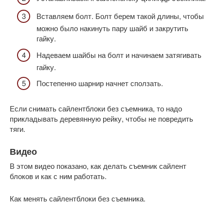
Вставляем болт. Болт берем такой длины, чтобы
можно было накинуть пару шайб и закрутить
гайку.
Надеваем шайбы на болт и начинаем затягивать
гайку.
Постепенно шарнир начнет сползать.
Если снимать сайлентблоки без съемника, то надо
прикладывать деревянную рейку, чтобы не повредить
тяги.
Видео
В этом видео показано, как делать съемник сайлент
блоков и как с ним работать.
Как менять сайлентблоки без съемника.