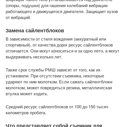
(опоры, подушки) для гашения колебаний вибрации
работающего и движущегося двигателя. Защищает кузов
от вибраций.
Замена сайлентблоков
В зависимости от стиля вождения (аккуратный или
спортивный), от качества дорог ресурс сайлентблоков
отличается. Они могут износиться и за одно лето, а могут
выдерживать несколько лет.
Также срок службы РМШ зависит от того, как их
установили. При отсутствии съемника, некоторые
ударяют по ним молотком. Если сажать сайлентблоки
молотком, может повредиться резина, металлическая
втулка может ходить.
Средний ресурс сайлентблоков от 100 до 150 тысяч
километров пробега.
Что представляет собой съемник для