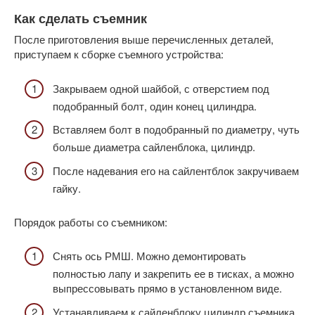
Как сделать съемник
После приготовления выше перечисленных деталей,
приступаем к сборке съемного устройства:
Закрываем одной шайбой, с отверстием под
подобранный болт, один конец цилиндра.
Вставляем болт в подобранный по диаметру, чуть
больше диаметра сайленблока, цилиндр.
После надевания его на сайлентблок закручиваем
гайку.
Порядок работы со съемником:
Снять ось РМШ. Можно демонтировать
полностью лапу и закрепить ее в тисках, а можно
выпрессовывать прямо в установленном виде.
Устанавливаем к сайленблоку цилиндр съемника.