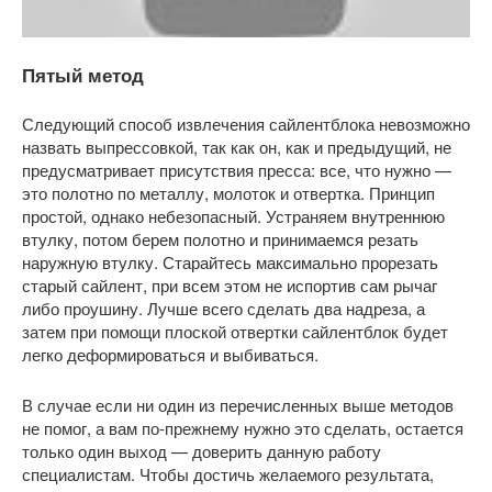
Пятый метод
Следующий способ извлечения сайлентблока невозможно
назвать выпрессовкой, так как он, как и предыдущий, не
предусматривает присутствия пресса: все, что нужно —
это полотно по металлу, молоток и отвертка. Принцип
простой, однако небезопасный. Устраняем внутреннюю
втулку, потом берем полотно и принимаемся резать
наружную втулку. Старайтесь максимально прорезать
старый сайлент, при всем этом не испортив сам рычаг
либо проушину. Лучше всего сделать два надреза, а
затем при помощи плоской отвертки сайлентблок будет
легко деформироваться и выбиваться.
В случае если ни один из перечисленных выше методов
не помог, а вам по-прежнему нужно это сделать, остается
только один выход — доверить данную работу
специалистам. Чтобы достичь желаемого результата,