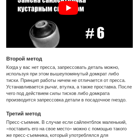
Второй метод
Когда у вас нет пресса, запрессовать деталь можно,
используя при этом вышеупомянутый домкрат либо
тиски. Принцип работы ничем не отличается от пресса.
Устанавливается рычаг, втулка, а также проставка. После
чего под действием силы тисков либо домкрата
производится запрессовка детали в посадочное гнездо.
Третий метод
Пресс-съемник. В случае если сайлентблок маленький,
«поставить его на свое место» можно с помощью такого
же пресс-съемника, который употреблялся для