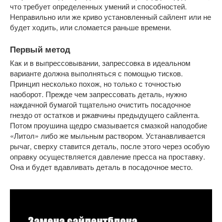
что требует определенных умений и способностей.
Неправильно или же криво установленный сайлент или не
будет ходить, или сломается раньше времени.
Первый метод
Как и в выпрессовывании, запрессовка в идеальном
варианте должна выполняться с помощью тисков.
Принцип несколько похож, но только с точностью
наоборот. Прежде чем запрессовать деталь, нужно
наждачной бумагой тщательно очистить посадочное
гнездо от остатков и ржавчины предыдущего сайлента.
Потом проушина щедро смазывается смазкой наподобие
«Литол» либо же мыльным раствором. Устанавливается
рычаг, сверху ставится деталь, после этого через особую
оправку осуществляется давление пресса на проставку.
Она и будет вдавливать деталь в посадочное место.