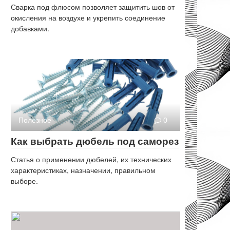
Сварка под флюсом позволяет защитить шов от
окисления на воздухе и укрепить соединение
добавками.
Полезное
0
Как выбрать дюбель под саморез
Статья о применении дюбелей, их технических
характеристиках, назначении, правильном
выборе.