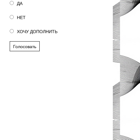
ДА
НЕТ
ХОЧУ ДОПОЛНИТЬ
Голосовать