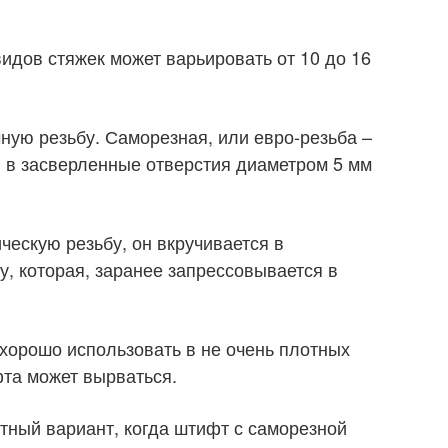
идов стяжек может варьировать от 10 до 16
ную резьбу. Саморезная, или евро-резьба –
 в засверленные отверстия диаметром 5 мм
ческую резьбу, он вкручивается в
, которая, заранее запрессовывается в
 хорошо использовать в не очень плотных
фта может вырваться.
нтный вариант, когда штифт с саморезной