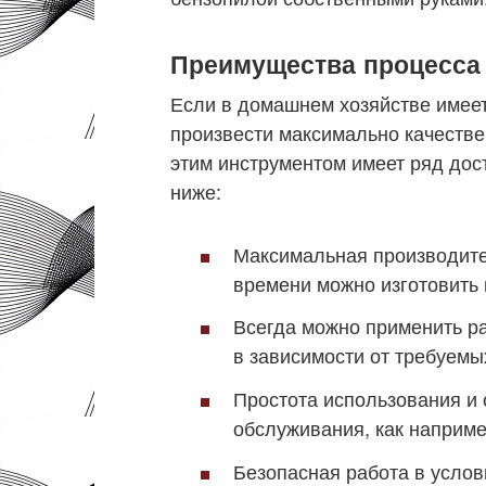
Преимущества процесса
Если в домашнем хозяйстве имеет
произвести максимально качестве
этим инструментом имеет ряд дос
ниже:
Максимальная производител
времени можно изготовить 
Всегда можно применить р
в зависимости от требуемы
Простота использования и 
обслуживания, как наприме
Безопасная работа в усло