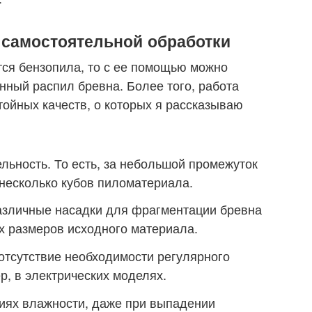
 самостоятельной обработки
ся бензопила, то с ее помощью можно
нный распил бревна. Более того, работа
тойных качеств, о которых я рассказываю
ьность. То есть, за небольшой промежуток
несколько кубов пиломатериала.
азличные насадки для фрагментации бревна
х размеров исходного материала.
отсутствие необходимости регулярного
р, в электрических моделях.
виях влажности, даже при выпадении