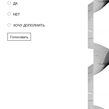
ДА
НЕТ
ХОЧУ ДОПОЛНИТЬ
Голосовать