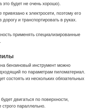
 это будет не очень хорошо).
 привязано к электросети, поэтому его
в дорогу и транспортировать в руках.
жность применять специализированные
.
опилы
на бензиновый инструмент можно
одходящий по параметрам пиломатериал.
ет состоять из нескольких обязательных
будет двигаться по поверхности,
 строго параллельно.