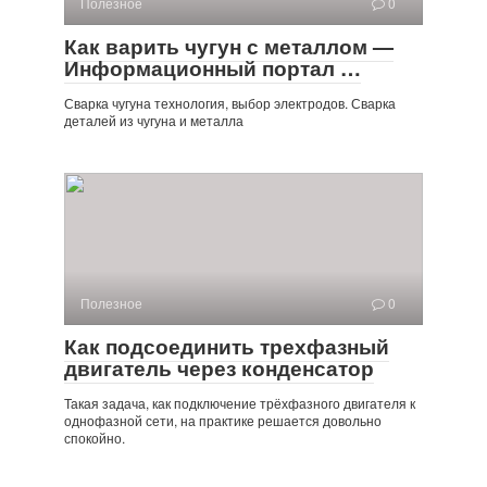
Полезное
0
Как варить чугун с металлом —
Информационный портал …
Сварка чугуна технология, выбор электродов. Сварка
деталей из чугуна и металла
Полезное
0
Как подсоединить трехфазный
двигатель через конденсатор
Такая задача, как подключение трёхфазного двигателя к
однофазной сети, на практике решается довольно
спокойно.