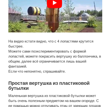
На видео кстати видно, что с 4 лопастями крутится
быстрее.
Можете сами поэкспериментировать с формой
лопастей, можете покрасить вертушку из баллончика, в
общем, далее всё ограничивается лишь вашей
фантазией.
Если что непонятно, спрашивайте.
Простая вертушка из пластиковой
бутылки
Маленькая вертушка из пластиковой бутылки может
быть очень полезным предметом на вашем огороде. С
ее помощью можно отпугивать птиц от зреющих плодов