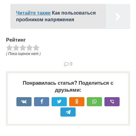
Читайте также
Как пользоваться
пробником напряжения
Рейтинг
( Пока оценок нет )
0
Понравилась статья? Поделиться с
друзьями: