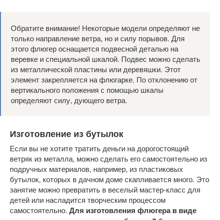
Обратите внимание! Некоторые модели определяют не
только направление ветра, но и силу порывов. Для
этого флюгер оснащается подвесной деталью на
веревке и специальной шкалой. Подвес можно сделать
из металлической пластины или деревяшки. Этот
элемент закрепляется на флюгарке. По отклонению от
вертикального положения с помощью шкалы
определяют силу, дующего ветра.
Изготовление из бутылок
Если вы не хотите тратить деньги на дорогостоящий
ветряк из металла, можно сделать его самостоятельно из
подручных материалов, например, из пластиковых
бутылок, которых в дачном доме скапливается много. Это
занятие можно превратить в веселый мастер-класс для
детей или насладится творческим процессом
самостоятельно.
Для изготовления флюгера в виде