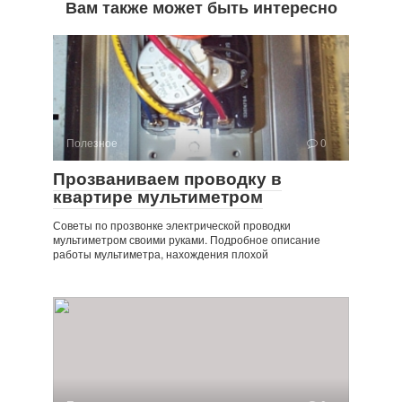
Вам также может быть интересно
Полезное
0
Прозваниваем проводку в
квартире мультиметром
Советы по прозвонке электрической проводки
мультиметром своими руками. Подробное описание
работы мультиметра, нахождения плохой