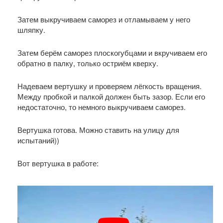
Затем выкручиваем саморез и отламываем у него
шляпку.
Затем берём саморез плоскогубцами и вкручиваем его
обратно в палку, только остриём кверху.
Надеваем вертушку и проверяем лёгкость вращения.
Между пробкой и палкой должен быть зазор. Если его
недостаточно, то немного выкручиваем саморез.
Вертушка готова. Можно ставить на улицу для
испытаний))
Вот вертушка в работе: