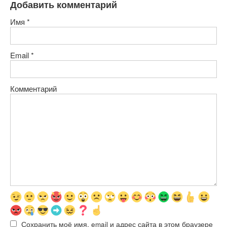
Добавить комментарий
Имя
*
Email
*
Комментарий
Сохранить моё имя, email и адрес сайта в этом браузере