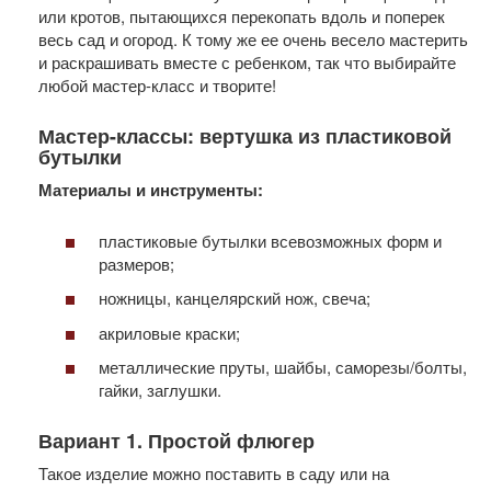
или кротов, пытающихся перекопать вдоль и поперек
весь сад и огород. К тому же ее очень весело мастерить
и раскрашивать вместе с ребенком, так что выбирайте
любой мастер-класс и творите!
Мастер-классы: вертушка из пластиковой
бутылки
Материалы и инструменты:
пластиковые бутылки всевозможных форм и
размеров;
ножницы, канцелярский нож, свеча;
акриловые краски;
металлические пруты, шайбы, саморезы/болты,
гайки, заглушки.
Вариант 1. Простой флюгер
Такое изделие можно поставить в саду или на