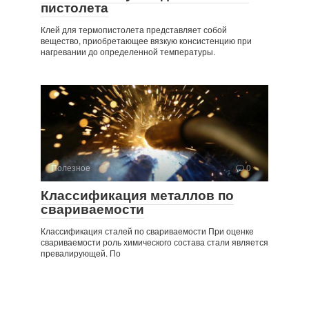
пистолета
Клей для термопистолета представляет собой
вещество, приобретающее вязкую консистенцию при
нагревании до определенной температуры.
Полезное
0
Классификация металлов по
свариваемости
Классификация сталей по свариваемости При оценке
свариваемости роль химического состава стали является
превалирующей. По