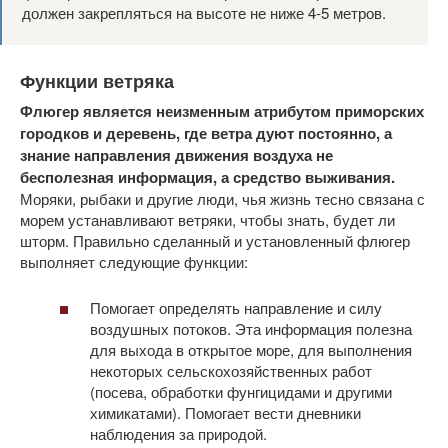
должен закрепляться на высоте не ниже 4-5 метров.
Функции ветряка
Флюгер является неизменным атрибутом приморских
городков и деревень, где ветра дуют постоянно, а
знание направления движения воздуха не
бесполезная информация, а средство выживания.
Моряки, рыбаки и другие люди, чья жизнь тесно связана с
морем устанавливают ветряки, чтобы знать, будет ли
шторм. Правильно сделанный и установленный флюгер
выполняет следующие функции:
Помогает определять направление и силу
воздушных потоков. Эта информация полезна
для выхода в открытое море, для выполнения
некоторых сельскохозяйственных работ
(посева, обработки фунгицидами и другими
химикатами). Помогает вести дневники
наблюдения за природой.