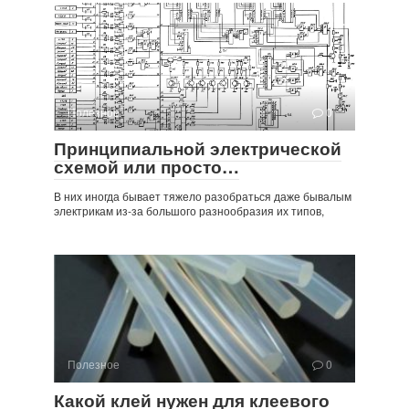
Полезное
0
Принципиальной электрической
схемой или просто…
В них иногда бывает тяжело разобраться даже бывалым
электрикам из-за большого разнообразия их типов,
Полезное
0
Какой клей нужен для клеевого