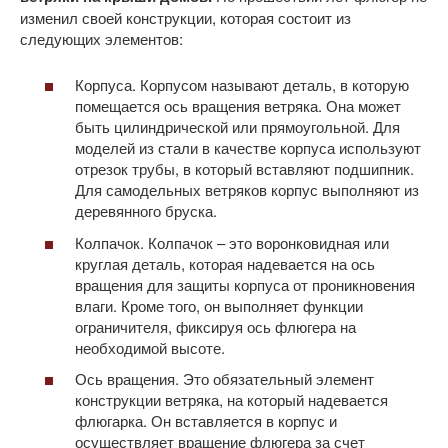
изменил своей конструкции, которая состоит из
следующих элементов:
Корпуса. Корпусом называют деталь, в которую
помещается ось вращения ветряка. Она может
быть цилиндрической или прямоугольной. Для
моделей из стали в качестве корпуса используют
отрезок трубы, в который вставляют подшипник.
Для самодельных ветряков корпус выполняют из
деревянного бруска.
Колпачок. Колпачок – это воронковидная или
круглая деталь, которая надевается на ось
вращения для защиты корпуса от проникновения
влаги. Кроме того, он выполняет функции
ограничителя, фиксируя ось флюгера на
необходимой высоте.
Ось вращения. Это обязательный элемент
конструкции ветряка, на который надевается
флюгарка. Он вставляется в корпус и
осуществляет вращение флюгера за счет