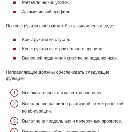
Металлический уголок.
Алюминиевый профиль.
По конструкции шина может быть выполнена в виде:
Конструкции из стусла.
Конструкции из строительного правила.
Выносной подвижной каретке на подшипниках.
Направляющие должны обеспечивать следующие
функции:
Высокая точность и качества распилов.
Выполнение распилов различной геометрической
конфигурации.
Выполнена продольных и поперечных пропилов.
Регулировка глубины врезания пилой.