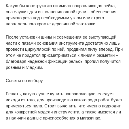
Какую бы конструкцию ни имела направляющая рейка,
она служит для выполнения одной цели – обеспечения
прямого реза под необходимым углом или строго
параллельного кромке деревянной заготовки.
После установки шины и совмещения ее выступающей
части с пазами основания инструмента достаточно лишь
провести циркуляркой по ней, продвигая пилу вперед. При
этом не придется присматриваться к линиям разметки –
благодаря надежной фиксации рельсы пропил получится
ровным и гладким.
Советы по выбору
Решать, какую лучше купить направляющую, следует
исходя из того, для производства какого рода работ будет
применяться пила. Стоит выяснить, что именно подходит
для конкретной модели инструмента, а также имеются ли
в наличии данные приспособления в магазинах.