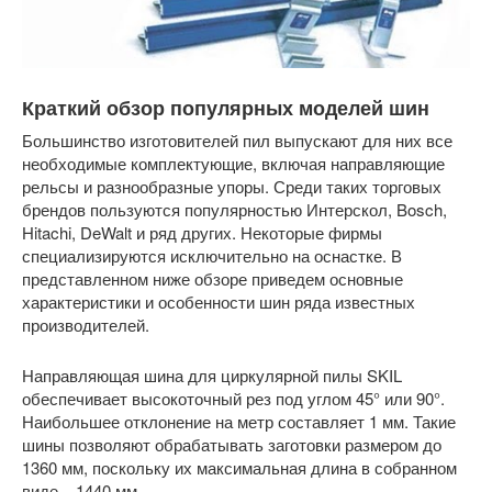
Краткий обзор популярных моделей шин
Большинство изготовителей пил выпускают для них все
необходимые комплектующие, включая направляющие
рельсы и разнообразные упоры. Среди таких торговых
брендов пользуются популярностью Интерскол, Bosch,
Hitachi, DeWalt и ряд других. Некоторые фирмы
специализируются исключительно на оснастке. В
представленном ниже обзоре приведем основные
характеристики и особенности шин ряда известных
производителей.
Направляющая шина для циркулярной пилы SKIL
обеспечивает высокоточный рез под углом 45° или 90°.
Наибольшее отклонение на метр составляет 1 мм. Такие
шины позволяют обрабатывать заготовки размером до
1360 мм, поскольку их максимальная длина в собранном
виде – 1440 мм.