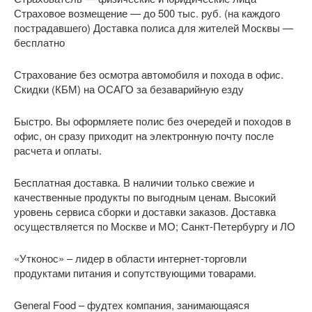
Страховое возмещение — до 500 тыс. руб. (на каждого
пострадавшего) Доставка полиса для жителей Москвы —
бесплатно
Страхование без осмотра автомобиля и похода в офис.
Скидки (КБМ) на ОСАГО за безаварийную езду
Быстро. Вы оформляете полис без очередей и походов в
офис, он сразу приходит на электронную почту после
расчета и оплаты.
Бесплатная доставка. В наличии только свежие и
качественные продукты по выгодным ценам. Высокий
уровень сервиса сборки и доставки заказов. Доставка
осуществляется по Москве и МО; Санкт-Петербургу и ЛО
«Утконос» – лидер в области интернет-торговли
продуктами питания и сопутствующими товарами.
General Food – фудтех компания, занимающаяся