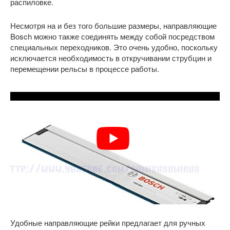
распиловке.
Несмотря на и без того большие размеры, направляющие
Bosch можно также соединять между собой посредством
специальных переходников. Это очень удобно, поскольку
исключается необходимость в откручивании струбцин и
перемещении рельсы в процессе работы.
Удобные направляющие рейки предлагает для ручных