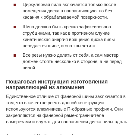
Циркулярная пила включается только после
помещения диска в направляющую, но без
касания к обрабатываемой поверхности.
Шина должна быть крепко зафиксирована
струбцинами, так как в противном случае
кинетическая энергия вращения диска пилы
передастся шине, и она «вылетит».
Все резы нужно делать от себя, а сам мастер
должен стоять несколько в стороне, а не перед
пилой.
Пошаговая инструкция изготовления
направляющей из алюминия
Единственное отличие от фанерной шины заключается в
том, что в качестве реек в данной конструкции
используются алюминиевые П-образные профили. Они
закрепляются на фанерной раме-ограничителе
саморезами и служат для направления диска пилы вдоль.