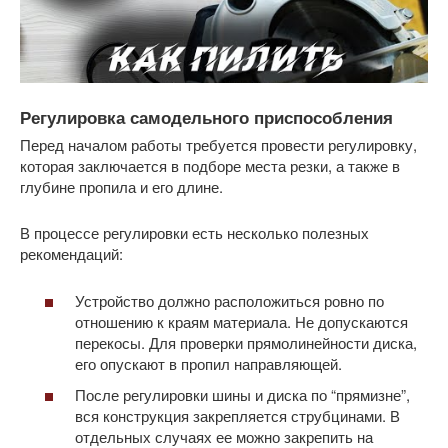
Регулировка самодельного приспособления
Перед началом работы требуется провести регулировку,
которая заключается в подборе места резки, а также в
глубине пропила и его длине.
В процессе регулировки есть несколько полезных
рекомендаций:
Устройство должно расположиться ровно по
отношению к краям материала. Не допускаются
перекосы. Для проверки прямолинейности диска,
его опускают в пропил направляющей.
После регулировки шины и диска по “прямизне”,
вся конструкция закрепляется струбцинами. В
отдельных случаях ее можно закрепить на