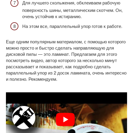
Для лучшего скольжения, обклеиваем рабочую
поверхность шины, металлическим скотчем. Он,
очень устойчив к истиранию.
На этом все, параллельный упор готов к работе.
Еще одним популярным материалом, с помощью которого
можно просто и быстро сделать направляющую для
дисковой пилы — это ламинат. Предлагаем для этого
посмотреть видео, автор которого за несколько минут
рассказывает и показывает, как подробно сделать
параллельный упор из 2 досок ламината, очень интересно
и полезно. Рекомендуем.