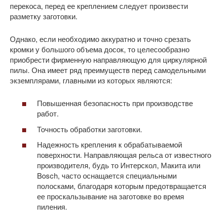
перекоса, перед ее креплением следует произвести
разметку заготовки.
Однако, если необходимо аккуратно и точно срезать
кромки у большого объема досок, то целесообразно
приобрести фирменную направляющую для циркулярной
пилы. Она имеет ряд преимуществ перед самодельными
экземплярами, главными из которых являются:
Повышенная безопасность при производстве
работ.
Точность обработки заготовки.
Надежность крепления к обрабатываемой
поверхности. Направляющая рельса от известного
производителя, будь то Интерскол, Макита или
Bosch, часто оснащается специальными
полосками, благодаря которым предотвращается
ее проскальзывание на заготовке во время
пиления.