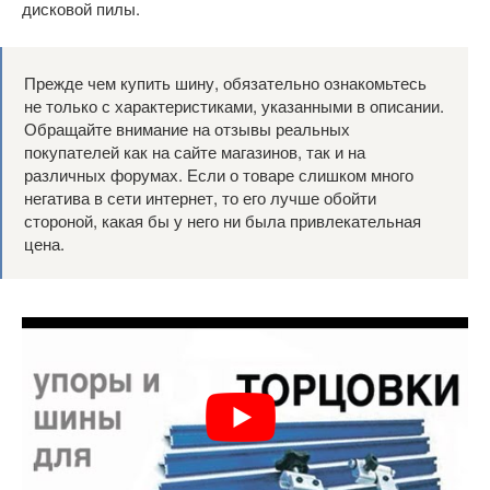
дисковой пилы.
Прежде чем купить шину, обязательно ознакомьтесь
не только с характеристиками, указанными в описании.
Обращайте внимание на отзывы реальных
покупателей как на сайте магазинов, так и на
различных форумах. Если о товаре слишком много
негатива в сети интернет, то его лучше обойти
стороной, какая бы у него ни была привлекательная
цена.