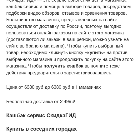
кэшбэк сервис и помощь в выборе товаров, посредством
подборки видео обзоров, отзывов и сравнения товаров.
Большинство магазинов, представленных на сайте,
осуществляют доставку по России, поэтому выгодно
пользоваться онлайн заказом на сайте этого магазина
(доставляются ли заказы в ваш регион, можно узнать на
сайте выбраного магазина). Чтобы купить выбранный
товар, необходимо кликнуть кнопку «
купить
» на против
выбранного магазина и продолжить покупку на сайте этого
магазина. Чтобы
получить кэшбэк
выполните теже
действия предварительно зарегистрировавшись.
Цена от 6380 руб до 6380 руб в 1 магазинах
Бесплатная доставка от 2 499 ₽
Кэшбэк сервис СкидкаГИД
Купить в соседних городах