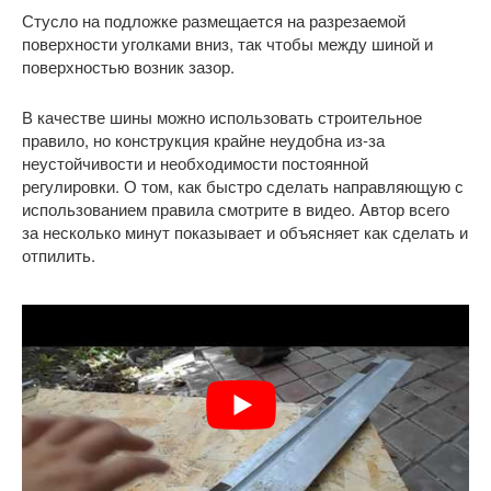
Стусло на подложке размещается на разрезаемой
поверхности уголками вниз, так чтобы между шиной и
поверхностью возник зазор.
В качестве шины можно использовать строительное
правило, но конструкция крайне неудобна из-за
неустойчивости и необходимости постоянной
регулировки. О том, как быстро сделать направляющую с
использованием правила смотрите в видео. Автор всего
за несколько минут показывает и объясняет как сделать и
отпилить.