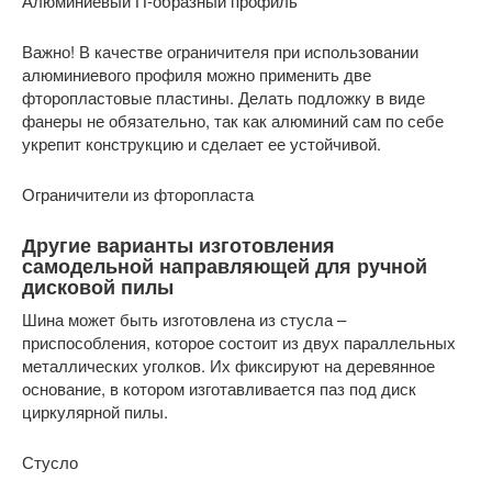
Алюминиевый П-образный профиль
Важно! В качестве ограничителя при использовании
алюминиевого профиля можно применить две
фторопластовые пластины. Делать подложку в виде
фанеры не обязательно, так как алюминий сам по себе
укрепит конструкцию и сделает ее устойчивой.
Ограничители из фторопласта
Другие варианты изготовления
самодельной направляющей для ручной
дисковой пилы
Шина может быть изготовлена из стусла –
приспособления, которое состоит из двух параллельных
металлических уголков. Их фиксируют на деревянное
основание, в котором изготавливается паз под диск
циркулярной пилы.
Стусло