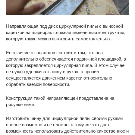
Направляющая под диск циркулярной пилы с выносной
кареткой на шарнирах сложная инженерная конструкция,
которую также можно изготовить самостоятельно.
Ее отличие от аналогов состоит в том, что она
дополнительно обеспечивается подвижной площадкой, в
которую закрепляется циркулярная пила. В этом случае
не нужно удерживать пилу в руках, а пропил
осуществляется движением каретки относительно
обрабатываемой поверхности.
Конструкция такой направляющей представлена на
рисунке ниже.
Изготовить шину для циркулярной пилы своими руками
вполне возможно и не сложно, к тому же это даст
возможность использовать действительно качественное и