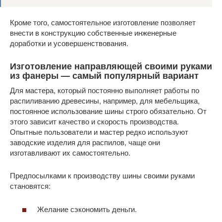
Кроме того, самостоятельное изготовление позволяет
внести в конструкцию собственные инженерные
доработки и усовершенствования.
Изготовление направляющей своими руками
из фанеры — самый популярный вариант
Для мастера, который постоянно выполняет работы по
распиливанию древесины, например, для мебельщика,
постоянное использование шины строго обязательно. От
этого зависит качество и скорость производства.
Опытные пользователи и мастер редко используют
заводские изделия для распилов, чаще они
изготавливают их самостоятельно.
Предпосылками к производству шины своими руками
становятся:
Желание сэкономить деньги.