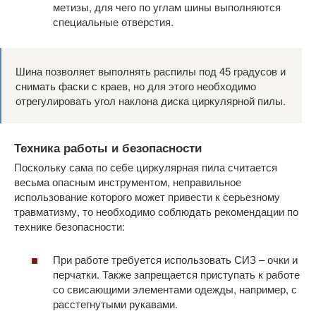
метизы, для чего по углам шины выполняются
специальные отверстия.
Шина позволяет выполнять распилы под 45 градусов и
снимать фаски с краев, но для этого необходимо
отрегулировать угол наклона диска циркулярной пилы.
Техника работы и безопасности
Поскольку сама по себе циркулярная пила считается
весьма опасным инструментом, неправильное
использование которого может привести к серьезному
травматизму, то необходимо соблюдать рекомендации по
технике безопасности:
При работе требуется использовать СИЗ – очки и
перчатки. Также запрещается приступать к работе
со свисающими элементами одежды, например, с
расстегнутыми рукавами.