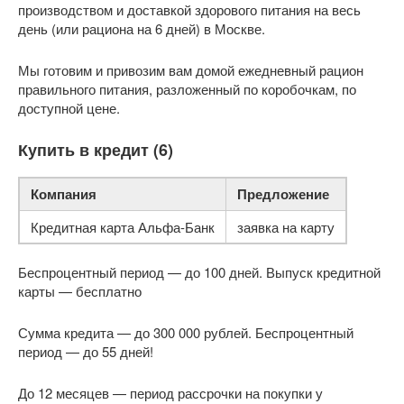
производством и доставкой здорового питания на весь
день (или рациона на 6 дней) в Москве.
Мы готовим и привозим вам домой ежедневный рацион
правильного питания, разложенный по коробочкам, по
доступной цене.
Купить в кредит (6)
Компания
Предложение
Кредитная карта Альфа-Банк
заявка на карту
Беспроцентный период — до 100 дней. Выпуск кредитной
карты — бесплатно
Сумма кредита — до 300 000 рублей. Беспроцентный
период — до 55 дней!
До 12 месяцев — период рассрочки на покупки у