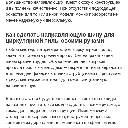
Большинство направляющих имеют схожую конструкцию
и выполнены качественно. При отсутствии подходящей
оснастки для той или иной модели можно приобрести не
менее надежную универсальную.
Как сделать направляющую шину для
циркулярной пилы своими руками
Любой мастер, который работает циркулярной пилой,
знает, что сделать ровный пропил без направляющей
шины крайне трудно. Обыватель решает вопросы
пропила простыми методами – закрепляет на поверхности
для реза две фанерных планки струбцинами и приступает
к резу, мастер же изготовит для себя специальную
направляющую.
В данной статье будут представлены конкретные виды
направляющих, которые можно сделать своими руками, а
также даны подробные инструкции. Имея минимум
столярно-слесарных навыков, инструмент и простые
заготовки из дерева или алюминиевого профиля, можно