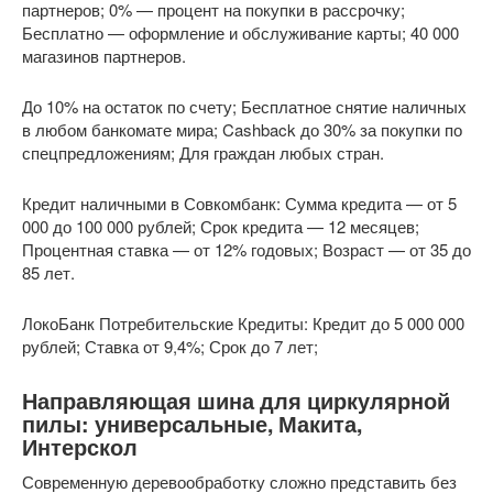
партнеров; 0% — процент на покупки в рассрочку;
Бесплатно — оформление и обслуживание карты; 40 000
магазинов партнеров.
До 10% на остаток по счету; Бесплатное снятие наличных
в любом банкомате мира; Cashback до 30% за покупки по
спецпредложениям; Для граждан любых стран.
Кредит наличными в Совкомбанк: Сумма кредита — от 5
000 до 100 000 рублей; Срок кредита — 12 месяцев;
Процентная ставка — от 12% годовых; Возраст — от 35 до
85 лет.
ЛокоБанк Потребительские Кредиты: Кредит до 5 000 000
рублей; Ставка от 9,4%; Срок до 7 лет;
Направляющая шина для циркулярной
пилы: универсальные, Макита,
Интерскол
Современную деревообработку сложно представить без