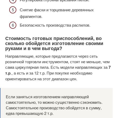
Снятие фаски и торцевание деревянных
фрагментов.
Безопасность производства распилов.
Стоимость готовых приспособлений, во
сколько обойдется изготовление своими
руками и в чем выгода?
Направляющие, которые предлагаются через сеть
розничной торговли инструментом, стоят не меньше, чем
сама циркулярная пила. Есть модели направляющих за
7
т.р
., а есть и за 12 т.р. При покупке необходимо
ориентироваться на этот диапазон цен.
Если заняться изготовлением направляющей
самостоятельно, то можно существенно сэкономить.
Самостоятельное производство обойдется в сумму,
едва превышающую 2 т.р.