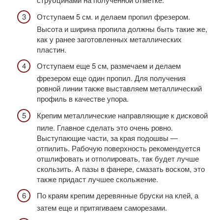
Отступаем 5 см. и делаем пропил фрезером.
Высота и ширина пропила должны быть такие же,
как у ранее заготовленных металлических
пластин.
Отступаем еще 5 см, размечаем и делаем
фрезером еще один пропил. Для получения
ровной линии также выставляем металлический
профиль в качестве упора.
Крепим металлические направляющие к дисковой
пиле. Главное сделать это очень ровно.
Выступающие части, за края подошвы —
отпилить. Рабочую поверхность рекомендуется
отшлифовать и отполировать, так будет лучше
скользить. А пазы в фанере, смазать воском, это
также придаст лучшее скольжение.
По краям крепим деревянные бруски на клей, а
затем еще и притягиваем саморезами.