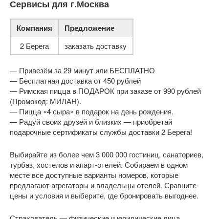
Сервисы для г.Москва
Компания
Предложение
2 Берега
заказать доставку
— Привезём за 29 минут или БЕСПЛАТНО
— Бесплатная доставка от 450 рублей
— Римская пицца в ПОДАРОК при заказе от 990 рублей
(Промокод: МИЛАН).
— Пицца «4 сыра» в подарок на день рождения.
— Радуй своих друзей и близких — приобретай
подарочные сертификаты службы доставки 2 Берега!
Выбирайте из более чем 3 000 000 гостиниц, санаториев,
турбаз, хостелов и апарт-отелей. Собираем в одном
месте все доступные варианты номеров, которые
предлагают агрегаторы и владельцы отелей. Сравните
цены и условия и выберите, где бронировать выгоднее.
Страхователь — физические и юридические лица