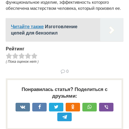
функциональное изделие, эффективность которого
обеспечена мастерством человека, который произвел ее.
Читайте также
Изготовление
цепей для бензопил
Рейтинг
( Пока оценок нет )
0
Понравилась статья? Поделиться с
друзьями: