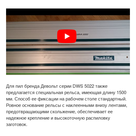
Для пил бренда Девольт серии DWS 5022 также
предлагается специальная рельса, имеющая длину 1500
мм. Способ ее фиксации на рабочем столе стандартный.
Ровное основание рельсы с наклеенными внизу лентами,
предотвращающими скольжение, обеспечивает ее
надежное крепление и высокоточную распиловку
заготовок.