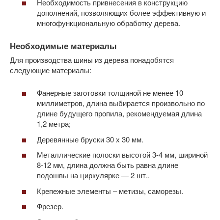
Необходимость привнесения в конструкцию
дополнений, позволяющих более эффективную и
многофункциональную обработку дерева.
Необходимые материалы
Для производства шины из дерева понадобятся
следующие материалы:
Фанерные заготовки толщиной не менее 10
миллиметров, длина выбирается произвольно по
длине будущего пропила, рекомендуемая длина
1,2 метра;
Деревянные бруски 30 х 30 мм.
Металлические полоски высотой 3-4 мм, шириной
8-12 мм, длина должна быть равна длине
подошвы на циркулярке — 2 шт..
Крепежные элементы – метизы, саморезы.
Фрезер.