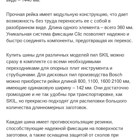
Прочная рейка имеет модульную конструкцию, что дает
возможность без труда переносить ее с собой в
разобранном виде. Длина одного элемента – всего 360 мм.
Уникальная система фиксации Clic позволяет надежно и
быстро соединять компоненты, предотвращая их перекос.
Купить шины для различных моделей пил SKIL можно
сразу в комплекте со всеми необходимыми
переходниками для опорных плит инструмента и
струбцинами. Для дисковых пил производства Bosch
можно приобрести рейки длиной 800, 1100, 1600 2100 мм,
имеющие одинаковую ширину – 142 мм. Они достаточно
громоздкие и не так удобны при транспортировке, как
SKIL, но прекрасно подходят для распиловки большого
количества длинномерных заготовок.
Каждая шина имеет противоскользящие резинки,
способствующие надежной фиксации на поверхности
заготовки, а также оснащена защитой от сколов при