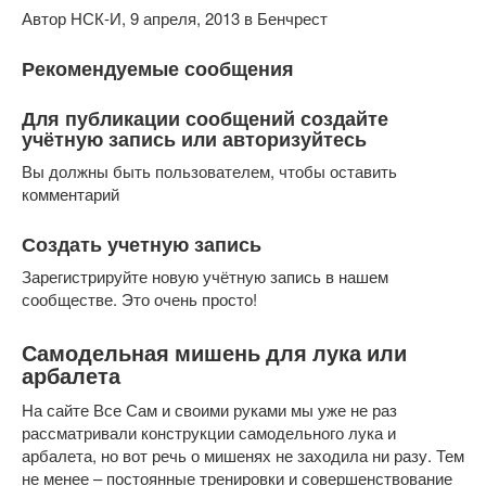
Автор НСК-И, 9 апреля, 2013 в Бенчрест
Рекомендуемые сообщения
Для публикации сообщений создайте
учётную запись или авторизуйтесь
Вы должны быть пользователем, чтобы оставить
комментарий
Создать учетную запись
Зарегистрируйте новую учётную запись в нашем
сообществе. Это очень просто!
Самодельная мишень для лука или
арбалета
На сайте Все Сам и своими руками мы уже не раз
рассматривали конструкции самодельного лука и
арбалета, но вот речь о мишенях не заходила ни разу. Тем
не менее – постоянные тренировки и совершенствование