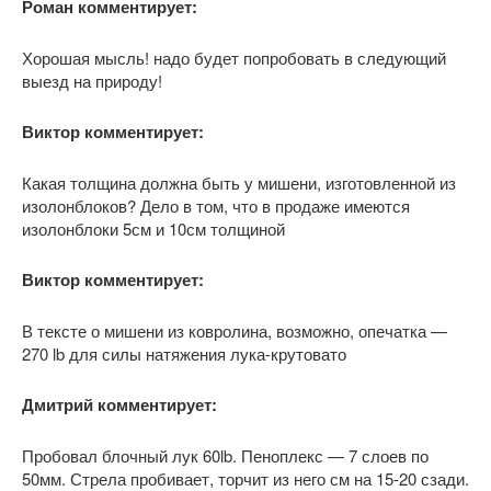
Роман комментирует:
Хорошая мысль! надо будет попробовать в следующий
выезд на природу!
Виктор комментирует:
Какая толщина должна быть у мишени, изготовленной из
изолонблоков? Дело в том, что в продаже имеются
изолонблоки 5см и 10см толщиной
Виктор комментирует:
В тексте о мишени из ковролина, возможно, опечатка —
270 lb для силы натяжения лука-крутовато
Дмитрий комментирует:
Пробовал блочный лук 60lb. Пеноплекс — 7 слоев по
50мм. Стрела пробивает, торчит из него см на 15-20 сзади.