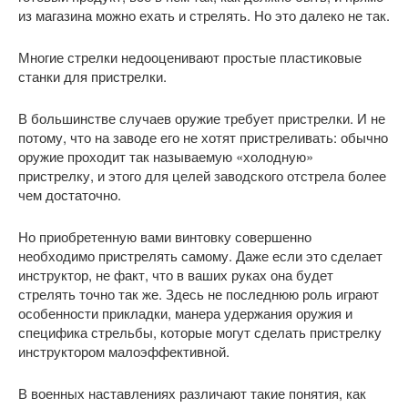
из магазина можно ехать и стрелять. Но это далеко не так.
Многие стрелки недооценивают простые пластиковые
станки для пристрелки.
В большинстве случаев оружие требует пристрелки. И не
потому, что на заводе его не хотят пристреливать: обычно
оружие проходит так называемую «холодную»
пристрелку, и этого для целей заводского отстрела более
чем достаточно.
Но приобретенную вами винтовку совершенно
необходимо пристрелять самому. Даже если это сделает
инструктор, не факт, что в ваших руках она будет
стрелять точно так же. Здесь не последнюю роль играют
особенности прикладки, манера удержания оружия и
специфика стрельбы, которые могут сделать пристрелку
инструктором малоэффективной.
В военных наставлениях различают такие понятия, как