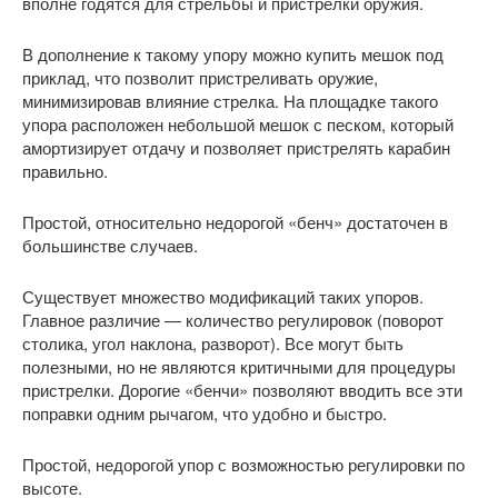
вполне годятся для стрельбы и пристрелки оружия.
В дополнение к такому упору можно купить мешок под
приклад, что позволит пристреливать оружие,
минимизировав влияние стрелка. На площадке такого
упора расположен небольшой мешок с песком, который
амортизирует отдачу и позволяет пристрелять карабин
правильно.
Простой, относительно недорогой «бенч» достаточен в
большинстве случаев.
Существует множество модификаций таких упоров.
Главное различие — количество регулировок (поворот
столика, угол наклона, разворот). Все могут быть
полезными, но не являются критичными для процедуры
пристрелки. Дорогие «бенчи» позволяют вводить все эти
поправки одним рычагом, что удобно и быстро.
Простой, недорогой упор с возможностью регулировки по
высоте.