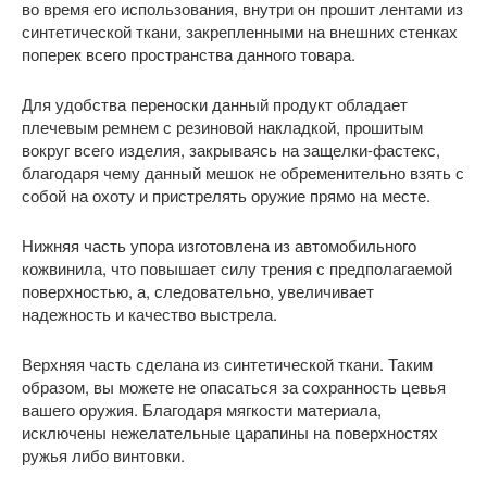
во время его использования, внутри он прошит лентами из
синтетической ткани, закрепленными на внешних стенках
поперек всего пространства данного товара.
Для удобства переноски данный продукт обладает
плечевым ремнем с резиновой накладкой, прошитым
вокруг всего изделия, закрываясь на защелки-фастекс,
благодаря чему данный мешок не обременительно взять с
собой на охоту и пристрелять оружие прямо на месте.
Нижняя часть упора изготовлена из автомобильного
кожвинила, что повышает силу трения с предполагаемой
поверхностью, а, следовательно, увеличивает
надежность и качество выстрела.
Верхняя часть сделана из синтетической ткани. Таким
образом, вы можете не опасаться за сохранность цевья
вашего оружия. Благодаря мягкости материала,
исключены нежелательные царапины на поверхностях
ружья либо винтовки.