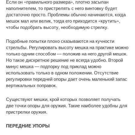
Если он «правильного размера», плотно засыпан
наполнителем, то пристрелять с него винтовку будет
достаточно просто. Проблемы обычно начинаются, когда
мешок мал или велик, тогда его приходится «крутить»,
чтобы подобрать высоту, необходимую стрелку.
Подобные попытки плохо сказываются на кучности
стрельбы. Регулировать высоту мешка на практике можно
только одним способом — положив на него другой мешок.
Но такое дискретное решение не всегда удобно. Второй
минус мешка — подпорку под приклад можно
использовать только в одном положении. Отсутствие
регулировки передней опоры дает очень маленький запас
вертикальных поправок.
Существуют мешки, крой которых позволяет получать
две точки опоры для оружия. Такие наиболее удобны для
пристрелки оружия.
ПЕРЕДНИЕ УПОРЫ