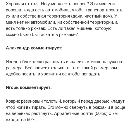
Хорошая статья. Но у меня есть вопрос? Эти мишени
хороши, когда есть автомобиль, чтобы транспортировать
их или собственная территория (дача, частный дом). У
меня нет ни автомобили, ни собственной территории, а
есть только рюкзак. Есть ли такая мишень, которую
можно было бы таскать в рюкзаке?
Александр комментирует:
Изолон-блок легко разрезать и склеить в мишень нужного
размера. Всё зависит только от того, какой размер вам
удобно носить, и хватит ли её чтобы попадать
Игорь комментирует:
Коврик резиновый толстый, который перед дверью кладут
чтоб ноги вытирать. Его можно свернуть в рюкзак и в роще
на верёвках растянуть. Арбалетные болты (50lbs) с 7м
входят на 50%