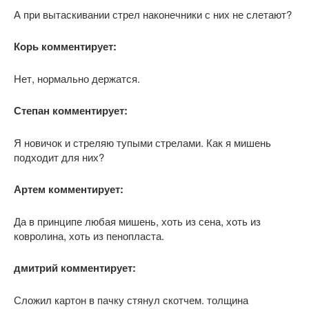
А при вытаскивании стрел наконечники с них не слетают?
Корь комментирует:
Нет, нормально держатся.
Степан комментирует:
Я новичок и стреляю тупыми стрелами. Как я мишень
подходит для них?
Артем комментирует:
Да в принципе любая мишень, хоть из сена, хоть из
ковролина, хоть из пенопласта.
дмитрий комментирует:
Сложил картон в пачку стянул скотчем. толщина