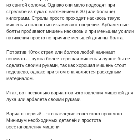
из свитой соломы. Однако они мало подходят при
стрельбе из лука с натяжением в 20 (или больше)
килограмм. Стрелы просто проходят насквозь такую
мишень и полностью изгаживают оперение. Арбалетные
болты пробивают мишень насквозь и при меньшем усилии
натяжения просто по причине меньшей длинны болта.
Потратив 10ток стрел или болтов любой начинает
понимать – нужна более хорошая мишень и лучше бы ее
сделать своими руками, так как хорошая мишень стоит
недешево, однако при этом она является расходным
материалом.
Итак, вот несколько вариантов изготовления мишеней для
лука или арбалета своими руками.
Вариант первый – это наследие советского прошлого.
Минимум необходимых деталей и простота
восстановления мишени.