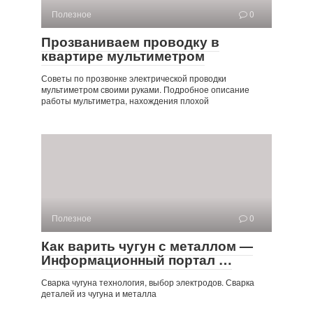
Полезное
0
Прозваниваем проводку в
квартире мультиметром
Советы по прозвонке электрической проводки
мультиметром своими руками. Подробное описание
работы мультиметра, нахождения плохой
Полезное
0
Как варить чугун с металлом —
Информационный портал …
Сварка чугуна технология, выбор электродов. Сварка
деталей из чугуна и металла