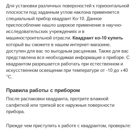
Для установки различных поверхностей к горизонтальной
плоскости под заданным углом наклона применяется
специальный прибор квадрант Ко-10. Данное
приспособление нашло широкое применение в научно-
исследовательских учреждениях и в
машиностроительной отрасли.
Квадрант ко-10 купить
который вы сможете в нашем интернет-магазине,
доступен для вас по выгодным расценкам. Также для вас
представлена вся необходимая информация о приборе. С
квадрантом разрешается работать при естественном и
искусственном освещении при температуре от -10 до +40
°С.
Правила работы с прибором
После распаковки квадранта, протрите влажной
салфеткой или тряпкой все наружные поверхности
прибора.
Прежде чем приступить к работе с квадрантом, проверьте: