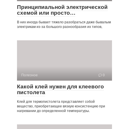
Принципиальной электрической
схемой или просто…
В них иногда бывает тяжело разобраться даже бывалым
электрикам из-за большого разнообразия их типов,
Полезное
0
Какой клей нужен для клеевого
пистолета
Клей для термопистолета представляет собой
вещество, приобретающее вязкую консистенцию при
нагревании до определенной температуры.