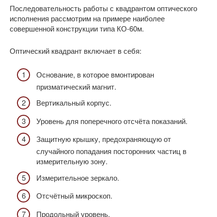
Последовательность работы с квадрантом оптического
исполнения рассмотрим на примере наиболее
совершенной конструкции типа КО-60м.
Оптический квадрант включает в себя:
Основание, в которое вмонтирован
призматический магнит.
Вертикальный корпус.
Уровень для поперечного отсчёта показаний.
Защитную крышку, предохраняющую от
случайного попадания посторонних частиц в
измерительную зону.
Измерительное зеркало.
Отсчётный микроскоп.
Продольный уровень.