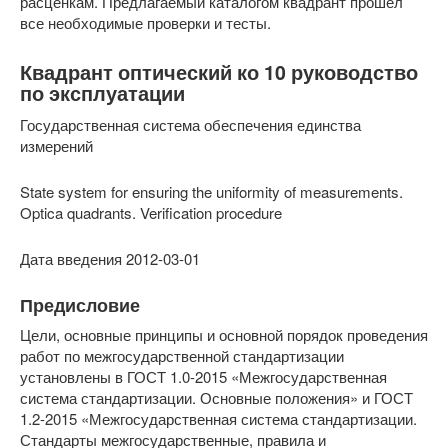
расценкам. Предлагаемый каталогом квадрант прошел
все необходимые проверки и тесты.
Квадрант оптический ко 10 руководство
по эксплуатации
Государственная система обеспечения единства
измерений
State system for ensuring the uniformity of measurements.
Optica quadrants. Verification procedure
Дата введения 2012-03-01
Предисловие
Цели, основные принципы и основной порядок проведения
работ по межгосударственной стандартизации
установлены в ГОСТ 1.0-2015 «Межгосударственная
система стандартизации. Основные положения» и ГОСТ
1.2-2015 «Межгосударственная система стандартизации.
Стандарты межгосударственные, правила и