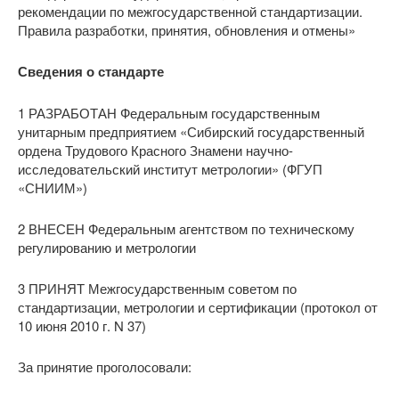
рекомендации по межгосударственной стандартизации.
Правила разработки, принятия, обновления и отмены»
Сведения о стандарте
1 РАЗРАБОТАН Федеральным государственным
унитарным предприятием «Сибирский государственный
ордена Трудового Красного Знамени научно-
исследовательский институт метрологии» (ФГУП
«СНИИМ»)
2 ВНЕСЕН Федеральным агентством по техническому
регулированию и метрологии
3 ПРИНЯТ Межгосударственным советом по
стандартизации, метрологии и сертификации (протокол от
10 июня 2010 г. N 37)
За принятие проголосовали: