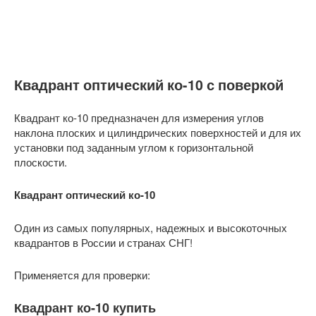
Квадрант оптический ко-10 с поверкой
Квадрант ко-10 предназначен для измерения углов
наклона плоских и цилиндрических поверхностей и для их
установки под заданным углом к горизонтальной
плоскости.
Квадрант оптический ко-10
Один из самых популярных, надежных и высокоточных
квадрантов в России и странах СНГ!
Применяется для проверки:
Квадрант ко-10 купить