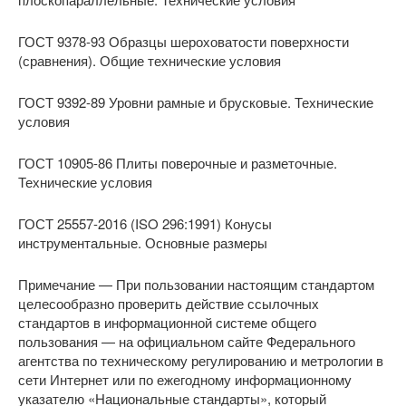
ГОСТ 9378-93 Образцы шероховатости поверхности
(сравнения). Общие технические условия
ГОСТ 9392-89 Уровни рамные и брусковые. Технические
условия
ГОСТ 10905-86 Плиты поверочные и разметочные.
Технические условия
ГОСТ 25557-2016 (ISO 296:1991) Конусы
инструментальные. Основные размеры
Примечание — При пользовании настоящим стандартом
целесообразно проверить действие ссылочных
стандартов в информационной системе общего
пользования — на официальном сайте Федерального
агентства по техническому регулированию и метрологии в
сети Интернет или по ежегодному информационному
указателю «Национальные стандарты», который