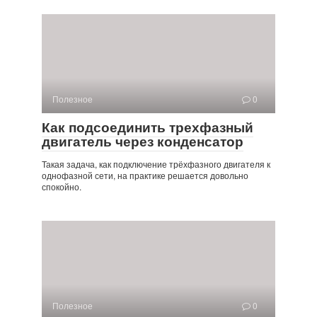
Полезное
0
Как подсоединить трехфазный
двигатель через конденсатор
Такая задача, как подключение трёхфазного двигателя к
однофазной сети, на практике решается довольно
спокойно.
Полезное
0