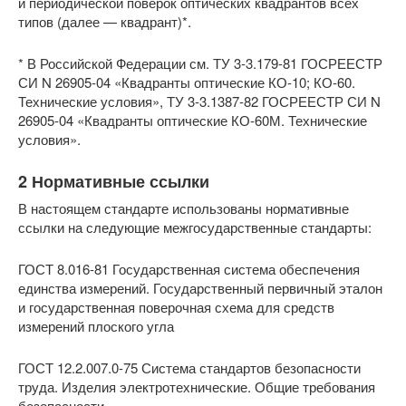
и периодической поверок оптических квадрантов всех
типов (далее — квадрант)*.
* В Российской Федерации см. ТУ 3-3.179-81 ГОСРЕЕСТР
СИ N 26905-04 «Квадранты оптические КО-10; КО-60.
Технические условия», ТУ 3-3.1387-82 ГОСРЕЕСТР СИ N
26905-04 «Квадранты оптические КО-60М. Технические
условия».
2 Нормативные ссылки
В настоящем стандарте использованы нормативные
ссылки на следующие межгосударственные стандарты:
ГОСТ 8.016-81 Государственная система обеспечения
единства измерений. Государственный первичный эталон
и государственная поверочная схема для средств
измерений плоского угла
ГОСТ 12.2.007.0-75 Система стандартов безопасности
труда. Изделия электротехнические. Общие требования
безопасности