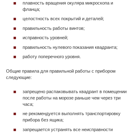
плавность вращения окуляра микроскопа и
фланца;
целостность всех покрытий и деталей;
правильность работы винтов;
исправность уровней;
правильность нулевого показания квадранта;
работу поперечного уровня.
Общие правила для правильной работы с прибором
следующие:
запрещено распаковывать квадрант в помещении
после работы на морозе раньше чем через три
часа;
не рекомендуется выполнять транспортировку
прибора без ящика;
запрещается устранять все неисправности