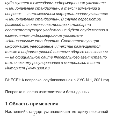
публикуется в ежегодном информационном указателе
«Национальные стандарты», а текст изменений и
поправок — в ежемесячном информационном указателе
«Национальные стандарты». В случае пересмотра
(замены) или отмены настоящего стандарта
соответствующее уведомление будет опубликовано в
ежемесячном информационном указателе
«Национальные стандарты». Соответствующая
информация, уведомление и тексты размещаются
также в информационной системе общего пользования
— на официальном сайте Федерального агентства по
техническому регулированию и метрологии в сети
Интернет (www.gost.ru)
ВНЕСЕНА поправка, опубликованная в ИУС N 1, 2021 год
Поправка внесена изготовителем базы данных
1 Область применения
Настоящий стандарт устанавливает методику первичной