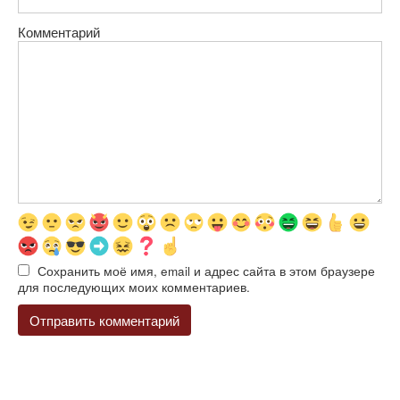
Комментарий
Сохранить моё имя, email и адрес сайта в этом браузере
для последующих моих комментариев.