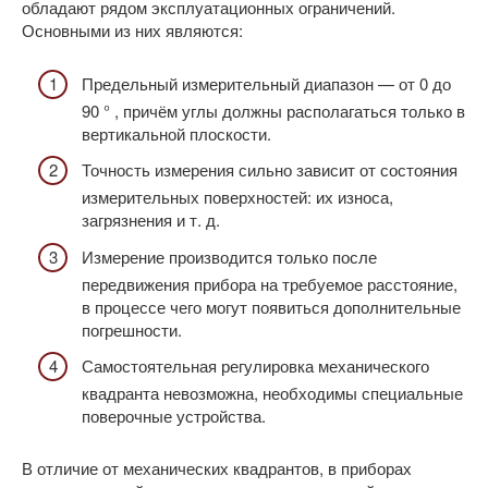
обладают рядом эксплуатационных ограничений.
Основными из них являются:
Предельный измерительный диапазон — от 0 до
90 ° , причём углы должны располагаться только в
вертикальной плоскости.
Точность измерения сильно зависит от состояния
измерительных поверхностей: их износа,
загрязнения и т. д.
Измерение производится только после
передвижения прибора на требуемое расстояние,
в процессе чего могут появиться дополнительные
погрешности.
Самостоятельная регулировка механического
квадранта невозможна, необходимы специальные
поверочные устройства.
В отличие от механических квадрантов, в приборах