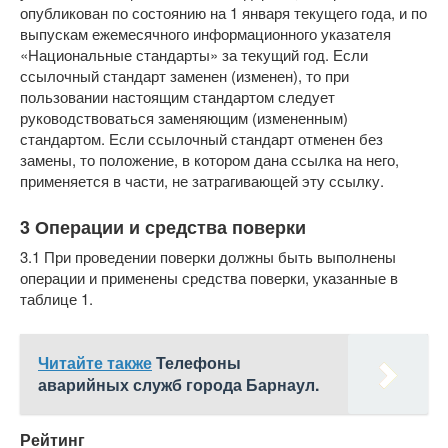
опубликован по состоянию на 1 января текущего года, и по
выпускам ежемесячного информационного указателя
«Национальные стандарты» за текущий год. Если
ссылочный стандарт заменен (изменен), то при
пользовании настоящим стандартом следует
руководствоваться заменяющим (измененным)
стандартом. Если ссылочный стандарт отменен без
замены, то положение, в котором дана ссылка на него,
применяется в части, не затрагивающей эту ссылку.
3 Операции и средства поверки
3.1 При проведении поверки должны быть выполнены
операции и применены средства поверки, указанные в
таблице 1.
Читайте также
Телефоны
аварийных служб города Барнаул.
Рейтинг