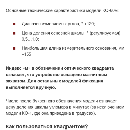
Основные технические характеристики модели КО-60м:
Диапазон измеряемых углов, ° ±120;
Цена деления основной шкалы, ° (регулируемая)
0,5…1,0;
Наибольшая длина измерительного основания, мм
–155
Индекс «м» в обозначении оптического квадранта
означает, что устройство оснащено магнитным
захватом. Для остальных моделей фиксация
выполняется вручную.
Число после буквенного обозначения модели означает
цену деления шкалы угломера в минутах (за исключением
модели КО-1, где она приведена в градусах).
Как пользоваться квадрантом?