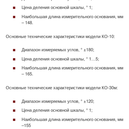
Цена деления основной шкалы, ° 1;
Наибольшая длина измерительного основания, мм
– 148.
Основные технические характеристики модели КО-10:
Диапазон измеряемых углов, ° ±180;
Цена деления основной шкалы, ° 1…5;
Наибольшая длина измерительного основания, мм
– 165.
Основные технические характеристики модели КО-30м:
Диапазон измеряемых углов, ° ±120;
Цена деления основной шкалы, ° 1;
Наибольшая длина измерительного основания, мм
–155