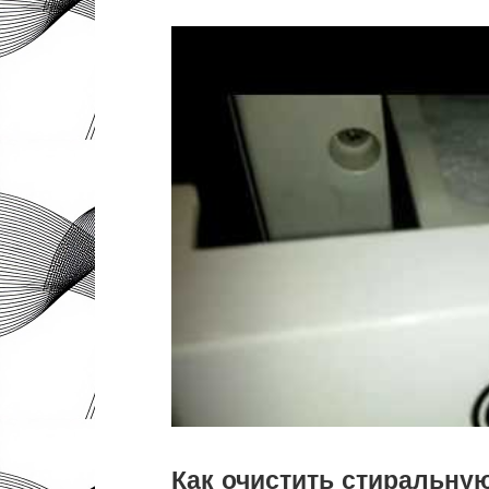
Как очистить стиральну