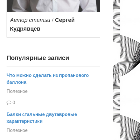
/
Автор статьи
Сергей
Кудрявцев
Популярные записи
Что можно сделать из пропанового
баллона
Полезное
0
Балки стальные двутавровые
характеристики
Полезное