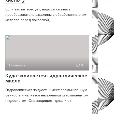
Если вас интересует, надо ли смывать
преобразователь ржавчины с обработанного им
металла перед покраской,
Полезное
0
Куда заливается гидравлическое
масло
Гидравлическая жидкость имеет промышленную
ценность и является незаменимым компонентом
гидросистем. Она защищает детали от