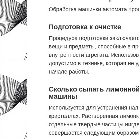
Обработка машинки автомата прои
Подготовка к очистке
Процедура подготовки заключает
вещи и предметы, способные в пр
внутренности агрегата. Использо
допустимо в технике, которая не 
начале работы.
Сколько сыпать лимонной
машины
Используется для устранения нал
кристаллах. Растворенная лимонка
отдельные твердые частицы нигде 
совершается следующим образом: 