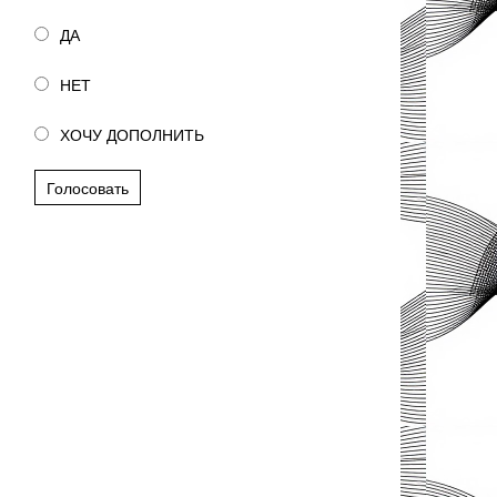
ДА
НЕТ
ХОЧУ ДОПОЛНИТЬ
Голосовать