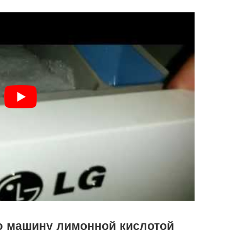
ю машину лимонной кислотой