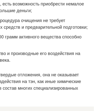
, есть возможность приобрести немалое
ольшие деньги;
Процедура очищения не требует
 средств и предварительной подготовки;
00 грамм активного вещества способно
во и производные его воздействия на
века.
вердые отложения, она не оказывает
действия на тэн, как иные химические
в состав многих специализированных