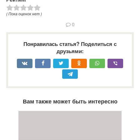
( Пока оценок нет )
0
Понравилась статья? Поделиться с
друзьями:
Вам также может быть интересно