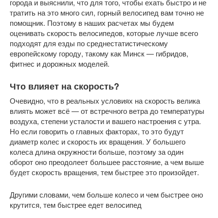
города и выяснили, что для того, чтобы ехать быстро и не
тратить на это много сил, горный велосипед вам точно не
помощник. Поэтому в наших расчетах мы будем
оценивать скорость велосипедов, которые лучше всего
подходят для езды по среднестатистическому
европейскому городу, такому как Минск — гибридов,
фитнес и дорожных моделей.
Что влияет на скорость?
Очевидно, что в реальных условиях на скорость велика
влиять может всё — от встречного ветра до температуры
воздуха, степени усталости и вашего настроения с утра.
Но если говорить о главных факторах, то это будут
диаметр колес и скорость их вращения. У большего
колеса длина окружности больше, поэтому за один
оборот оно преодолеет большее расстояние, а чем выше
будет скорость вращения, тем быстрее это произойдет.
Другими словами, чем больше колесо и чем быстрее оно
крутится, тем быстрее едет велосипед