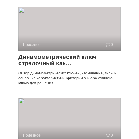
Полезное
0
Динамометрический ключ
стрелочный как…
Обзор динамометрических ключей, назначение, типы и
основные характеристики, критерии выбора лучшего
ключа для решения
Полезное
0