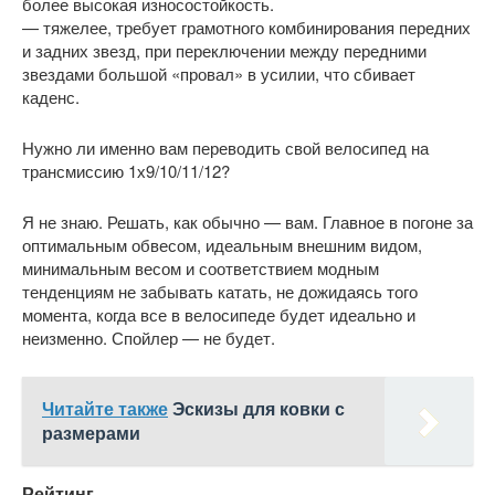
более высокая износостойкость.
— тяжелее, требует грамотного комбинирования передних
и задних звезд, при переключении между передними
звездами большой «провал» в усилии, что сбивает
каденс.
Нужно ли именно вам переводить свой велосипед на
трансмиссию 1х9/10/11/12?
Я не знаю. Решать, как обычно — вам. Главное в погоне за
оптимальным обвесом, идеальным внешним видом,
минимальным весом и соответствием модным
тенденциям не забывать катать, не дожидаясь того
момента, когда все в велосипеде будет идеально и
неизменно. Спойлер — не будет.
Читайте также
Эскизы для ковки с
размерами
Рейтинг