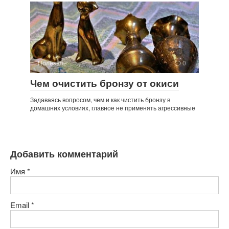
Полезное
0
Чем очистить бронзу от окиси
Задаваясь вопросом, чем и как чистить бронзу в
домашних условиях, главное не применять агрессивные
Добавить комментарий
Имя
*
Email
*