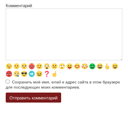
Комментарий
Сохранить моё имя, email и адрес сайта в этом браузере
для последующих моих комментариев.