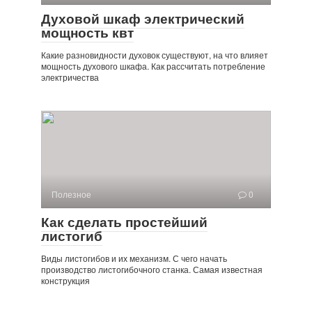
Духовой шкаф электрический
мощность квт
Какие разновидности духовок существуют, на что влияет
мощность духового шкафа. Как рассчитать потребление
электричества
Полезное
0
Как сделать простейший
листогиб
Виды листогибов и их механизм. С чего начать
производство листогибочного станка. Самая известная
конструкция