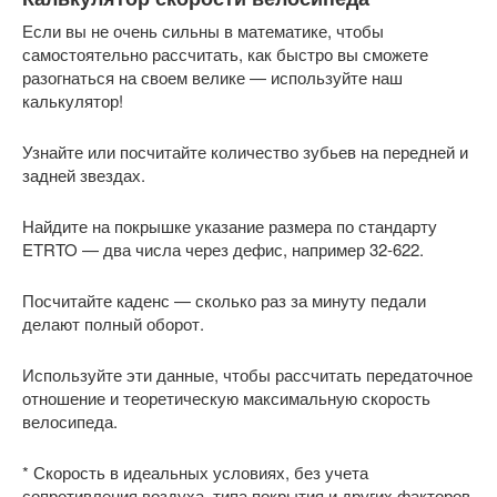
Если вы не очень сильны в математике, чтобы
самостоятельно рассчитать, как быстро вы сможете
разогнаться на своем велике — используйте наш
калькулятор!
Узнайте или посчитайте количество зубьев на передней и
задней звездах.
Найдите на покрышке указание размера по стандарту
ETRTO — два числа через дефис, например 32-622.
Посчитайте каденс — сколько раз за минуту педали
делают полный оборот.
Используйте эти данные, чтобы рассчитать передаточное
отношение и теоретическую максимальную скорость
велосипеда.
* Скорость в идеальных условиях, без учета
сопротивления воздуха, типа покрытия и других факторов