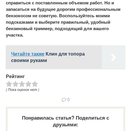
справиться с поставленным объемом работ. Но и
запасаться на будущее дорогим профессиональным
бензокосом не советую. Воспользуйтесь моими
подсказками и выберите правильный, удобный
бензиновый триммер, подходящий для вашего
участка.
Читайте также
Клин для топора
своими руками
Рейтинг
( Пока оценок нет )
0
Понравилась статья? Поделиться с
друзьями: