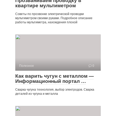
Прозваниваем проводку в
квартире мультиметром
Советы по прозвонке электрической проводки
мультиметром своими руками. Подробное описание
работы мультиметра, нахождения плохой
Полезное
0
Как варить чугун с металлом —
Информационный портал …
Сварка чугуна технология, выбор электродов. Сварка
деталей из чугуна и металла