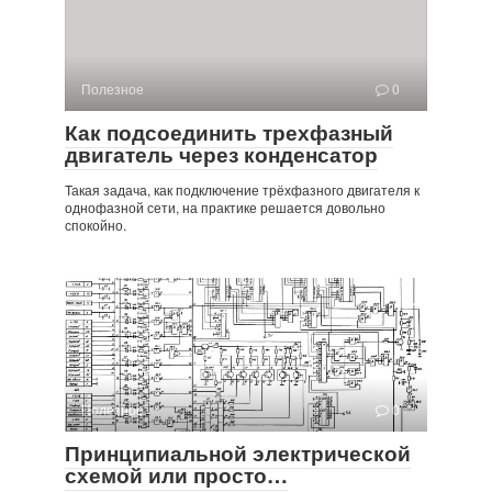
Полезное
0
Как подсоединить трехфазный
двигатель через конденсатор
Такая задача, как подключение трёхфазного двигателя к
однофазной сети, на практике решается довольно
спокойно.
Полезное
0
Принципиальной электрической
схемой или просто…