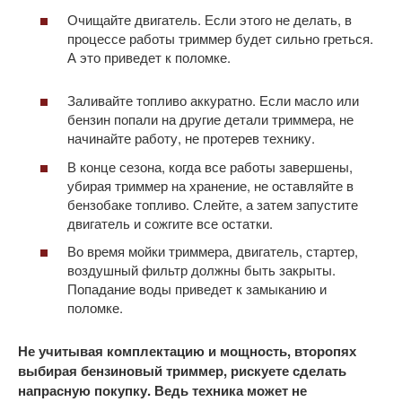
Очищайте двигатель. Если этого не делать, в
процессе работы триммер будет сильно греться.
А это приведет к поломке.
Заливайте топливо аккуратно. Если масло или
бензин попали на другие детали триммера, не
начинайте работу, не протерев технику.
В конце сезона, когда все работы завершены,
убирая триммер на хранение, не оставляйте в
бензобаке топливо. Слейте, а затем запустите
двигатель и сожгите все остатки.
Во время мойки триммера, двигатель, стартер,
воздушный фильтр должны быть закрыты.
Попадание воды приведет к замыканию и
поломке.
Не учитывая комплектацию и мощность, второпях
выбирая бензиновый триммер, рискуете сделать
напрасную покупку. Ведь техника может не