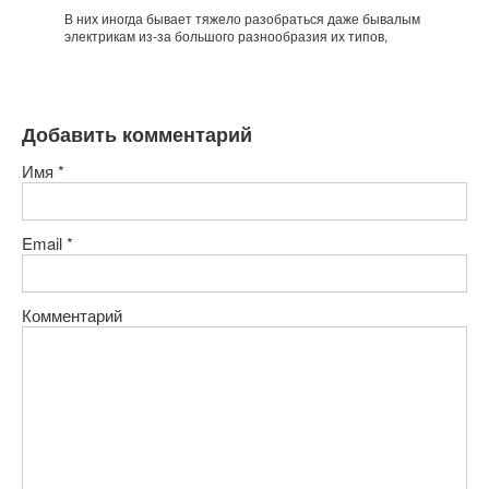
В них иногда бывает тяжело разобраться даже бывалым
электрикам из-за большого разнообразия их типов,
Добавить комментарий
Имя
*
Email
*
Комментарий