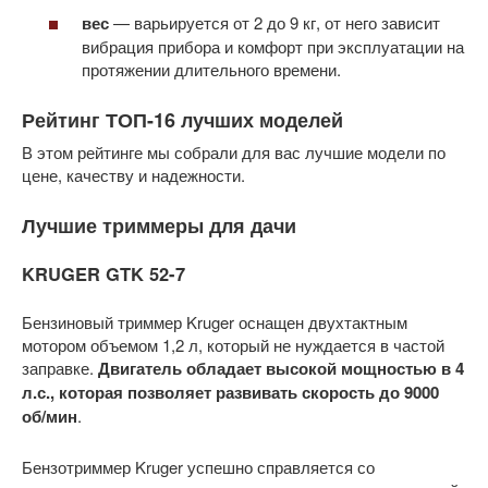
вес
— варьируется от 2 до 9 кг, от него зависит
вибрация прибора и комфорт при эксплуатации на
протяжении длительного времени.
Рейтинг ТОП-16 лучших моделей
В этом рейтинге мы собрали для вас лучшие модели по
цене, качеству и надежности.
Лучшие триммеры для дачи
KRUGER GTK 52-7
Бензиновый триммер Kruger оснащен двухтактным
мотором объемом 1,2 л, который не нуждается в частой
заправке.
Двигатель обладает высокой мощностью в 4
л.с., которая позволяет развивать скорость до 9000
об/мин
.
Бензотриммер Kruger успешно справляется со