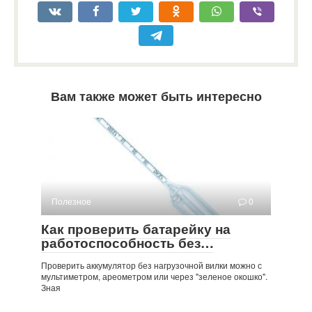
Вам также может быть интересно
Полезное
0
Как проверить батарейку на
работоспособность без…
Проверить аккумулятор без нагрузочной вилки можно с
мультиметром, ареометром или через "зеленое окошко".
Зная