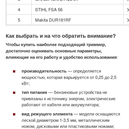
4
STIHL FSA 56
5
Makita DUR181RF
Как выбрать и на что обратить внимание?
Чтобы купить наиболее подходящий триммер,
достаточно оценивать основные параметры,
влияющие на его работу и удобство использования
:
производительность
— определяется
мощностью, которая варьируется от 0,25 до 2,5
кВт;
тип питания
— бензиновые устройства не
привязаны к источнику энергии, электрические
работают от кабеля или аккумулятора;
вид режущего элемента
— модели оснащаются
леской диаметром 1-3,5 мм, металлическим
ножом, дисковыми или пластиковыми ножами;