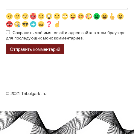
Сохранить моё имя, email и адрес сайта в этом браузере
для последующих моих комментариев.
© 2021 Tribolgarki.ru