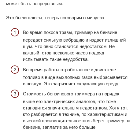
может быть непрерывным.
Это были плюсы, теперь поговорим о минусах.
Во время покоса травы, триммер на бензине
передает сильную вибрацию и издает излишний
шум. Что явно становится недостатком. Не
каждый готов несколько часов подряд
испытывать такие неудобства.
Во время работы отработанное в двигателе
топливо в виде выхлопных газов выбрасывается
в воздух. Это загрязняет окружающую среду.
Стоимость бензинового триммера на порядок
выше его электрических аналогов, что тоже
становится значительным недостатком. Хотя тот,
кто разбирается в технике, по характеристикам и
высокой производительности выберет триммер на
бензине, заплатив за него больше.