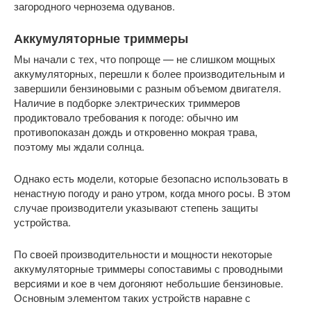
загородного чернозема одуванов.
Аккумуляторные триммеры
Мы начали с тех, что попроще — не слишком мощных
аккумуляторных, перешли к более производительным и
завершили бензиновыми с разным объемом двигателя.
Наличие в подборке электрических триммеров
продиктовало требования к погоде: обычно им
противопоказан дождь и откровенно мокрая трава,
поэтому мы ждали солнца.
Однако есть модели, которые безопасно использовать в
ненастную погоду и рано утром, когда много росы. В этом
случае производители указывают степень защиты
устройства.
По своей производительности и мощности некоторые
аккумуляторные триммеры сопоставимы с проводными
версиями и кое в чем догоняют небольшие бензиновые.
Основным элементом таких устройств наравне с