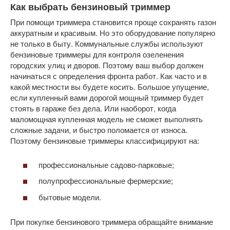
Как выбрать бензиновый триммер
При помощи триммера становится проще сохранять газон
аккуратным и красивым. Но это оборудование популярно
не только в быту. Коммунальные службы используют
бензиновые триммеры для контроля озеленения
городских улиц и дворов. Поэтому ваш выбор должен
начинаться с определения фронта работ. Как часто и в
какой местности вы будете косить. Большое упущение,
если купленный вами дорогой мощный триммер будет
стоять в гараже без дела. Или наоборот, когда
маломощная купленная модель не сможет выполнять
сложные задачи, и быстро поломается от износа.
Поэтому бензиновые триммеры классифицируют на:
профессиональные садово-парковые;
полупрофессиональные фермерские;
бытовые модели.
При покупке бензинового триммера обращайте внимание