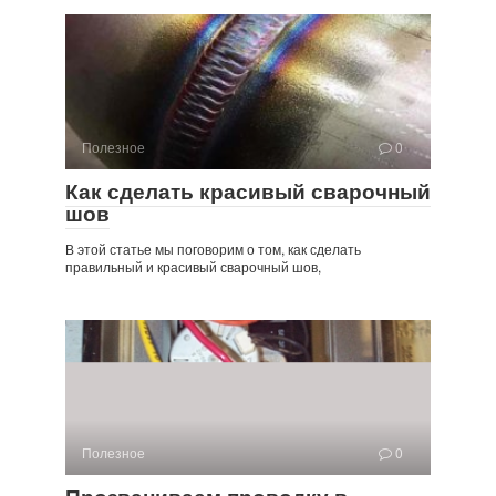
Полезное
0
Как сделать красивый сварочный
шов
В этой статье мы поговорим о том, как сделать
правильный и красивый сварочный шов,
Полезное
0