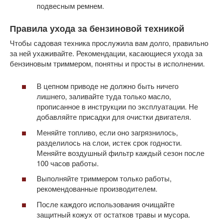
подвесным ремнем.
Правила ухода за бензиновой техникой
Чтобы садовая техника прослужила вам долго, правильно
за ней ухаживайте. Рекомендации, касающиеся ухода за
бензиновым триммером, понятны и просты в исполнении.
В цепном приводе не должно быть ничего
лишнего, заливайте туда только масло,
прописанное в инструкции по эксплуатации. Не
добавляйте присадки для очистки двигателя.
Меняйте топливо, если оно загрязнилось,
разделилось на слои, истек срок годности.
Меняйте воздушный фильтр каждый сезон после
100 часов работы.
Выполняйте триммером только работы,
рекомендованные производителем.
После каждого использования очищайте
защитный кожух от остатков травы и мусора.