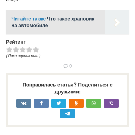
Читайте также
Что такое храповик
на автомобиле
Рейтинг
( Пока оценок нет )
0
Понравилась статья? Поделиться с
друзьями: