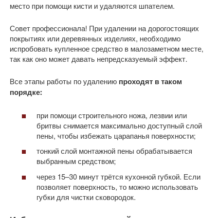
место при помощи кисти и удаляются шпателем.
Совет профессионала! При удалении на дорогостоящих
покрытиях или деревянных изделиях, необходимо
испробовать купленное средство в малозаметном месте,
так как оно может давать непредсказуемый эффект.
Все этапы работы по удалению
проходят в таком
порядке:
при помощи строительного ножа, лезвии или
бритвы снимается максимально доступный слой
пены, чтобы избежать царапанья поверхности;
тонкий слой монтажной пены обрабатывается
выбранным средством;
через 15–30 минут трётся кухонной губкой. Если
позволяет поверхность, то можно использовать
губки для чистки сковородок.