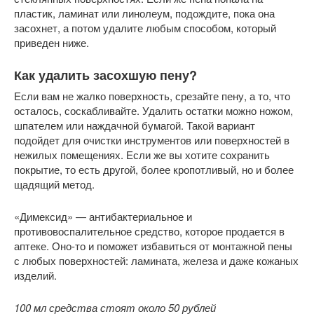
пластик, ламинат или линолеум, подождите, пока она
засохнет, а потом удалите любым способом, который
приведен ниже.
Как удалить засохшую пену?
Если вам не жалко поверхность, срезайте пену, а то, что
осталось, соскабливайте. Удалить остатки можно ножом,
шпателем или наждачной бумагой. Такой вариант
подойдет для очистки инструментов или поверхностей в
нежилых помещениях. Если же вы хотите сохранить
покрытие, то есть другой, более кропотливый, но и более
щадящий метод.
«Димексид» — антибактериальное и
противовоспалительное средство, которое продается в
аптеке. Оно-то и поможет избавиться от монтажной пены
с любых поверхностей: ламината, железа и даже кожаных
изделий.
100 мл средства стоят около 50 рублей