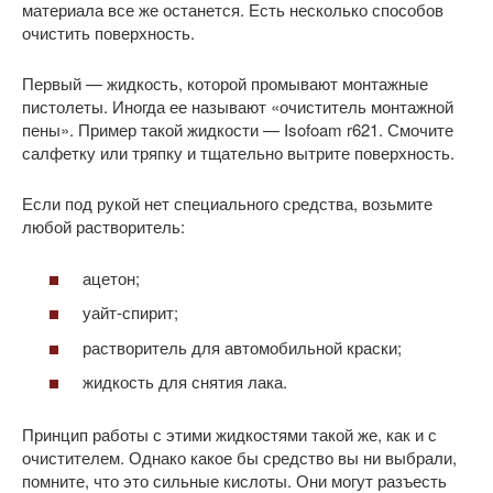
материала все же останется. Есть несколько способов
очистить поверхность.
Первый — жидкость, которой промывают монтажные
пистолеты. Иногда ее называют «очиститель монтажной
пены». Пример такой жидкости — Isofoam r621. Смочите
салфетку или тряпку и тщательно вытрите поверхность.
Если под рукой нет специального средства, возьмите
любой растворитель:
ацетон;
уайт-спирит;
растворитель для автомобильной краски;
жидкость для снятия лака.
Принцип работы с этими жидкостями такой же, как и с
очистителем. Однако какое бы средство вы ни выбрали,
помните, что это сильные кислоты. Они могут разъесть