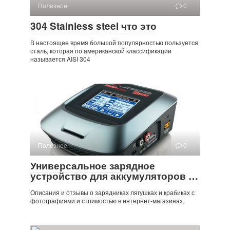
Полезное
0
304 Stainless steel что это
В настоящее время большой популярностью пользуется
сталь, которая по американской классификации
называется AISI 304
Полезное
0
Универсальное зарядное
устройство для аккумуляторов …
Описания и отзывы о зарядниках лягушках и крабиках с
фотографиями и стоимостью в интернет-магазинах.