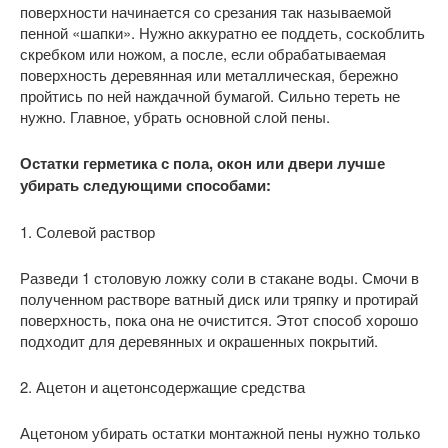
поверхности начинается со срезания так называемой
пенной «шапки». Нужно аккуратно ее поддеть, соскоблить
скребком или ножом, а после, если обрабатываемая
поверхность деревянная или металлическая, бережно
пройтись по ней наждачной бумагой. Сильно тереть не
нужно. Главное, убрать основной слой пены.
Остатки герметика с пола, окон или двери лучше
убирать следующими способами:
1. Солевой раствор
Разведи 1 столовую ложку соли в стакане воды. Смочи в
полученном растворе ватный диск или тряпку и протирай
поверхность, пока она не очистится. Этот способ хорошо
подходит для деревянных и окрашенных покрытий.
2. Ацетон и ацетонсодержащие средства
Ацетоном убирать остатки монтажной пены нужно только