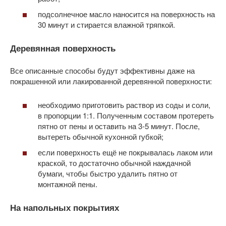
подсолнечное масло наносится на поверхность на
30 минут и стирается влажной тряпкой.
Деревянная поверхность
Все описанные способы будут эффективны даже на
покрашенной или лакированной деревянной поверхности:
необходимо приготовить раствор из соды и соли,
в пропорции 1:1. Полученным составом протереть
пятно от пены и оставить на 3-5 минут. После,
вытереть обычной кухонной губкой;
если поверхность ещё не покрывалась лаком или
краской, то достаточно обычной наждачной
бумаги, чтобы быстро удалить пятно от
монтажной пены.
На напольных покрытиях