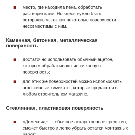
место, где находила пена, обработать
растворителем. Но здесь нужно быть
осторожным, так как некоторые поверхности
несовместимы с ним.
Каменная, бетонная, металлическая
поверхность
достаточно использовать обычный ацетон,
которым обрабатывают испачканную
поверхность;
для этих же поверхностей можно использовать
агрессивные химикаты, которые продаются в
любом строительном магазине.
Стеклянная, пластиковая поверхность
«Демексид» — обычное лекарственное средство,
сможет быстро и легко убрать остатки монтажных
работ;