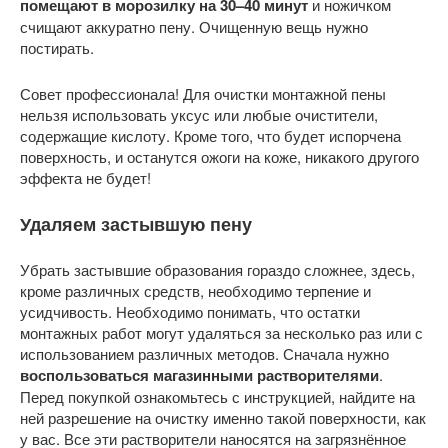
помещают в морозилку на 30–40 минут
и ножичком
счищают аккуратно пену. Очищенную вещь нужно
постирать.
Совет профессионала! Для очистки монтажной пены
нельзя использовать уксус или любые очистители,
содержащие кислоту. Кроме того, что будет испорчена
поверхность, и останутся ожоги на коже, никакого другого
эффекта не будет!
Удаляем застывшую пену
Убрать застывшие образования гораздо сложнее, здесь,
кроме различных средств, необходимо терпение и
усидчивость. Необходимо понимать, что остатки
монтажных работ могут удаляться за несколько раз или с
использованием различных методов. Сначала нужно
воспользоваться магазинными растворителями
.
Перед покупкой ознакомьтесь с инструкцией, найдите на
ней разрешение на очистку именно такой поверхности, как
у вас. Все эти растворители наносятся на загрязнённое