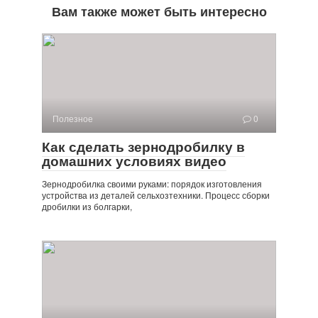
Вам также может быть интересно
Полезное
0
Как сделать зернодробилку в
домашних условиях видео
Зернодробилка своими руками: порядок изготовления
устройства из деталей сельхозтехники. Процесс сборки
дробилки из болгарки,