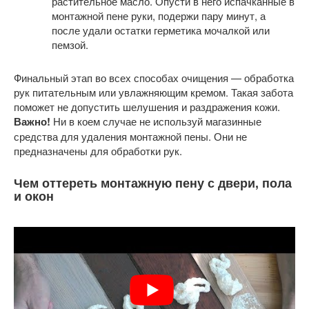
растительное масло. Опусти в него испачканные в
монтажной пене руки, подержи пару минут, а
после удали остатки герметика мочалкой или
пемзой.
Финальный этап во всех способах очищения — обработка
рук питательным или увлажняющим кремом. Такая забота
поможет не допустить шелушения и раздражения кожи.
Важно!
Ни в коем случае не используй магазинные
средства для удаления монтажной пены. Они не
предназначены для обработки рук.
Чем оттереть монтажную пену с двери, пола
и окон