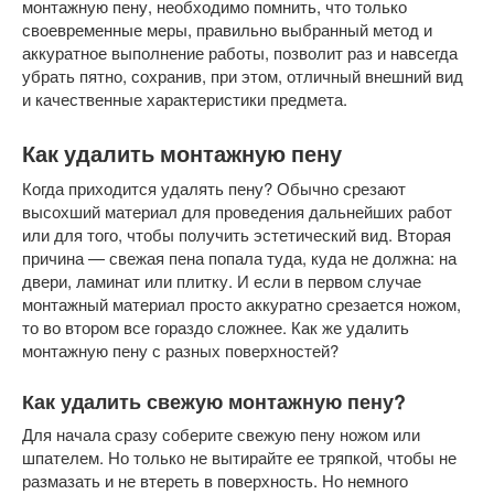
монтажную пену, необходимо помнить, что только
своевременные меры, правильно выбранный метод и
аккуратное выполнение работы, позволит раз и навсегда
убрать пятно, сохранив, при этом, отличный внешний вид
и качественные характеристики предмета.
Как удалить монтажную пену
Когда приходится удалять пену? Обычно срезают
высохший материал для проведения дальнейших работ
или для того, чтобы получить эстетический вид. Вторая
причина — свежая пена попала туда, куда не должна: на
двери, ламинат или плитку. И если в первом случае
монтажный материал просто аккуратно срезается ножом,
то во втором все гораздо сложнее. Как же удалить
монтажную пену с разных поверхностей?
Как удалить свежую монтажную пену?
Для начала сразу соберите свежую пену ножом или
шпателем. Но только не вытирайте ее тряпкой, чтобы не
размазать и не втереть в поверхность. Но немного