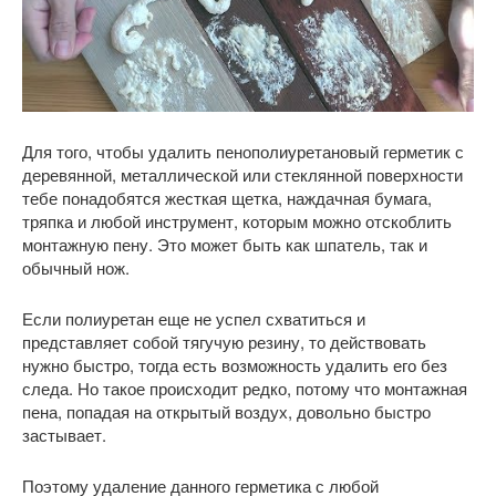
Для того, чтобы удалить пенополиуретановый герметик с
деревянной, металлической или стеклянной поверхности
тебе понадобятся жесткая щетка, наждачная бумага,
тряпка и любой инструмент, которым можно отскоблить
монтажную пену. Это может быть как шпатель, так и
обычный нож.
Если полиуретан еще не успел схватиться и
представляет собой тягучую резину, то действовать
нужно быстро, тогда есть возможность удалить его без
следа. Но такое происходит редко, потому что монтажная
пена, попадая на открытый воздух, довольно быстро
застывает.
Поэтому удаление данного герметика с любой