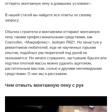
оттереть монтажную пену в домашних условиях».
В нашей статей вы найдете все ответы по своему
запросу.
Обычно строители и монтажники оттирают монтажную
пену такими профессиональными средствами, как
Cosmofen, «Макрофлекс», Isofoam R621. Но зачастую у
ремонтников-любителей, еще не наученных горьким
опытом, подобных растворителей под рукой не
оказывается. Но ничего страшного, застывшие брызги или
подтеки плотной массы можно удалить ацетоном,
растительным маслом, солью и другими неочевидными
средствами. О них мы и расскажем.
Чем отмыть монтажную пену с рук