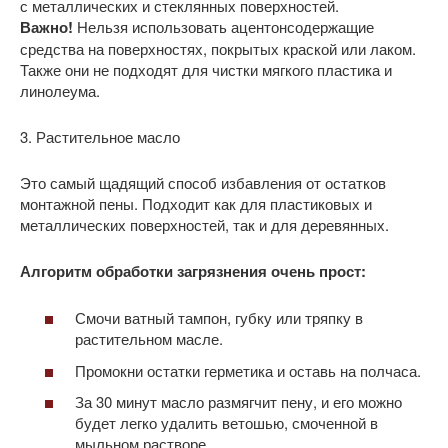
с металлических и стеклянных поверхностей.
Важно!
Нельзя использовать ацентонсодержащие
средства на поверхностях, покрытых краской или лаком.
Также они не подходят для чистки мягкого пластика и
линолеума.
3. Растительное масло
Это самый щадящий способ избавления от остатков
монтажной пены. Подходит как для пластиковых и
металлических поверхностей, так и для деревянных.
Алгоритм обработки загрязнения очень прост:
Смочи ватный тампон, губку или тряпку в
растительном масле.
Промокни остатки герметика и оставь на полчаса.
За 30 минут масло размягчит пену, и его можно
будет легко удалить ветошью, смоченной в
мыльном растворе.