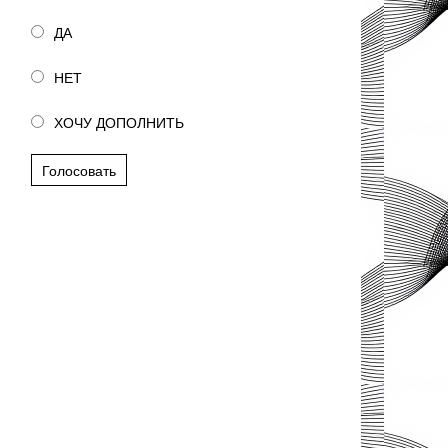
ДА
НЕТ
ХОЧУ ДОПОЛНИТЬ
Голосовать