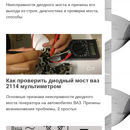
Неисправности диодного моста и причины его
выхода из строя, диагностика и проверка моста,
способы
Полезное
0
Как проверить диодный мост ваз
2114 мультиметром
Основные признаки неисправности диодного
моста генератора на автомобилях ВАЗ. Причины
возникновения проблемы, 2 простых