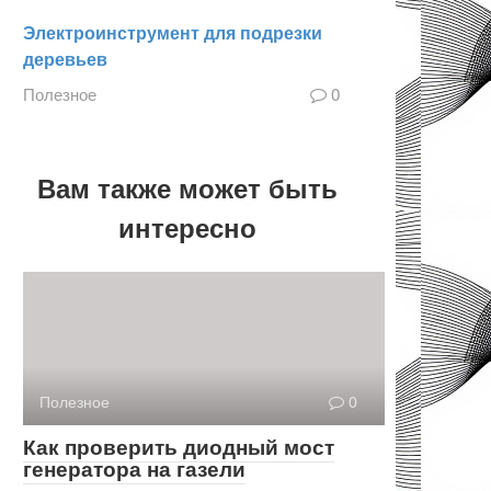
Электроинструмент для подрезки
деревьев
Полезное
0
Вам также может быть
интересно
Полезное
0
Как проверить диодный мост
генератора на газели