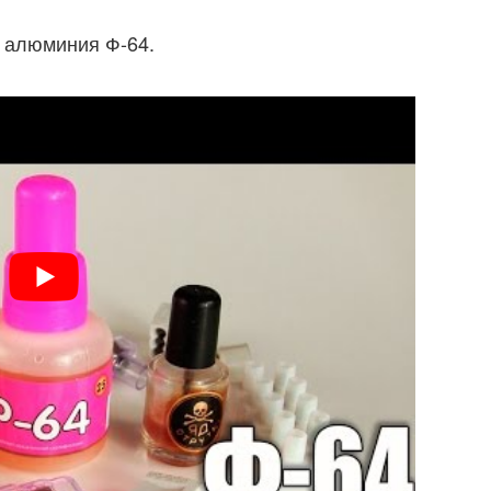
 алюминия Ф-64.