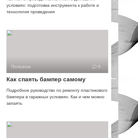
условиях: подготовка инструмента к работе и
технология проведения
Полезное
0
Как спаять бампер самому
Подробное руководство по ремонту пластикового
бампера в гаражных условиях. Как и чем можно
запаять