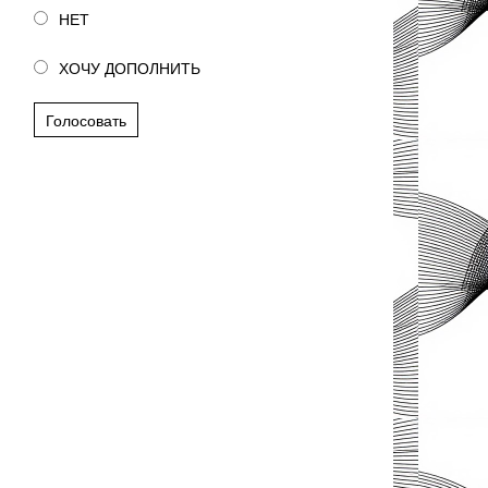
НЕТ
ХОЧУ ДОПОЛНИТЬ
Голосовать