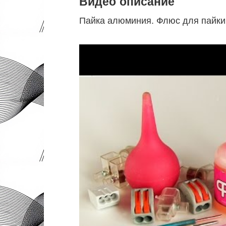
Видео описание
Пайка алюминия. Флюс для пайки