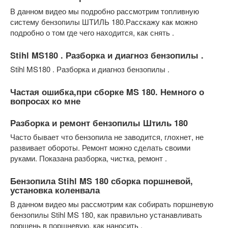
В данном видео мы подробно рассмотрим топливную
систему бензопилы ШТИЛЬ 180.Расскажу как можно
подробно о том где чего находится, как снять .
Stihl MS180 . Разборка и диагноз бензопилы .
Stihl MS180 . Разборка и диагноз бензопилы .
Частая ошибка,при сборке MS 180. Немного о
вопросах ко мне
Разборка и ремонт бензопилы Штиль 180
Часто бывает что бензопила не заводится, глохнет, не
развивает обороты. Ремонт можно сделать своими
руками. Показана разборка, чистка, ремонт .
Бензопила Stihl MS 180 сборка поршневой,
установка коленвала
В данном видео мы рассмотрим как собирать поршневую
бензопилы Stihl MS 180, как правильно устанавливать
поршень в поршневую, как наносить .