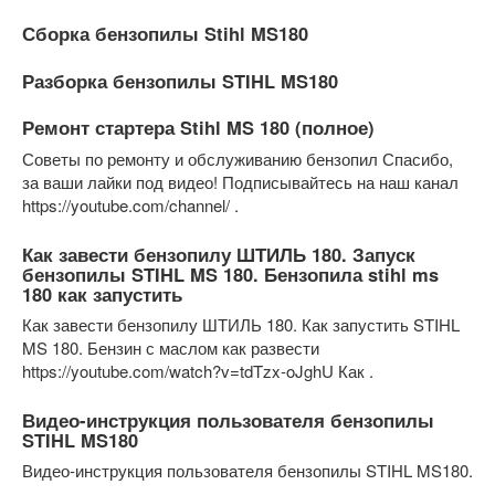
Сборка бензопилы Stihl MS180
Разборка бензопилы STIHL MS180
Ремонт стартера Stihl MS 180 (полное)
Советы по ремонту и обслуживанию бензопил Спасибо,
за ваши лайки под видео! Подписывайтесь на наш канал
https://youtube.com/channel/ .
Как завести бензопилу ШТИЛЬ 180. Запуск
бензопилы STIHL MS 180. Бензопила stihl ms
180 как запустить
Как завести бензопилу ШТИЛЬ 180. Как запустить STIHL
MS 180. Бензин с маслом как развести
https://youtube.com/watch?v=tdTzx-oJghU Как .
Видео-инструкция пользователя бензопилы
STIHL MS180
Видео-инструкция пользователя бензопилы STIHL MS180.