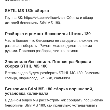
SHTIL MS 180: сборка
Группа ВК: https://vk.com/vilisovivan. Сборка и обзор
деталей бензопилы Stihl MS 180.
Разборка и ремонт бензопилы Штиль 180
Часто бывает что бензопила не заводится, глохнет, не
развивает обороты. Ремонт можно сделать своими
руками. Показана разборка, чистка, ремонт .
Заклинила бензопила. Полная разборка и
сборка STIHL MS 180
В этом видео будем разбирать STIHL MS 180. Заменим
кольца, шарикоподшипники, сальники.
Бензопила Stihl MS 180 сборка поршневой,
установка коленвала
В данном видео мы рассмотрим как собирать поршневую
бензопилы Stihl MS 180, как правильно устанавливать