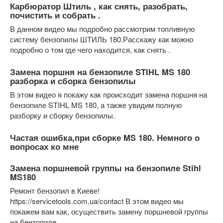
Карбюратор Штиль , как снять, разобрать,
почистить и собрать .
В данном видео мы подробно рассмотрим топливную
систему бензопилы ШТИЛЬ 180.Расскажу как можно
подробно о том где чего находится, как снять .
Замена поршня на бензопиле STIHL MS 180
разборка и сборка бензопилы
В этом видео я покажу как происходит замена поршня на
бензопиле STIHL MS 180, а также увидим полную
разборку и сборку бензопилы.
Частая ошибка,при сборке MS 180. Немного о
вопросах ко мне
Замена поршневой группы на бензопиле Stihl
MS180
Ремонт бензопил в Киеве!
https://servicetools.com.ua/contact В этом видео мы
покажем вам как, осуществить замену поршневой группы
на бензопиле .