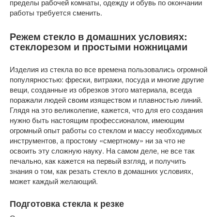
пределы рабочей комнаты, одежду и обувь по окончании
работы требуется сменить.
Режем стекло в домашних условиях:
стеклорезом и простыми ножницами
Изделия из стекла во все времена пользовались огромной
популярностью: фрески, витражи, посуда и многие другие
вещи, созданные из обрезков этого материала, всегда
поражали людей своим изяществом и плавностью линий.
Глядя на это великолепие, кажется, что для его создания
нужно быть настоящим профессионалом, имеющим
огромный опыт работы со стеклом и массу необходимых
инструментов, а простому «смертному» ни за что не
освоить эту сложную науку. На самом деле, не все так
печально, как кажется на первый взгляд, и получить
знания о том, как резать стекло в домашних условиях,
может каждый желающий.
Подготовка стекла к резке