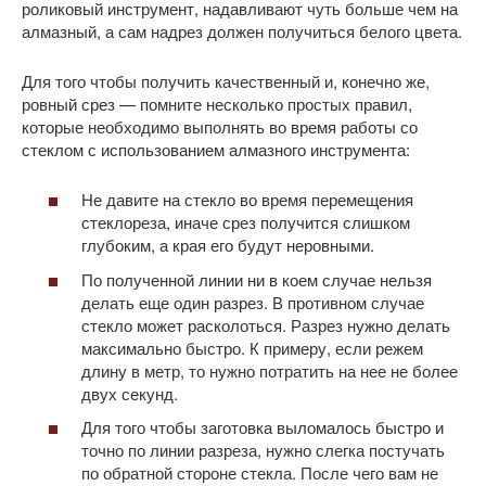
роликовый инструмент, надавливают чуть больше чем на
алмазный, а сам надрез должен получиться белого цвета.
Для того чтобы получить качественный и, конечно же,
ровный срез — помните несколько простых правил,
которые необходимо выполнять во время работы со
стеклом с использованием алмазного инструмента:
Не давите на стекло во время перемещения
стеклореза, иначе срез получится слишком
глубоким, а края его будут неровными.
По полученной линии ни в коем случае нельзя
делать еще один разрез. В противном случае
стекло может расколоться. Разрез нужно делать
максимально быстро. К примеру, если режем
длину в метр, то нужно потратить на нее не более
двух секунд.
Для того чтобы заготовка выломалось быстро и
точно по линии разреза, нужно слегка постучать
по обратной стороне стекла. После чего вам не