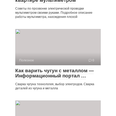
Советы по прозвонке электрической проводки
мультиметром своими руками. Подробное описание
работы мультиметра, нахождения плохой
Полезное
0
Как варить чугун с металлом —
Информационный портал …
Сварка чугуна технология, выбор электродов. Сварка
деталей из чугуна и металла