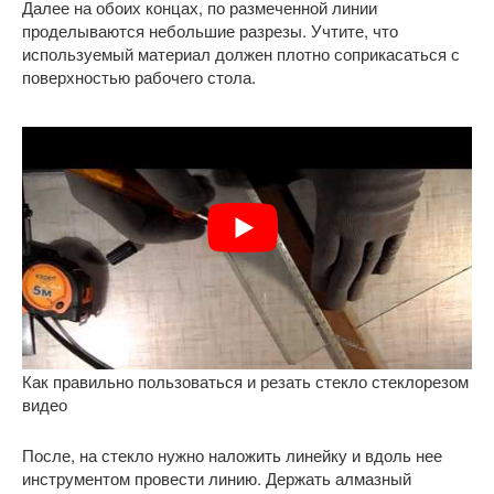
Далее на обоих концах, по размеченной линии
проделываются небольшие разрезы. Учтите, что
используемый материал должен плотно соприкасаться с
поверхностью рабочего стола.
Как правильно пользоваться и резать стекло стеклорезом
видео
После, на стекло нужно наложить линейку и вдоль нее
инструментом провести линию. Держать алмазный