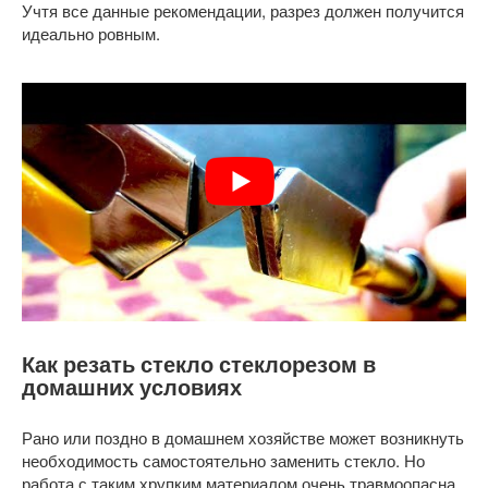
Учтя все данные рекомендации, разрез должен получится
идеально ровным.
Как резать стекло стеклорезом в
домашних условиях
Рано или поздно в домашнем хозяйстве может возникнуть
необходимость самостоятельно заменить стекло. Но
работа с таким хрупким материалом очень травмоопасна.