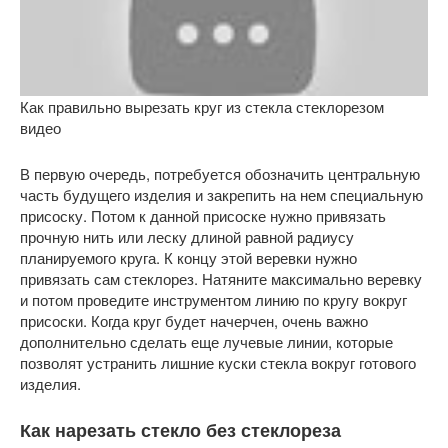
Как правильно вырезать круг из стекла стеклорезом
видео
В первую очередь, потребуется обозначить центральную
часть будущего изделия и закрепить на нем специальную
присоску. Потом к данной присоске нужно привязать
прочную нить или леску длиной равной радиусу
планируемого круга. К концу этой веревки нужно
привязать сам стеклорез. Натяните максимально веревку
и потом проведите инструментом линию по кругу вокруг
присоски. Когда круг будет начерчен, очень важно
дополнительно сделать еще лучевые линии, которые
позволят устранить лишние куски стекла вокруг готового
изделия.
Как нарезать стекло без стеклореза