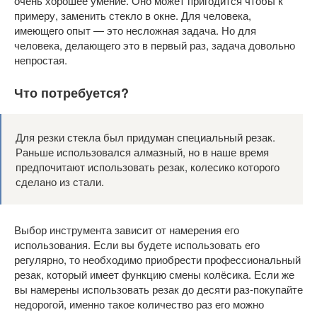
очень хорошее умение. Оно может пригодится чтобы к
примеру, заменить стекло в окне. Для человека,
имеющего опыт — это несложная задача. Но для
человека, делающего это в первый раз, задача довольно
непростая.
Что потребуется?
Для резки стекла был придуман специальный резак.
Раньше использовался алмазный, но в наше время
предпочитают использовать резак, колесико которого
сделано из стали.
Выбор инструмента зависит от намерения его
использования. Если вы будете использовать его
регулярно, то необходимо приобрести профессиональный
резак, который имеет функцию смены колёсика. Если же
вы намерены использовать резак до десяти раз-покупайте
недорогой, именно такое количество раз его можно