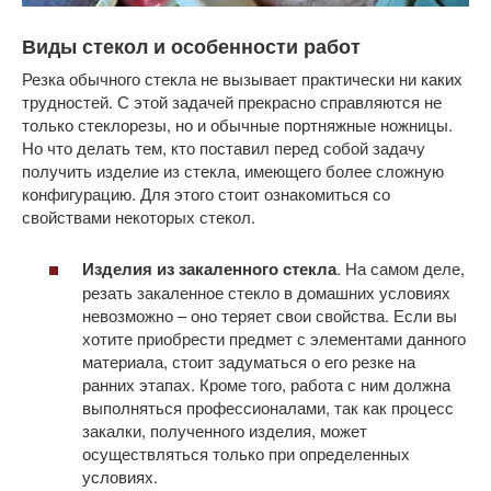
Виды стекол и особенности работ
Резка обычного стекла не вызывает практически ни каких
трудностей. С этой задачей прекрасно справляются не
только стеклорезы, но и обычные портняжные ножницы.
Но что делать тем, кто поставил перед собой задачу
получить изделие из стекла, имеющего более сложную
конфигурацию. Для этого стоит ознакомиться со
свойствами некоторых стекол.
Изделия из закаленного стекла
. На самом деле,
резать закаленное стекло в домашних условиях
невозможно – оно теряет свои свойства. Если вы
хотите приобрести предмет с элементами данного
материала, стоит задуматься о его резке на
ранних этапах. Кроме того, работа с ним должна
выполняться профессионалами, так как процесс
закалки, полученного изделия, может
осуществляться только при определенных
условиях.