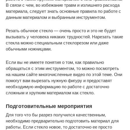
В связи с чем, во избежание травм и излишнего расхода
материала, следует знать основные правила по работе с
данным материалом и выбранным инструментом.
Резать обычное стекло — очень просто и это не будет
вызывать у человека никаких трудностей. Нарезать такие
стекла можно специальным стеклорезом или даже
обычными ножницами.
Если вы не имеете понятия о том, как правильно
обращаться с этим инструментом, то можно посмотреть
на нашем сайте многочисленные видео по этой теме. Они
помогут вам вырезать нужную фигуру и предоставят
необходимую информацию по работе с достаточно
сложным и хрупким материалом как стекло.
Подготовительные мероприятия
Для того что бы разрез получился качественным,
необходимо предварительно подготовить материал для
работы. Если стекло новое, то достаточно ее просто