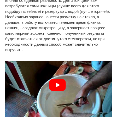
вполне обыденная реальность. Для этой цели вам
потребуются сами ножницы (лучше всего для этого
подойдут швейные) и резервуар с водой (лучше горячей).
Необходимо заранее нанести разметку на стекло, а
дальше, в работу включается элементарная физика:
ножницы создают микротрещину, а завершает процесс
капиллярный эффект. Конечно, полученный результат
будет отличаться от достигнутого стеклорезом, но при
необходимости данный способ может значительно
выручить.