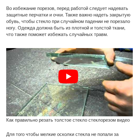
Во избежание порезов, перед работой следует надевать
защитные перчатки и очки. Также важно надеть закрытую
обувь, чтобы стекло при случайном падении не порезало
ногу. Одежда должна быть из плотной и толстой ткани,
что также поможет избежать случайных травм.
Как правильно резать толстое стекло стеклорезом видео
Для того чтобы мелкие осколки стекла не попали за