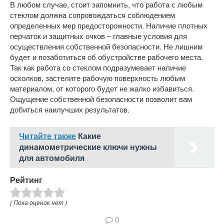
В любом случае, стоит запомнить, что работа с любым
стеклом должна сопровождаться соблюдением
определенных мер предосторожности. Наличие плотных
перчаток и защитных очков – главные условия для
осуществления собственной безопасности. Не лишним
будет и позаботиться об обустройстве рабочего места.
Так как работа со стеклом подразумевает наличие
осколков, застелите рабочую поверхность любым
материалом, от которого будет не жалко избавиться.
Ощущение собственной безопасности позволит вам
добиться наилучших результатов.
Читайте также
Какие
динамометрические ключи нужны
для автомобиля
Рейтинг
( Пока оценок нет )
0