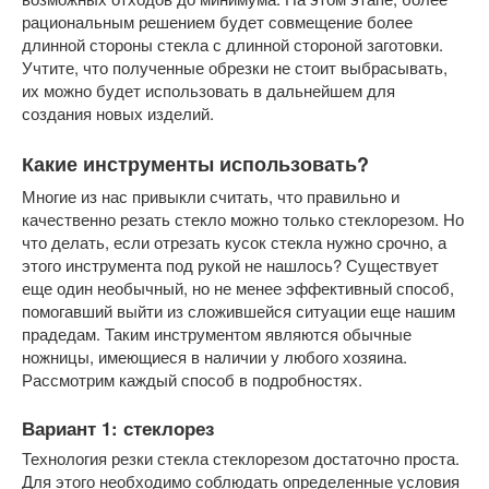
рациональным решением будет совмещение более
длинной стороны стекла с длинной стороной заготовки.
Учтите, что полученные обрезки не стоит выбрасывать,
их можно будет использовать в дальнейшем для
создания новых изделий.
Какие инструменты использовать?
Многие из нас привыкли считать, что правильно и
качественно резать стекло можно только стеклорезом. Но
что делать, если отрезать кусок стекла нужно срочно, а
этого инструмента под рукой не нашлось? Существует
еще один необычный, но не менее эффективный способ,
помогавший выйти из сложившейся ситуации еще нашим
прадедам. Таким инструментом являются обычные
ножницы, имеющиеся в наличии у любого хозяина.
Рассмотрим каждый способ в подробностях.
Вариант 1: стеклорез
Технология резки стекла стеклорезом достаточно проста.
Для этого необходимо соблюдать определенные условия