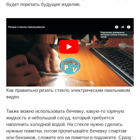
будет порезать будущее изделие.
Как правильно резать стекло электрическим паяльником
видео
Также можно использовать бечевку, какую-то горячую
жидкость и небольшой сосуд, который требуется
наполнить холодной водой. На стекле нужно сделать
нужные пометки, потом пропитывайте бечевку спиртом
или бензинов, сложите его на пометки и подожгите. Сразу