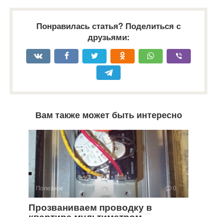
Понравилась статья? Поделиться с
друзьями:
Вам также может быть интересно
Полезное
0
Прозваниваем проводку в
квартире мультиметром