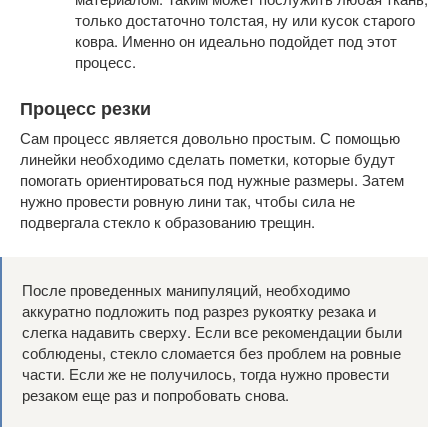
только достаточно толстая, ну или кусок старого
ковра. Именно он идеально подойдет под этот
процесс.
Процесс резки
Сам процесс является довольно простым. С помощью
линейки необходимо сделать пометки, которые будут
помогать ориентироваться под нужные размеры. Затем
нужно провести ровную лини так, чтобы сила не
подвергала стекло к образованию трещин.
После проведенных манипуляций, необходимо
аккуратно подложить под разрез рукоятку резака и
слегка надавить сверху. Если все рекомендации были
соблюдены, стекло сломается без проблем на ровные
части. Если же не получилось, тогда нужно провести
резаком еще раз и попробовать снова.