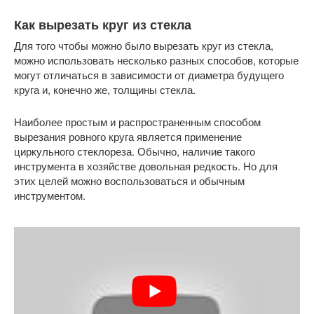
Как вырезать круг из стекла
Для того чтобы можно было вырезать круг из стекла,
можно использовать несколько разных способов, которые
могут отличаться в зависимости от диаметра будущего
круга и, конечно же, толщины стекла.
Наиболее простым и распространенным способом
вырезания ровного круга является применение
циркульного стеклореза. Обычно, наличие такого
инструмента в хозяйстве довольная редкость. Но для
этих целей можно воспользоваться и обычным
инструментом.