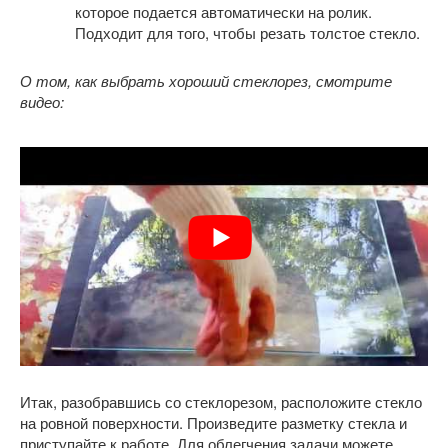
которое подается автоматически на ролик.
Подходит для того, чтобы резать толстое стекло.
О том, как выбрать хороший стеклорез, смотрите
видео:
Итак, разобравшись со стеклорезом, расположите стекло
на ровной поверхности. Произведите разметку стекла и
приступайте к работе. Для облегчения задачи можете