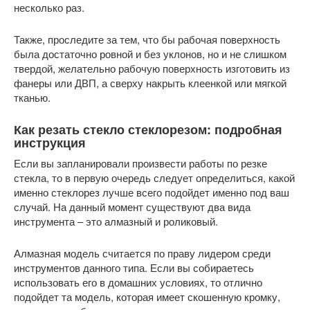
несколько раз.
Также, проследите за тем, что бы рабочая поверхность
была достаточно ровной и без уклонов, но и не слишком
твердой, желательно рабочую поверхность изготовить из
фанеры или ДВП, а сверху накрыть клеенкой или мягкой
тканью.
Как резать стекло стеклорезом: подробная
инструкция
Если вы запланировали произвести работы по резке
стекла, то в первую очередь следует определиться, какой
именно стеклорез лучше всего подойдет именно под ваш
случай. На данный момент существуют два вида
инструмента – это алмазный и роликовый.
Алмазная модель считается по праву лидером среди
инструментов данного типа. Если вы собираетесь
использовать его в домашних условиях, то отлично
подойдет та модель, которая имеет скошенную кромку,