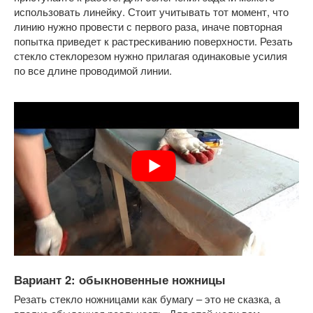
использовать линейку. Стоит учитывать тот момент, что
линию нужно провести с первого раза, иначе повторная
попытка приведет к растрескиванию поверхности. Резать
стекло стеклорезом нужно прилагая одинаковые усилия
по все длине проводимой линии.
Вариант 2: обыкновенные ножницы
Резать стекло ножницами как бумагу – это не сказка, а