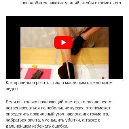
понадобится никаких усилий, чтобы отломить его.
Как правильно резать стекло масляным стеклорезом
видео
Если вы только начинающий мастер, то лучше всего
потренироваться на небольших кусках, это поможет
определить правильный угол наклона инструмента,
набраться опыта, уменьшить убытки, а также в
дальнейшем избежать ошибки.