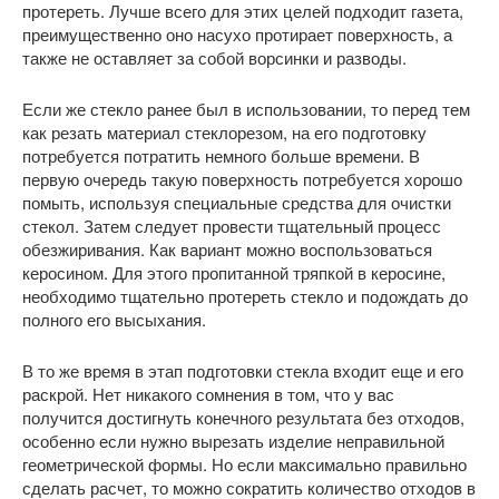
протереть. Лучше всего для этих целей подходит газета,
преимущественно оно насухо протирает поверхность, а
также не оставляет за собой ворсинки и разводы.
Если же стекло ранее был в использовании, то перед тем
как резать материал стеклорезом, на его подготовку
потребуется потратить немного больше времени. В
первую очередь такую поверхность потребуется хорошо
помыть, используя специальные средства для очистки
стекол. Затем следует провести тщательный процесс
обезжиривания. Как вариант можно воспользоваться
керосином. Для этого пропитанной тряпкой в керосине,
необходимо тщательно протереть стекло и подождать до
полного его высыхания.
В то же время в этап подготовки стекла входит еще и его
раскрой. Нет никакого сомнения в том, что у вас
получится достигнуть конечного результата без отходов,
особенно если нужно вырезать изделие неправильной
геометрической формы. Но если максимально правильно
сделать расчет, то можно сократить количество отходов в