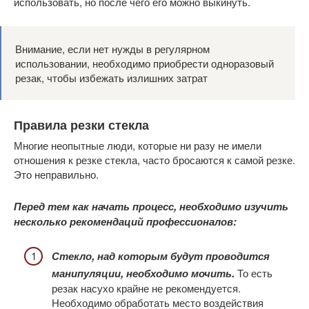
использовать, но после чего его можно выкинуть.
Внимание, если нет нужды в регулярном
использовании, необходимо приобрести одноразовый
резак, чтобы избежать излишних затрат
Правила резки стекла
Многие неопытные люди, которые ни разу не имели
отношения к резке стекла, часто бросаются к самой резке.
Это неправильно.
Перед тем как начать процесс, необходимо изучить
несколько рекомендаций профессионалов:
Стекло, над которым будут проводится
манипуляции, необходимо мочить.
То есть
резак насухо крайне не рекомендуется.
Необходимо обработать место воздействия