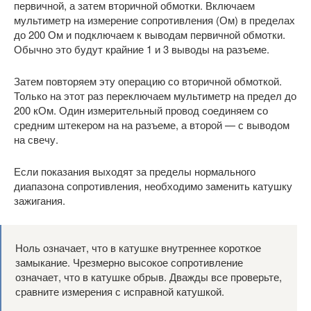
первичной, а затем вторичной обмотки. Включаем
мультиметр на измерение сопротивления (Ом) в пределах
до 200 Ом и подключаем к выводам первичной обмотки.
Обычно это будут крайние 1 и 3 выводы на разъеме.
Затем повторяем эту операцию со вторичной обмоткой.
Только на этот раз переключаем мультиметр на предел до
200 кОм. Один измерительный провод соединяем со
средним штекером на на разъеме, а второй — с выводом
на свечу.
Если показания выходят за пределы нормального
диапазона сопротивления, необходимо заменить катушку
зажигания.
Ноль означает, что в катушке внутреннее короткое
замыкание. Чрезмерно высокое сопротивление
означает, что в катушке обрыв. Дважды все проверьте,
сравните измерения с исправной катушкой.