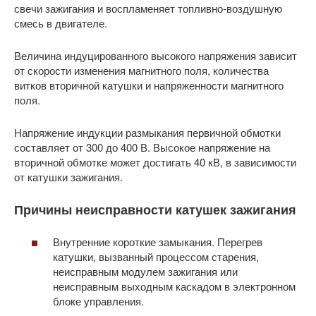
свечи зажигания и воспламеняет топливно-воздушную
смесь в двигателе.
Величина индуцированного высокого напряжения зависит
от скорости изменения магнитного поля, количества
витков вторичной катушки и напряженности магнитного
поля.
Напряжение индукции размыкания первичной обмотки
составляет от 300 до 400 В. Высокое напряжение на
вторичной обмотке может достигать 40 кВ, в зависимости
от катушки зажигания.
Причины неисправности катушек зажигания
Внутренние короткие замыкания.
Перегрев
катушки, вызванный процессом старения,
неисправным модулем зажигания или
неисправным выходным каскадом в электронном
блоке управления.