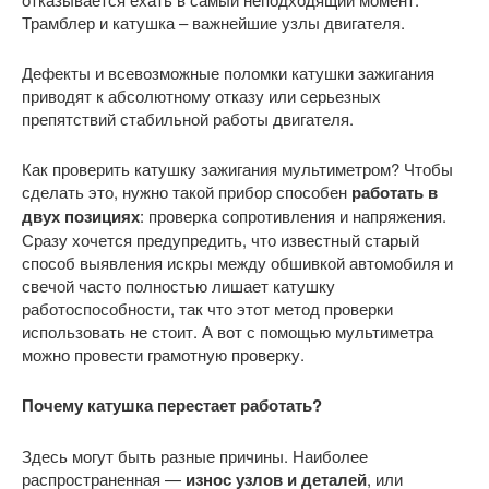
Трамблер и катушка – важнейшие узлы двигателя.
Дефекты и всевозможные поломки катушки зажигания
приводят к абсолютному отказу или серьезных
препятствий стабильной работы двигателя.
Как проверить катушку зажигания мультиметром? Чтобы
сделать это, нужно такой прибор способен
работать в
двух позициях
: проверка сопротивления и напряжения.
Сразу хочется предупредить, что известный старый
способ выявления искры между обшивкой автомобиля и
свечой часто полностью лишает катушку
работоспособности, так что этот метод проверки
использовать не стоит. А вот с помощью мультиметра
можно провести грамотную проверку.
Почему катушка перестает работать?
Здесь могут быть разные причины. Наиболее
распространенная —
износ узлов и деталей
, или