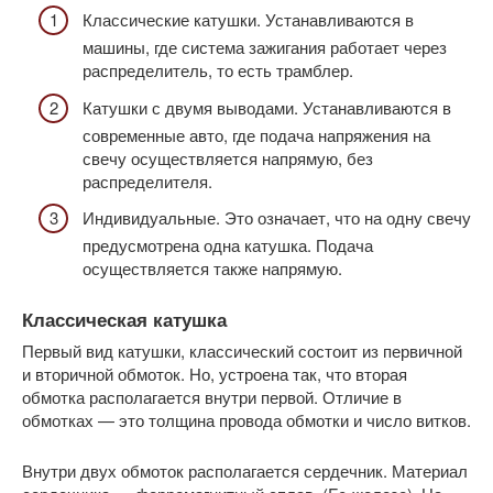
Классические катушки. Устанавливаются в
машины, где система зажигания работает через
распределитель, то есть трамблер.
Катушки с двумя выводами. Устанавливаются в
современные авто, где подача напряжения на
свечу осуществляется напрямую, без
распределителя.
Индивидуальные. Это означает, что на одну свечу
предусмотрена одна катушка. Подача
осуществляется также напрямую.
Классическая катушка
Первый вид катушки, классический состоит из первичной
и вторичной обмоток. Но, устроена так, что вторая
обмотка располагается внутри первой. Отличие в
обмотках — это толщина провода обмотки и число витков.
Внутри двух обмоток располагается сердечник. Материал