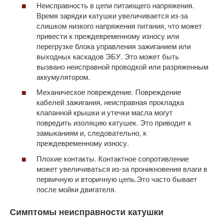
Неисправность в цепи питающего напряжения.
Время зарядки катушки увеличивается из-за
слишком низкого напряжения питания, что может
привести к преждевременному износу или
перегрузке блока управления зажиганием или
выходных каскадов ЭБУ. Это может быть
вызвано неисправной проводкой или разряженным
аккумулятором.
Механическое повреждение. Повреждение
кабелей зажигания, неисправная прокладка
клапанной крышки и утечки масла могут
повредить изоляцию катушек. Это приводит к
замыканиям и, следовательно, к
преждевременному износу.
Плохие контакты. Контактное сопротивление
может увеличиваться из-за проникновения влаги в
первичную и вторичную цепь.Это часто бывает
после мойки двигателя.
Симптомы неисправности катушки