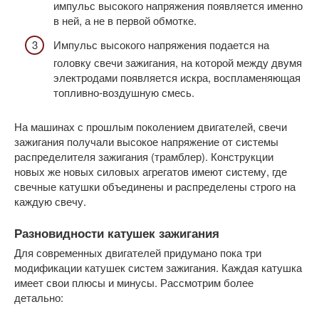
импульс высокого напряжения появляется именно
в ней, а не в первой обмотке.
Импульс высокого напряжения подается на
головку свечи зажигания, на которой между двумя
электродами появляется искра, воспламеняющая
топливно-воздушную смесь.
На машинах с прошлым поколением двигателей, свечи
зажигания получали высокое напряжение от системы
распределителя зажигания (трамблер). Конструкции
новых же новых силовых агрегатов имеют систему, где
свечные катушки объединены и распределены строго на
каждую свечу.
Разновидности катушек зажигания
Для современных двигателей придумано пока три
модификации катушек систем зажигания. Каждая катушка
имеет свои плюсы и минусы. Рассмотрим более
детально: