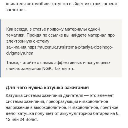
двигателя автомобиля катушка выйдет из строя, агрегат
заглохнет.
Как всегда, в статье привожу материалы одной
тематики. Пройдя по ссылке вы найдете материал про
электронную систему
зажигания.https://autostuk.ru/sistema-pitaniya-dizelnogo-
dvigatelya.html
Также, читайте о самых эффективных и популярных
свечах зажигания NGK. Так ли это.
Для чего нужна катушка зажигания
Катушка системы зажигания двигателя — это элемент
системы зажигания, преобразующий низковольтное
напряжение в высоковольтное. Низковольтное, понятное
дело, катушка получает от аккумуляторной батареи на 6,
12 или 24 Вольт.