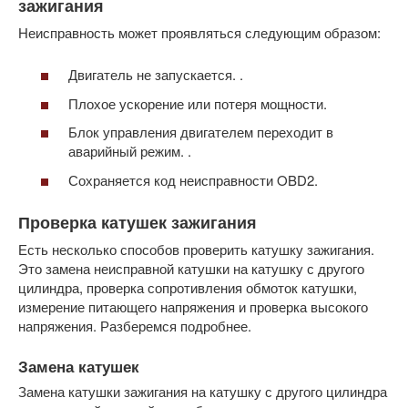
зажигания
Неисправность может проявляться следующим образом:
Двигатель не запускается. .
Плохое ускорение или потеря мощности.
Блок управления двигателем переходит в
аварийный режим. .
Сохраняется код неисправности OBD2.
Проверка катушек зажигания
Есть несколько способов проверить катушку зажигания.
Это замена неисправной катушки на катушку с другого
цилиндра, проверка сопротивления обмоток катушки,
измерение питающего напряжения и проверка высокого
напряжения. Разберемся подробнее.
Замена катушек
Замена катушки зажигания на катушку с другого цилиндра