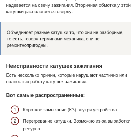
надевается на свечу зажигания. Вторичная обмотка у этой
катушки располагается сверху.
Объединяет разные катушки то, что они не разборные,
то есть, говоря терминами механика, они не
ремонтнопригодны.
Неисправности катушек зажигания
Есть несколько причин, которые нарушают частично или
полностью работу катушек зажигания.
Вот самые распространенные:
Короткое замыкание (КЗ) внутри устройства.
Перегревание катушки. Возможно из-за выработки
ресурса.