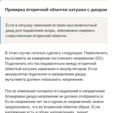
Проверка вторичной обмотки катушки с диодом
Если в катушку зажигания встроен высоковольтный
диод для подавления искры, невозможно измерить
сопротивление вторичной обмотки.
В этом случае полезно сделать следующее. Переключить
мультиметр на измерение постоянного напряжения (DC).
Подключить его последовательно между вторичной
обмоткой катушки зажигания и аккумулятором. Если
аккумулятор подключен в направлении диода,
мультиметр должен показывать напряжение.
После изменения полярности соединений в направлении
блокировки диода напряжение не должно отображаться.
Если напряжения нет ни в одном из направлений, можно
предположить, что во вторичной обмотке обрыв. Если
напряжение есть в обоих направлениях, значит