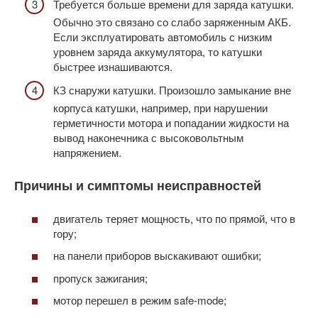
Требуется больше времени для заряда катушки.
Обычно это связано со слабо заряженным АКБ.
Если эксплуатировать автомобиль с низким
уровнем заряда аккумулятора, то катушки
быстрее изнашиваются.
КЗ снаружи катушки. Произошло замыкание вне
корпуса катушки, например, при нарушении
герметичности мотора и попадании жидкости на
вывод наконечника с высоковольтным
напряжением.
Причины и симптомы неисправностей
двигатель теряет мощность, что по прямой, что в
гору;
на панели приборов выскакивают ошибки;
пропуск зажигания;
мотор перешел в режим safe-mode;