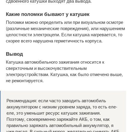
сдвоенного катушки выходят два вывода.
Какие поломки бывают у катушек
Поломки можно определить или при визуальном осмотре
(различные механические повреждения), или нарушением
целостности электроцепи. Если катушка нагревается, то
скорее всего нарушена герметичность корпуса.
Вывод
Катушка автомобильного зажигания относится к
сверхточным и высокочувствительным
электроустройствам. Катушка, как было отмечено выше,
не ремонтируется.
Рекомендация: если часто заводить автомобиль
аккумулятором с низким уровнем заряда, то есть еле-
еле, это уменьшит ресурс катушек зажигания.
Поэтому, своевременно заряжайте АКБ, о том, как
правильно заряжать автомобильный аккумулятор, я
уже писал. В сильный мороз, желательно снимать АКБ