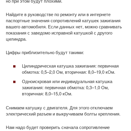
но при этом будут плохими.
Найдите в руководстве по ремонту или в интернете
паспортные значения сопротивлений катушек зажигания
вашего автомобиля. Если данных нет, можно сравнивать
показания с заведомо исправной катушкой с другого
цилиндра.
Цифры приблизительно будут такими:
Цилиндрическая катушка зажигания: первичная
обмотка: 0,5–2,0 Ом, вторичная: 8,0–19,0 кОм.
Одноискровая или индивидуальная катушка
зажигания: первичная обмотка: 0,3–1,0 Ом,
вторичная: 8,0–15,0 кОм.
Снимаем катушку с двигателя. Для этого отключаем
электрический разъем и выкручиваем болты крепления.
Нам надо будет проверить сначала сопротивление