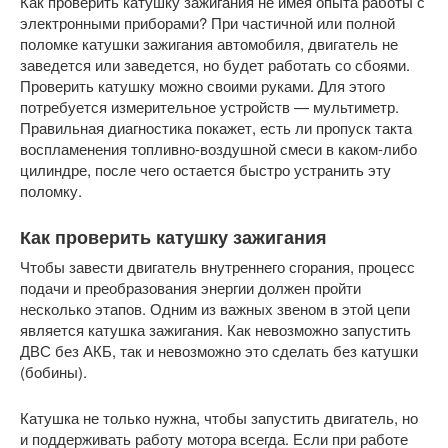
Как проверить катушку зажигания не имея опыта работы с
электронными приборами? При частичной или полной
поломке катушки зажигания автомобиля, двигатель не
заведется или заведется, но будет работать со сбоями.
Проверить катушку можно своими руками. Для этого
потребуется измерительное устройств — мультиметр.
Правильная диагностика покажет, есть ли пропуск такта
воспламенения топливно-воздушной смеси в каком-либо
цилиндре, после чего остается быстро устранить эту
поломку.
Как проверить катушку зажигания
Чтобы завести двигатель внутреннего сгорания, процесс
подачи и преобразования энергии должен пройти
несколько этапов. Одним из важных звеном в этой цепи
является катушка зажигания. Как невозможно запустить
ДВС без АКБ, так и невозможно это сделать без катушки
(бобины).
Катушка не только нужна, чтобы запустить двигатель, но
и поддерживать работу мотора всегда. Если при работе