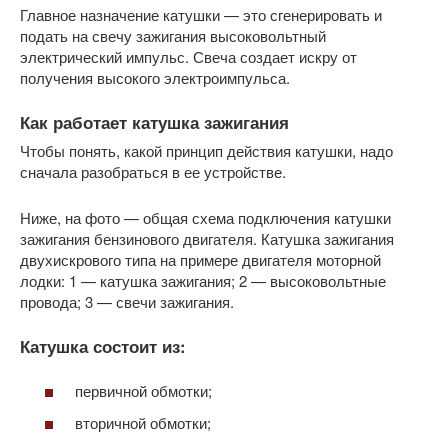
Главное назначение катушки — это сгенерировать и
подать на свечу зажигания высоковольтный
электрический импульс. Свеча создает искру от
получения высокого электроимпульса.
Как работает катушка зажигания
Чтобы понять, какой принцип действия катушки, надо
сначала разобраться в ее устройстве.
Ниже, на фото — общая схема подключения катушки
зажигания бензинового двигателя. Катушка зажигания
двухискрового типа на примере двигателя моторной
лодки: 1 — катушка зажигания; 2 — высоковольтные
провода; 3 — свечи зажигания.
Катушка состоит из:
первичной обмотки;
вторичной обмотки;