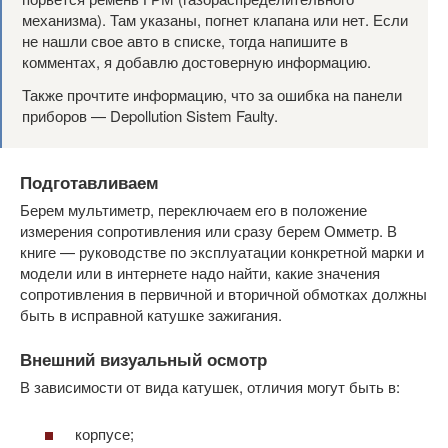
механизма). Там указаны, погнет клапана или нет. Если
не нашли свое авто в списке, тогда напишите в
комментах, я добавлю достоверную информацию.
Также прочтите информацию, что за ошибка на панели
приборов — Depollution Sistem Faulty.
Подготавливаем
Берем мультиметр, переключаем его в положение
измерения сопротивления или сразу берем Омметр. В
книге — руководстве по эксплуатации конкретной марки и
модели или в интернете надо найти, какие значения
сопротивления в первичной и вторичной обмотках должны
быть в исправной катушке зажигания.
Внешний визуальный осмотр
В зависимости от вида катушек, отличия могут быть в:
корпусе;