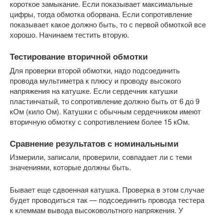
короткое замыкание. Если показывает максимальные
цифры, тогда обмотка оборвана. Если сопротивление
показывает какое должно быть, то с первой обмоткой все
хорошо. Начинаем тестить вторую.
Тестирование вторичной обмотки
Для проверки второй обмотки, надо подсоединить
провода мультиметра к плюсу и проводу высокого
напряжения на катушке. Если сердечник катушки
пластинчатый, то сопротивление должно быть от 6 до 9
кОм (кило Ом). Катушки с обычным сердечником имеют
вторичную обмотку с сопротивлением более 15 кОм.
Сравнение результатов с номинальными
Измерили, записали, проверили, совпадает ли с теми
значениями, которые должны быть.
Бывает еще сдвоенная катушка. Проверка в этом случае
будет проводиться так — подсоединить провода тестера
к клеммам вывода высоковольтного напряжения. У