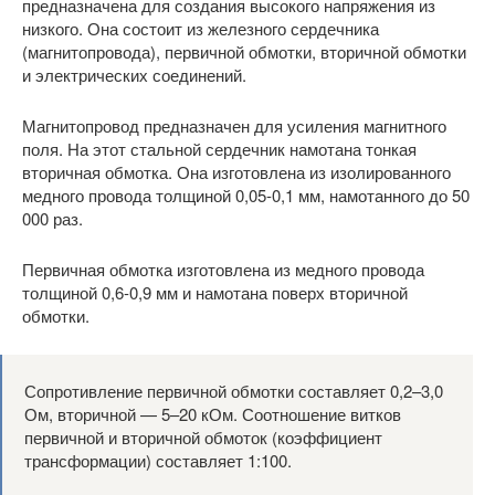
предназначена для создания высокого напряжения из
низкого. Она состоит из железного сердечника
(магнитопровода), первичной обмотки, вторичной обмотки
и электрических соединений.
Магнитопровод предназначен для усиления магнитного
поля. На этот стальной сердечник намотана тонкая
вторичная обмотка. Она изготовлена из изолированного
медного провода толщиной 0,05-0,1 мм, намотанного до 50
000 раз.
Первичная обмотка изготовлена ​​из медного провода
толщиной 0,6-0,9 мм и намотана поверх вторичной
обмотки.
Сопротивление первичной обмотки составляет 0,2–3,0
Ом, вторичной — 5–20 кОм. Соотношение витков
первичной и вторичной обмоток (коэффициент
трансформации) составляет 1:100.