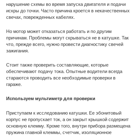
нарушение схемы во время запуска двигателя и подачи
искры до точки. Часто причина кроется в некачественных
свечах, поврежденных кабелях.
Но мотор может отказаться работать и по другим
причинам. Проблемы могут скрываться не в катушке. Так
что, прежде всего, нужно провести диагностику свечей
зажигания.
Стоит также проверить составляющие, которые
обеспечивают подачу тока. Опытные водители всегда
стараются проводить все необходимые проверки в
гараже.
Используем мультиметр для проверки
Приступаем к исследованию катушки. Ее эбонитовый
корпус не пропускает ток, а он закрыт крышкой содержит
основную клемму. Кроме того, внутри прибора размещена
пружина главной клеммы, счетчик, изоляционное