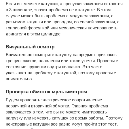
Если вы меняете катушки, а пропуски зажигания остаются
в 3 цилиндре, значит проблема не в катушке. В этом
случае может быть проблема с модулем зажигания, с
разъемом катушки или проводом, со свечой зажигания, с
топливной форсункой или механическая неисправность
двигателя в этом цилиндре.
Визуальный осмотр
Внимательно осмотрите катушку на предмет признаков
трещин, ожогов, плавления или токов утечки. Проверьте
состояние пружинки внутри колпачка. Это часто
указывает на проблему с катушкой, поэтому проверьте
внимательно.
Проверка обмоток мультиметром
Будем проверять электрическое сопротивление
первичной и вторичной обмотки. Главная проблема
заключается в том, что вы не можете имитировать
нагрузку или измерять катушку во время работы. Поэтому
неисправные катушки все равно могут пройти этот тест,