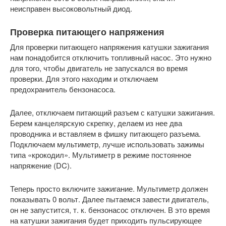
неисправен высоковольтный диод.
Проверка питающего напряжения
Для проверки питающего напряжения катушки зажигания
нам понадобится отключить топливный насос. Это нужно
для того, чтобы двигатель не запускался во время
проверки. Для этого находим и отключаем
предохранитель бензонасоса.
Далее, отключаем питающий разъем с катушки зажигания.
Берем канцелярскую скрепку, делаем из нее два
проводника и вставляем в фишку питающего разъема.
Подключаем мультиметр, лучше использовать зажимы
типа «крокодил». Мультиметр в режиме постоянное
напряжение (DC).
Теперь просто включите зажигание. Мультиметр должен
показывать 0 вольт. Далее пытаемся завести двигатель,
он не запустится, т. к. бензонасос отключен. В это время
на катушки зажигания будет приходить пульсирующее