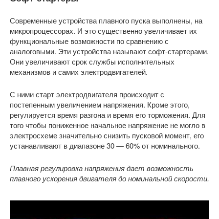
Современные устройства плавного пуска выполнены, на
микропроцессорах. И это существенно увеличивает их
функциональные возможности по сравнению с
аналоговыми. Эти устройства называют софт-стартерами.
Они увеличивают срок службы исполнительных
механизмов и самих электродвигателей.
С ними старт электродвигателя происходит с
постепенным увеличением напряжения. Кроме этого,
регулируется время разгона и время его торможения. Для
того чтобы пониженное начальное напряжение не могло в
электросхеме значительно снизить пусковой момент, его
устанавливают в диапазоне 30 — 60% от номинального.
Плавная регулировка напряжения дает возможность
плавного ускорения двигателя до номинальной скорости.