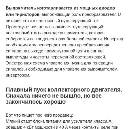
Выпрямитель изготавливается из мощных диодов
или тиристоров
, выполняющий роль преобразователя U
питания сети в постоянный пульсирующий ток.
Промежуточная цепь сглаживает пульсирующий
постоянный ток на выходе выпрямителя, которая
собирается на конденсаторах большой емкости. Инвертор
необходим для непосредственного преобразования
сигнала на выходе промежуточной цепи в сигнал
амплитуды и частоты переменной составляющей.
Электронная схема управления нужна для генерации
сигналов, необходимых для управления выпрямителем,
инвертором.
Плавный пуск коллекторного двигателя.
Сначала ничего не вышло, но все
закончилось хорошо
Вот что пишет про него продавец:
Мягкий старт блока питания для усилителя класса А,
обещая: 4 кВт мощности и 40 А через контакты реле при