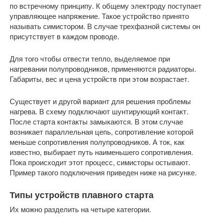
по встречному принципу. К общему электроду поступает
управляющее напряжение. Такое устройство принято
называть симистором. В случае трехфазной системы он
присутствует в каждом проводе.
Для того чтобы отвести тепло, выделяемое при
нагревании полупроводников, применяются радиаторы.
Габариты, вес и цена устройств при этом возрастает.
Существует и другой вариант для решения проблемы
нагрева. В схему подключают шунтирующий контакт.
После старта контакты замыкаются. В этом случае
возникает параллельная цепь, сопротивление которой
меньше сопротивления полупроводников. А ток, как
известно, выбирает путь наименьшего сопротивления.
Пока происходит этот процесс, симисторы остывают.
Пример такого подключения приведен ниже на рисунке.
Типы устройств плавного старта
Их можно разделить на четыре категории.