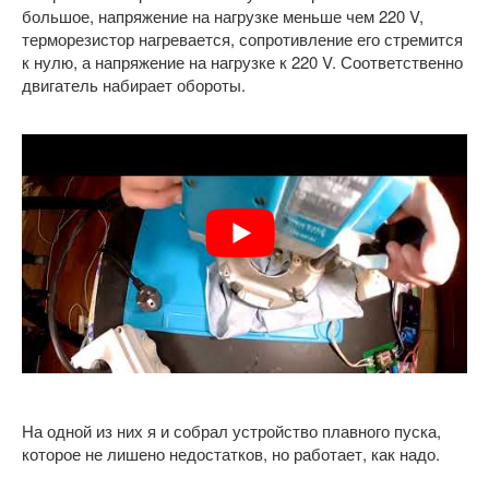
большое, напряжение на нагрузке меньше чем 220 V,
терморезистор нагревается, сопротивление его стремится
к нулю, а напряжение на нагрузке к 220 V. Соответственно
двигатель набирает обороты.
На одной из них я и собрал устройство плавного пуска,
которое не лишено недостатков, но работает, как надо.