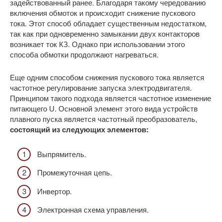
задействованный ранее. Благодаря такому чередованию
включения обмоток и происходит снижение пускового
тока. Этот способ обладает существенным недостатком,
так как при одновременно замыкании двух контакторов
возникает ток КЗ. Однако при использовании этого
способа обмотки продолжают нагреваться.
Еще одним способом снижения пускового тока является
частотное регулирование запуска электродвигателя.
Принципом такого подхода является частотное изменение
питающего U. Основной элемент этого вида устройств
плавного пуска является частотный преобразователь,
состоящий из следующих элементов:
Выпрямитель.
Промежуточная цепь.
Инвертор.
Электронная схема управления.