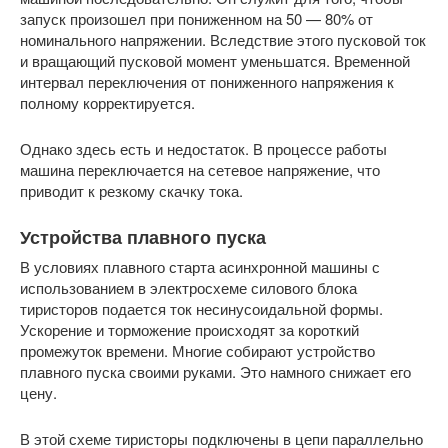
запуск произошел при пониженном на 50 — 80% от
номинального напряжении. Вследствие этого пусковой ток
и вращающий пусковой момент уменьшатся. Временной
интервал переключения от пониженного напряжения к
полному корректируется.
Однако здесь есть и недостаток. В процессе работы
машина переключается на сетевое напряжение, что
приводит к резкому скачку тока.
Устройства плавного пуска
В условиях плавного старта асинхронной машины с
использованием в электросхеме силового блока
тиристоров подается ток несинусоидальной формы.
Ускорение и торможение происходят за короткий
промежуток времени. Многие собирают устройство
плавного пуска своими руками. Это намного снижает его
цену.
В этой схеме тиристоры подключены в цепи параллельно