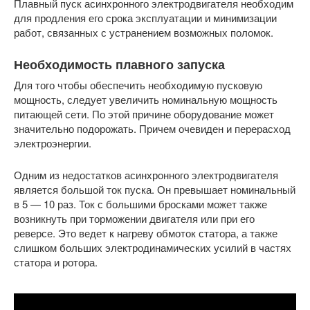
Плавный пуск асинхронного электродвигателя необходим
для продления его срока эксплуатации и минимизации
работ, связанных с устранением возможных поломок.
Необходимость плавного запуска
Для того чтобы обеспечить необходимую пусковую
мощность, следует увеличить номинальную мощность
питающей сети. По этой причине оборудование может
значительно подорожать. Причем очевиден и перерасход
электроэнергии.
Одним из недостатков асинхронного электродвигателя
является большой ток пуска. Он превышает номинальный
в 5 — 10 раз. Ток с большими бросками может также
возникнуть при торможении двигателя или при его
реверсе. Это ведет к нагреву обмоток статора, а также
слишком больших электродинамических усилий в частях
статора и ротора.