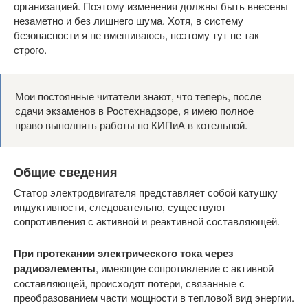
организацией. Поэтому изменения должны быть внесены
незаметно и без лишнего шума. Хотя, в систему
безопасности я не вмешиваюсь, поэтому тут не так
строго.
Мои постоянные читатели знают, что теперь, после
сдачи экзаменов в Ростехнадзоре, я имею полное
право выполнять работы по КИПиА в котельной.
Общие сведения
Статор электродвигателя представляет собой катушку
индуктивности, следовательно, существуют
сопротивления с активной и реактивной составляющей.
При протекании электрического тока через
радиоэлементы
, имеющие сопротивление с активной
составляющей, происходят потери, связанные с
преобразованием части мощности в тепловой вид энергии.