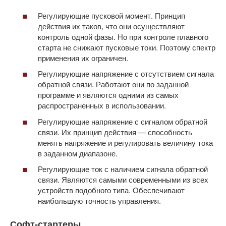
Регулирующие пусковой момент. Принцип
действия их таков, что они осуществляют
контроль одной фазы. Но при контроле плавного
старта не снижают пусковые токи. Поэтому спектр
применения их ограничен.
Регулирующие напряжение с отсутствием сигнала
обратной связи. Работают они по заданной
программе и являются одними из самых
распространенных в использовании.
Регулирующие напряжение с сигналом обратной
связи. Их принцип действия — способность
менять напряжение и регулировать величину тока
в заданном диапазоне.
Регулирующие ток с наличием сигнала обратной
связи. Являются самыми современными из всех
устройств подобного типа. Обеспечивают
наибольшую точность управления.
Софт-стартеры