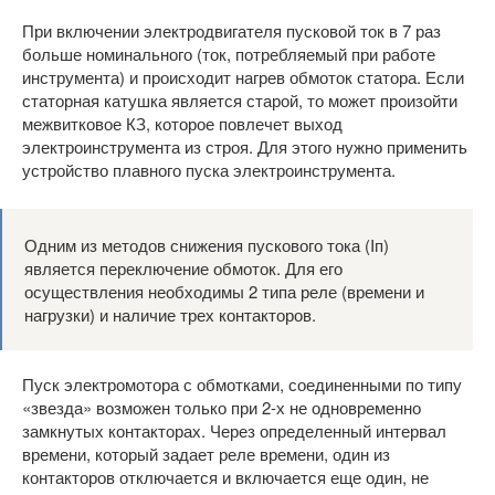
При включении электродвигателя пусковой ток в 7 раз
больше номинального (ток, потребляемый при работе
инструмента) и происходит нагрев обмоток статора. Если
статорная катушка является старой, то может произойти
межвитковое КЗ, которое повлечет выход
электроинструмента из строя. Для этого нужно применить
устройство плавного пуска электроинструмента.
Одним из методов снижения пускового тока (Iп)
является переключение обмоток. Для его
осуществления необходимы 2 типа реле (времени и
нагрузки) и наличие трех контакторов.
Пуск электромотора с обмотками, соединенными по типу
«звезда» возможен только при 2-х не одновременно
замкнутых контакторах. Через определенный интервал
времени, который задает реле времени, один из
контакторов отключается и включается еще один, не