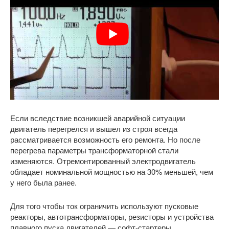
Если вследствие возникшей аварийной ситуации
двигатель перегрелся и вышел из строя всегда
рассматривается возможность его ремонта. Но после
перегрева параметры трансформаторной стали
изменяются. Отремонтированный электродвигатель
обладает номинальной мощностью на 30% меньшей, чем
у него была ранее.
Для того чтобы ток ограничить используют пусковые
реакторы, автотрансформаторы, резисторы и устройства
плавного пуска двигателей — софт-стартеры.