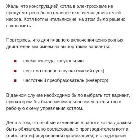
Жаль, что конструкцией котла в электросхеме не
предусмотрено было плавное включение двигателей
насоса. Хотя котлы итальянские, на этом было решено
сэкономить…
Повторюсь, что для плавного включения асинхронных
двигателей мы имеем на выбор такие варианты:
схема «звезда-треугольник»
система плавного пуска (мягкий пуск)
частотный преобразователь (инвертор)
В данном случае необходимо было выбрать тот вариант,
при котором бы было минимальное вмешательство в
рабочую схему управления котлом.
Дело в том, что любые изменения в работе котла должны
быть обязательно согласованы с производителем котла
(либо сертифицированной организацией) и с надзорной