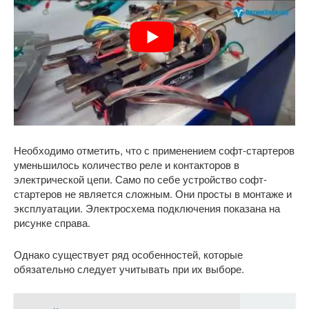
Необходимо отметить, что с применением софт-стартеров
уменьшилось количество реле и контакторов в
электрической цепи. Само по себе устройство софт-
стартеров не является сложным. Они просты в монтаже и
эксплуатации. Электросхема подключения показана на
рисунке справа.
Однако существует ряд особенностей, которые
обязательно следует учитывать при их выборе.