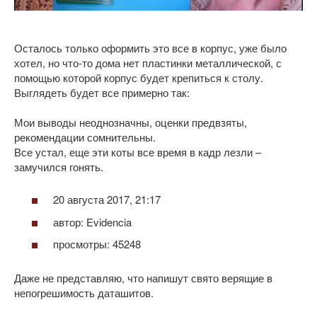
Осталось только оформить это все в корпус, уже было
хотел, но что-то дома нет пластинки металлической, с
помощью которой корпус будет крепиться к столу.
Выглядеть будет все примерно так:
Мои выводы неоднозначны, оценки предвзяты,
рекомендации сомнительны.
Все устал, еще эти коты все время в кадр лезли –
замучился гонять.
20 августа 2017, 21:17
автор: Evidencia
просмотры: 45248
Даже не представляю, что напишут свято верящие в
непогрешимость даташитов.