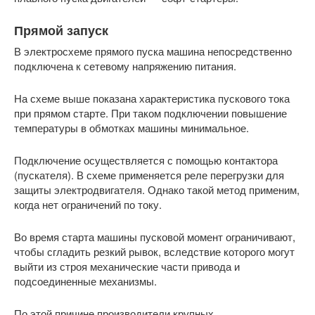
Прямой запуск
В электросхеме прямого пуска машина непосредственно
подключена к сетевому напряжению питания.
На схеме выше показана характеристика пускового тока
при прямом старте. При таком подключении повышение
температуры в обмотках машины минимальное.
Подключение осуществляется с помощью контактора
(пускателя). В схеме применяется реле перегрузки для
защиты электродвигателя. Однако такой метод применим,
когда нет ограничений по току.
Во время старта машины пусковой момент ограничивают,
чтобы сгладить резкий рывок, вследствие которого могут
выйти из строя механические части привода и
подсоединенные механизмы.
По этой причине производители крупных