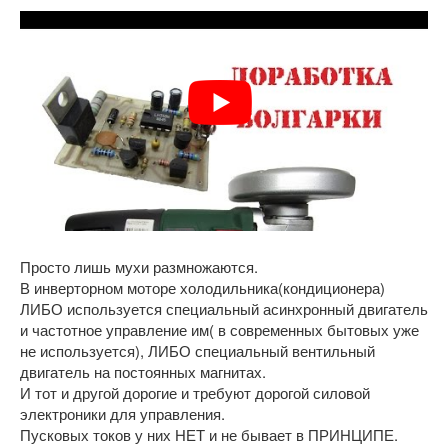
Просто лишь мухи размножаются.
В инверторном моторе холодильника(кондиционера)
ЛИБО используется специальный асинхронный двигатель
и частотное управление им( в современных бытовых уже
не используется), ЛИБО специальный вентильный
двигатель на постоянных магнитах.
И тот и другой дорогие и требуют дорогой силовой
электроники для управления.
Пусковых токов у них НЕТ и не бывает в ПРИНЦИПЕ.