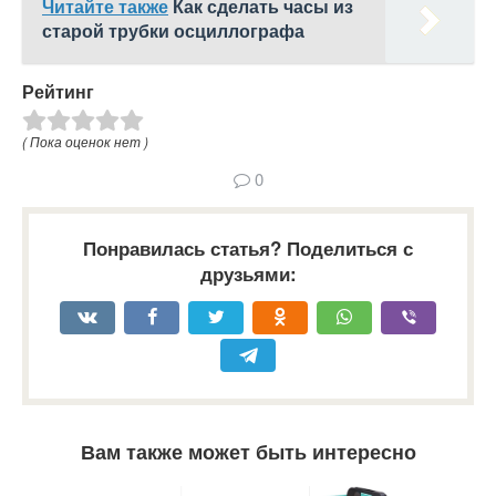
Читайте также
Как сделать часы из
старой трубки осциллографа
Рейтинг
( Пока оценок нет )
0
Понравилась статья? Поделиться с
друзьями:
Вам также может быть интересно