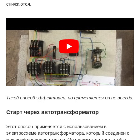
снижаются.
Такой способ эффективен, но применяется он не всегда.
Старт через автотрансформатор
Этот способ применяется с использованием в
электросхеме автотрансформатора, который соединен с
машиной последовательно. Он служит для того, чтобы