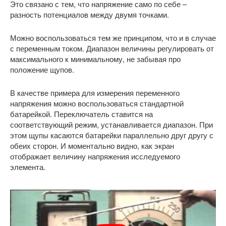
Это связано с тем, что напряжение само по себе –
разность потенциалов между двумя точками.
Можно воспользоваться тем же принципом, что и в случае
с переменным током. Диапазон величины регулировать от
максимального к минимальному, не забывая про
положение щупов.
В качестве примера для измерения переменного
напряжения можно воспользоваться стандартной
батарейкой. Переключатель ставится на
соответствующий режим, устанавливается диапазон. При
этом щупы касаются батарейки параллельно друг другу с
обеих сторон. И моментально видно, как экран
отображает величину напряжения исследуемого
элемента.