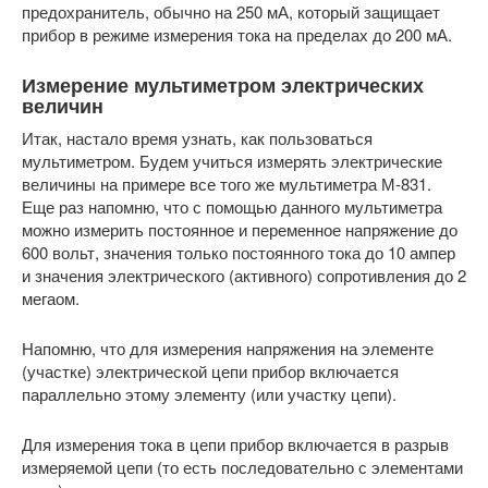
предохранитель, обычно на 250 мА, который защищает
прибор в режиме измерения тока на пределах до 200 мА.
Измерение мультиметром электрических
величин
Итак, настало время узнать, как пользоваться
мультиметром. Будем учиться измерять электрические
величины на примере все того же мультиметра М-831.
Еще раз напомню, что с помощью данного мультиметра
можно измерить постоянное и переменное напряжение до
600 вольт, значения только постоянного тока до 10 ампер
и значения электрического (активного) сопротивления до 2
мегаом.
Напомню, что для измерения напряжения на элементе
(участке) электрической цепи прибор включается
параллельно этому элементу (или участку цепи).
Для измерения тока в цепи прибор включается в разрыв
измеряемой цепи (то есть последовательно с элементами