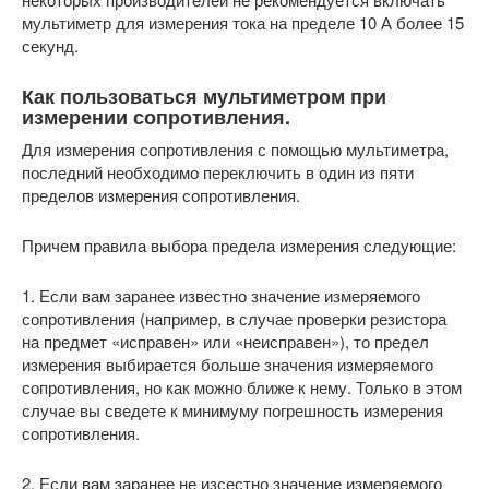
мультиметр для измерения тока на пределе 10 А более 15
секунд.
Как пользоваться мультиметром при
измерении сопротивления.
Для измерения сопротивления с помощью мультиметра,
последний необходимо переключить в один из пяти
пределов измерения сопротивления.
Причем правила выбора предела измерения следующие:
1. Если вам заранее известно значение измеряемого
сопротивления (например, в случае проверки резистора
на предмет «исправен» или «неисправен»), то предел
измерения выбирается больше значения измеряемого
сопротивления, но как можно ближе к нему. Только в этом
случае вы сведете к минимуму погрешность измерения
сопротивления.
2. Если вам заранее не изсестно значение измеряемого