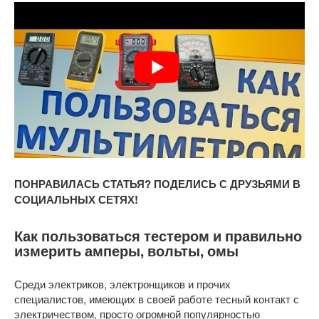
ПОНРАВИЛАСЬ СТАТЬЯ? ПОДЕЛИСЬ С ДРУЗЬЯМИ В
СОЦИАЛЬНЫХ СЕТЯХ!
Как пользоваться тестером и правильно
измерить амперы, вольты, омы
Среди электриков, электронщиков и прочих
специалистов, имеющих в своей работе тесный контакт с
электричеством, просто огромной популярностью