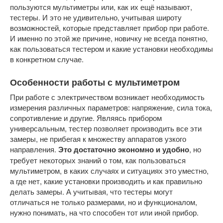
пользуются мультиметры или, как их ещё называют,
тестеры. И это не удивительно, учитывая широту
возможностей, которые представляет прибор при работе.
И именно по этой же причине, новичку не всегда понятно,
как пользоваться тестером и какие установки необходимы
в конкретном случае.
Особенности работы с мультиметром
При работе с электричеством возникает необходимость
измерения различных параметров: напряжение, сила тока,
сопротивление и другие. Являясь прибором
универсальным, тестер позволяет производить все эти
замеры, не прибегая к множеству аппаратов узкого
направления.
Это достаточно экономно и удобно
, но
требует некоторых знаний о том, как пользоваться
мультиметром, в каких случаях и ситуациях это уместно,
а где нет, какие установки производить и как правильно
делать замеры. А учитывая, что тестеры могут
отличаться не только размерами, но и функционалом,
нужно понимать, на что способен тот или иной прибор.