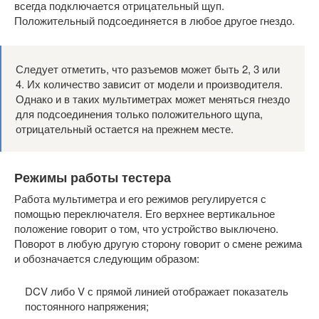
всегда подключается отрицательный щуп.
Положительный подсоединяется в любое другое гнездо.
Следует отметить, что разъемов может быть 2, 3 или
4. Их количество зависит от модели и производителя.
Однако и в таких мультиметрах может меняться гнездо
для подсоединения только положительного щупа,
отрицательный остается на прежнем месте.
Режимы работы тестера
Работа мультиметра и его режимов регулируется с
помощью переключателя. Его верхнее вертикальное
положение говорит о том, что устройство выключено.
Поворот в любую другую сторону говорит о смене режима
и обозначается следующим образом:
DCV либо V с прямой линией отображает показатель
постоянного напряжения;