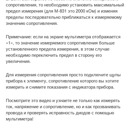
сопротивления, то необходимо установить максимальный
предел измерения (для М-831 это 2000 кОм) и изменяя
пределы последовательно приближаться к измеряемому
значению сопротивления.
Примечание: если на экране мультиметра отображается
«1», то значение измеряемого сопротивления больше
установленного предела измерения, в этом случае
необходимо переключить предел в сторону его
увеличения.
Для измерения сопротивления просто подключите щупы
прибора к элементу, сопротивление которого вы хотите
измерить и снимите показания с индикатора прибора.
Посмотрите это видео и узнаете не только как измерять
ток, напряжение и сопротивление, но и как прозванивать
провода и проверять исправность диодов с помощью
мультиметра!