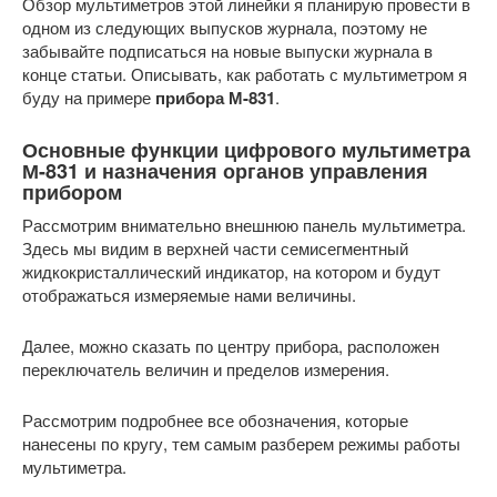
Обзор мультиметров этой линейки я планирую провести в
одном из следующих выпусков журнала, поэтому не
забывайте подписаться на новые выпуски журнала в
конце статьи. Описывать, как работать с мультиметром я
буду на примере
прибора М-831
.
Основные функции цифрового мультиметра
М-831 и назначения органов управления
прибором
Рассмотрим внимательно внешнюю панель мультиметра.
Здесь мы видим в верхней части семисегментный
жидкокристаллический индикатор, на котором и будут
отображаться измеряемые нами величины.
Далее, можно сказать по центру прибора, расположен
переключатель величин и пределов измерения.
Рассмотрим подробнее все обозначения, которые
нанесены по кругу, тем самым разберем режимы работы
мультиметра.