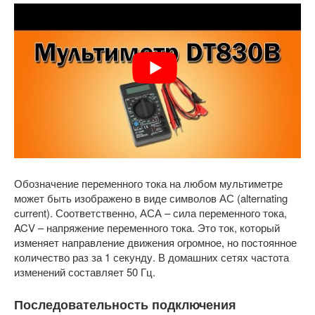
Обозначение переменного тока на любом мультиметре
может быть изображено в виде символов АС (alternating
current). Соответственно, АСА – сила переменного тока,
ACV – напряжение переменного тока. Это ток, который
изменяет направление движения огромное, но постоянное
количество раз за 1 секунду. В домашних сетях частота
изменений составляет 50 Гц.
Последовательность подключения