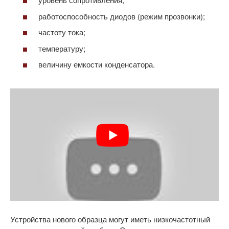
работоспособность диодов (режим прозвонки);
частоту тока;
температуру;
величину емкости конденсатора.
Устройства нового образца могут иметь низкочастотный