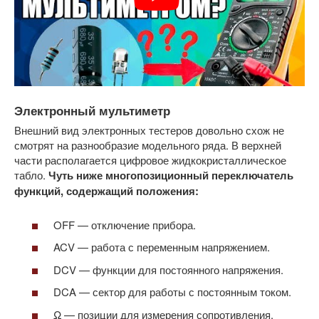
Электронный мультиметр
Внешний вид электронных тестеров довольно схож не
смотрят на разнообразие модельного ряда. В верхней
части располагается цифровое жидкокристаллическое
табло.
Чуть ниже многопозиционный переключатель
функций, содержащий положения:
OFF — отключение прибора.
ACV — работа с переменным напряжением.
DCV — функции для постоянного напряжения.
DCA — сектор для работы с постоянным током.
Ω — позиции для измерения сопротивления.