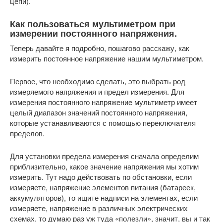
цепи).
Как пользоваться мультиметром при
измерении постоянного напряжения.
Теперь давайте я подробно, пошагово расскажу, как
измерить постоянное напряжение нашим мультиметром.
Первое, что необходимо сделать, это выбрать род
измеряемого напряжения и предел измерения. Для
измерения постоянного напряжение мультиметр имеет
целый диапазон значений постоянного напряжения,
которые устанавливаются с помощью переключателя
пределов.
Для установки предела измерения сначала определим
приблизительно, какое значение напряжения мы хотим
измерить. Тут надо действовать по обстановки, если
измеряете, напряжение элементов питания (батареек,
аккумуляторов), то ищите надписи на элементах, если
измеряете, напряжение в различных электрических
схемах, то думаю раз уж туда «полезли», значит, вы и так