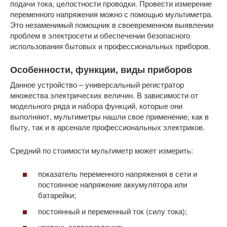
подачи тока, целостности проводки. Провести измерение
переменного напряжения можно с помощью мультиметра.
Это незаменимый помощник в своевременном выявлении
проблем в электросети и обеспечении безопасного
использования бытовых и профессиональных приборов.
Особенности, функции, виды приборов
Данное устройство – универсальный регистратор
множества электрических величин. В зависимости от
модельного ряда и набора функций, которые они
выполняют, мультиметры нашли свое применение, как в
быту, так и в арсенале профессиональных электриков.
Средний по стоимости мультиметр может измерить:
показатель переменного напряжения в сети и
постоянное напряжение аккумулятора или
батарейки;
постоянный и переменный ток (силу тока);
уровень сопротивления;