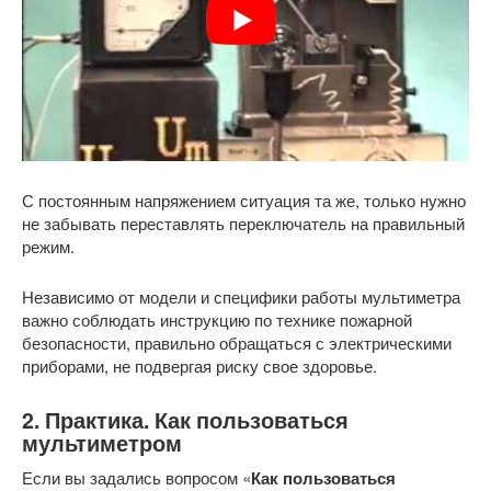
С постоянным напряжением ситуация та же, только нужно
не забывать переставлять переключатель на правильный
режим.
Независимо от модели и специфики работы мультиметра
важно соблюдать инструкцию по технике пожарной
безопасности, правильно обращаться с электрическими
приборами, не подвергая риску свое здоровье.
2. Практика. Как пользоваться
мультиметром
Если вы задались вопросом «
Как пользоваться