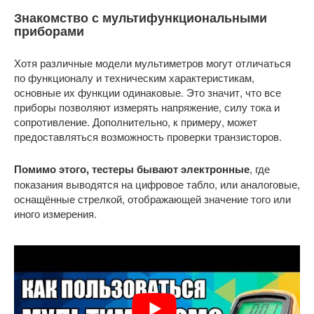
Знакомство с мультифункциональными
приборами
Хотя различные модели мультиметров могут отличаться
по функционалу и техническим характеристикам,
основные их функции одинаковые. Это значит, что все
приборы позволяют измерять напряжение, силу тока и
сопротивление. Дополнительно, к примеру, может
предоставляться возможность проверки транзисторов.
Помимо этого, тестеры бывают электронные
, где
показания выводятся на цифровое табло, или аналоговые,
оснащённые стрелкой, отображающей значение того или
иного измерения.