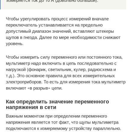
Чтобы урегулировать процесс измерений вначале
переключатель устанавливается на предельно
допустимый диапазон значений, вставляют штекеры
щупов в гнезда. Далее по мере необходимости снижают
уровень.
Чтобы измерить силу переменного или постоянного тока,
мультиметр надо включить в цепь последовательно с
нагрузкой (фонарик, светильник, кулер, радиосхема и
т.д.). Это основное правила для всех измерительных
электроприборов. То есть для измерения тока мультиметр
включают «в разрыв» цепи.
Как определить значение переменного
напряжения в сети
Важным моментом при определении переменного
напряжения является тот факт, что щупы мультиметра
подключаются к измеряемому устройству параллельно.