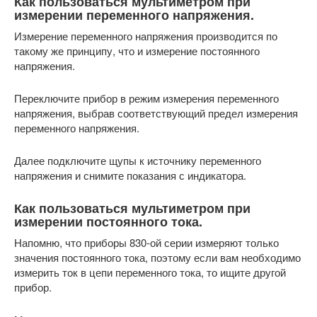
Как пользоваться мультиметром при
измерении переменного напряжения.
Измерение переменного напряжения производится по
такому же принципу, что и измерение постоянного
напряжения.
Переключите прибор в режим измерения переменного
напряжения, выбрав соответствующий предел измерения
переменного напряжения.
Далее подключите щупы к источнику переменного
напряжения и снимите показания с индикатора.
Как пользоваться мультиметром при
измерении постоянного тока.
Напомню, что приборы 830-ой серии измеряют только
значения постоянного тока, поэтому если вам необходимо
измерить ток в цепи переменного тока, то ищите другой
прибор.