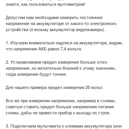
знаете, как пользоваться мултиметром!
Допустим нам необходимо измерить постоянное
напряжение на аккумуляторе от какого-то электронного
устройства (я возьму аккумулятор видеокамеры).
1. Изучаем внимательно надписи на аккумуляторе, видим,
что напряжение АКБ равно 7,4 вольта.
2. Устанавливаем предел измерения больше этого
напряжения, но желательно близкий к этому значению,
тогда измерения будут точнее.
Для нашего примера предел измерения 20 вольт.
Все же при измерении напряжения, например в схемах,
советую ставить предел больше напряжению питания
схемы, дабы не привести прибор к выходу из строя.
3. Подключаем мультиметр к клеммам аккумулятора (или