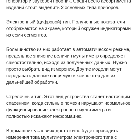
генератор и звуковой пробник. Среди всего ассортимента
изделий стоит выделить 2 основных типа приборов.
Электронный (цифровой) тип. Полученные показатели
отображаются на экране, который окружен индикаторами
из семи сегментов.
Большинство из них работает в автоматическом режиме,
предельное значение величин мультиметр определяет
самостоятельно, исходя из полученных данных. Нужно
просто выбрать вид измерения. Другие модели могут
передавать данные напрямую в компьютер для их
дальнейшей обработки.
Стрелочный тип. Этот вид устройства станет настоящим
спасением, когда сильные помехи нарушают нормальное
функционирование электронного мультиметра и
полностью искажают информацию.
В домашних условиях достаточно будет проводить
измерения тока мультиметром электронного типа с