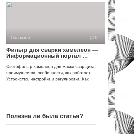
Полезное
0
Фильтр для сварки хамелеон —
Информационный портал …
Светофильтр хамелеон для маски сварщика:
преимущества, особенности, как работает.
Устройство, настройка и регулировка. Как
Полезна ли была статья?