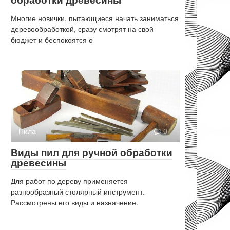
Многие новички, пытающиеся начать заниматься
деревообработкой, сразу смотрят на свой
бюджет и беспокоятся о
Пила
0
Виды пил для ручной обработки
древесины
Для работ по дереву применяется
разнообразный столярный инструмент.
Рассмотрены его виды и назначение.