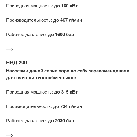
Приводная мощность:
до 160 кВт
Производительность:
до 467 л/мин
Рабочее давление:
до 1600 бар
—>
НВД 200
Насосами даной серии хорошо себя зарекомендовали
для очистки теплообменников
Приводная мощность:
до 315 кВт
Производительность:
до 734 л/мин
Рабочее давление:
до 2030 бар
—>