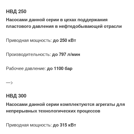
НВД 250
Насосами данной серии в цехах поддержания
пластового давления в нефтедобывающей отрасли
Приводная мощность:
до 250 кВт
Производительность:
до 797 л/мин
Рабочее давление:
до 1100 бар
—>
НВД 300
Насосами данной серии комплектуются агрегаты для
непрерывных технологических процессов
Приводная мощность:
до 315 кВт