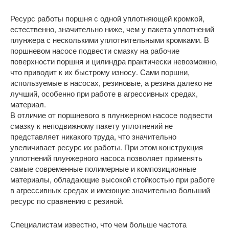
Ресурс работы поршня с одной уплотняющей кромкой,
естественно, значительно ниже, чем у пакета уплотнений
плунжера с несколькими уплотнительными кромками. В
поршневом насосе подвести смазку на рабочие
поверхности поршня и цилиндра практически невозможно,
что приводит к их быстрому износу. Сами поршни,
используемые в насосах, резиновые, а резина далеко не
лучший, особенно при работе в агрессивных средах,
материал.
В отличие от поршневого в плунжерном насосе подвести
смазку к неподвижному пакету уплотнений не
представляет никакого труда, что значительно
увеличивает ресурс их работы. При этом конструкция
уплотнений плунжерного насоса позволяет применять
самые современные полимерные и композиционные
материалы, обладающие высокой стойкостью при работе
в агрессивных средах и имеющие значительно больший
ресурс по сравнению с резиной.
Специалистам известно, что чем больше частота