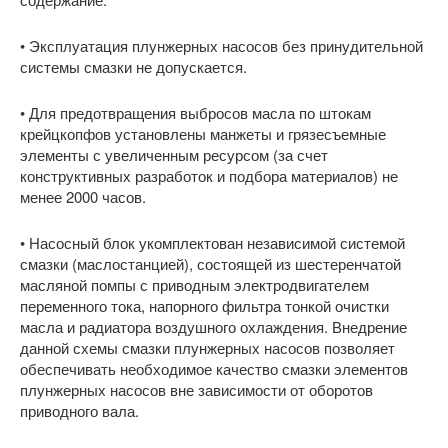
• Эксплуатация плунжерных насосов без принудительной
системы смазки не допускается.
• Для предотвращения выбросов масла по штокам
крейцкопфов установлены манжеты и грязесъемные
элементы с увеличенным ресурсом (за счет
конструктивных разработок и подбора материалов) не
менее 2000 часов.
• Насосный блок укомплектован независимой системой
смазки (маслостанцией), состоящей из шестеренчатой
масляной помпы с приводным электродвигателем
переменного тока, напорного фильтра тонкой очистки
масла и радиатора воздушного охлаждения. Внедрение
данной схемы смазки плунжерных насосов позволяет
обеспечивать необходимое качество смазки элементов
плунжерных насосов вне зависимости от оборотов
приводного вала.