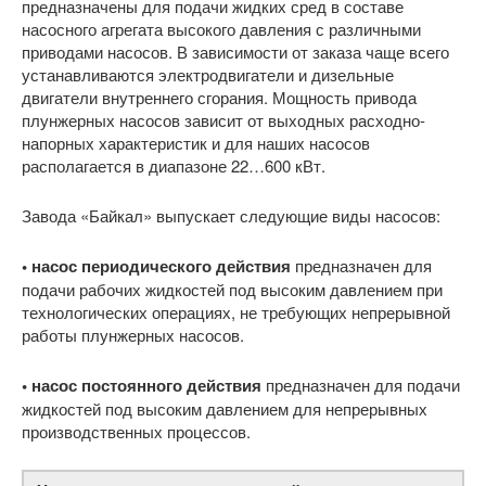
предназначены для подачи жидких сред в составе
насосного агрегата высокого давления с различными
приводами насосов. В зависимости от заказа чаще всего
устанавливаются электродвигатели и дизельные
двигатели внутреннего сгорания. Мощность привода
плунжерных насосов зависит от выходных расходно-
напорных характеристик и для наших насосов
располагается в диапазоне 22…600 кВт.
Завода «Байкал» выпускает следующие виды насосов:
• насос периодического действия
предназначен для
подачи рабочих жидкостей под высоким давлением при
технологических операциях, не требующих непрерывной
работы плунжерных насосов.
• насос постоянного действия
предназначен для подачи
жидкостей под высоким давлением для непрерывных
производственных процессов.