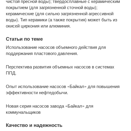
чистой пресной воды); твердосплавные с керамическим
покрытием (для загрязненной сточной воды);
керамические (для сильно загрязненной агрессивной
воды). Тип керамики (а также покрытия) может быть из
окисей циркония или алюминия.
Статьи по теме
Использование насосов объемного действия для
поддержания пластового давления.
Перспектива развития объемных насосов в системах
ППД.
Опыт использование насосов «Байкал» для повышения
эффективности нефтедобычи.
Новая серия насосов завода «Байкал» для
коммунальщиков
Качество и надежность