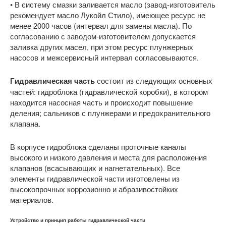
• В систему смазки заливается масло (завод-изготовитель
рекомендует масло Лукойл Стило), имеющее ресурс не
менее 2000 часов (интервал для замены масла). По
согласованию с заводом-изготовителем допускается
заливка других масел, при этом ресурс плунжерных
насосов и межсервисный интервал согласовываются.
Гидравлическая часть
состоит из следующих основных
частей: гидроблока (гидравлической коробки), в котором
находится насосная часть и происходит повышение
деления; сальников с плунжерами и предохранительного
клапана.
В корпусе гидроблока сделаны проточные каналы
высокого и низкого давления и места для расположения
клапанов (всасывающих и нагнетательных). Все
элементы гидравлической части изготовлены из
высокопрочных коррозионно и абразивостойких
материалов.
Устройство и принцип работы гидравлической части