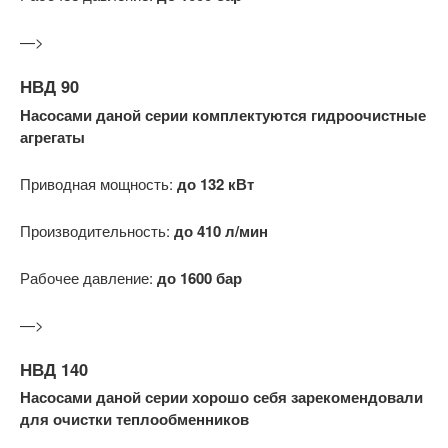
—>
НВД 90
Насосами даной серии комплектуются гидроочистные
агрегаты
Приводная мощность:
до 132 кВт
Производительность:
до 410 л/мин
Рабочее давление:
до 1600 бар
—>
НВД 140
Насосами даной серии хорошо себя зарекомендовали
для очистки теплообменников