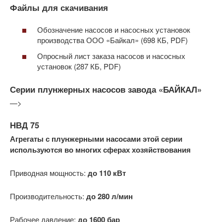
Файлы для скачивания
Обозначение насосов и насосных установок
производства ООО «Байкал» (698 КБ, PDF)
Опросный лист заказа насосов и насосных
установок (287 КБ, PDF)
Серии плунжерных насосов завода «БАЙКАЛ»
—>
НВД 75
Агрегаты с плунжерными насосами этой серии
используются во многих сферах хозяйствования
Приводная мощность:
до 110 кВт
Производительность:
до 280 л/мин
Рабочее давление:
до 1600 бар