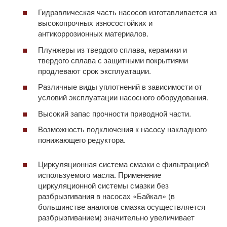
Гидравлическая часть насосов изготавливается из
высокопрочных износостойких и
антикоррозионных материалов.
Плунжеры из твердого сплава, керамики и
твердого сплава с защитными покрытиями
продлевают срок эксплуатации.
Различные виды уплотнений в зависимости от
условий эксплуатации насосного оборудования.
Высокий запас прочности приводной части.
Возможность подключения к насосу накладного
понижающего редуктора.
Циркуляционная система смазки c фильтрацией
используемого масла. Применение
циркуляционной системы смазки без
разбрызгивания в насосах «Байкал» (в
большинстве аналогов смазка осуществляется
разбрызгиванием) значительно увеличивает