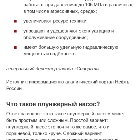
работают при давлениях до 105 МПа в различных,
в том числе агрессивных, средах;
увеличивают ресурс техники;
упрощают и удешевляют эксплуатацию и
обслуживание оборудования;
имеют большую удельную гидравлическую
мощность и надёжность.
генеральный директор завода «Синергия»
Источник: информационно-аналитический портал Нефть
России
Что такое плунжерный насос?
Ответ на вопрос «что такое плунжерный насос» может
быть простым или сложным. Простой вариант:
плунжерный насос это почти то же самое, что и
поршневой, только круче. Сложный вариант
подразумевает разъяснение некоторого количества