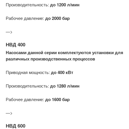
Производительность:
до 1200 л/мин
Рабочее давление:
до 2000 бар
—>
НВД 400
Насосами данной серии комплектуются установки для
различных производственных процессов
Приводная мощность:
до 400 кВт
Производительность:
до 1280 л/мин
Рабочее давление:
до 1600 бар
—>
НВД 600