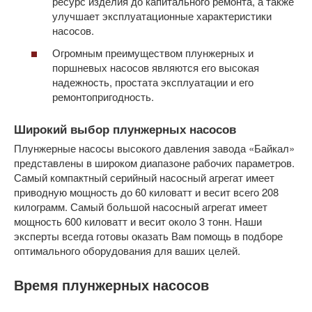
ресурс изделия до капитального ремонта, а также
улучшает эксплуатационные характеристики
насосов.
Огромным преимуществом плунжерных и
поршневых насосов являются его высокая
надежность, простата эксплуатации и его
ремонтопригодность.
Широкий выбор плунжерных насосов
Плунжерные насосы высокого давления завода «Байкал»
представлены в широком диапазоне рабочих параметров.
Самый компактный серийный насосный агрегат имеет
приводную мощность до 60 киловатт и весит всего 208
килограмм. Самый большой насосный агрегат имеет
мощность 600 киловатт и весит около 3 тонн. Наши
эксперты всегда готовы оказать Вам помощь в подборе
оптимального оборудования для ваших целей.
Время плунжерных насосов