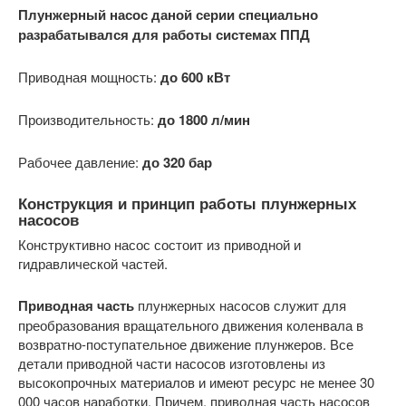
Плунжерный насос даной серии специально
разрабатывался для работы системах ППД
Приводная мощность:
до 600 кВт
Производительность:
до 1800 л/мин
Рабочее давление:
до 320 бар
Конструкция и принцип работы плунжерных
насосов
Конструктивно насос состоит из приводной и
гидравлической частей.
Приводная часть
плунжерных насосов служит для
преобразования вращательного движения коленвала в
возвратно-поступательное движение плунжеров. Все
детали приводной части насосов изготовлены из
высокопрочных материалов и имеют ресурс не менее 30
000 часов наработки. Причем, приводная часть насосов