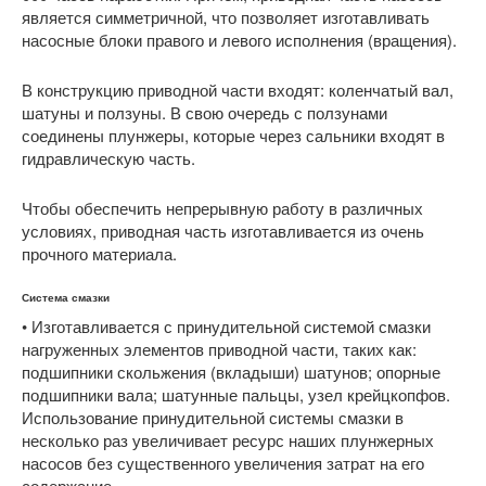
является симметричной, что позволяет изготавливать
насосные блоки правого и левого исполнения (вращения).
В конструкцию приводной части входят: коленчатый вал,
шатуны и ползуны. В свою очередь с ползунами
соединены плунжеры, которые через сальники входят в
гидравлическую часть.
Чтобы обеспечить непрерывную работу в различных
условиях, приводная часть изготавливается из очень
прочного материала.
Система смазки
• Изготавливается с принудительной системой смазки
нагруженных элементов приводной части, таких как:
подшипники скольжения (вкладыши) шатунов; опорные
подшипники вала; шатунные пальцы, узел крейцкопфов.
Использование принудительной системы смазки в
несколько раз увеличивает ресурс наших плунжерных
насосов без существенного увеличения затрат на его
содержание.