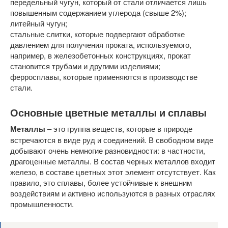
передельный чугун, который от стали отличается лишь
повышенным содержанием углерода (свыше 2%);
литейный чугун;
стальные слитки, которые подвергают обработке
давлением для получения проката, используемого,
например, в железобетонных конструкциях, прокат
становится трубами и другими изделиями;
ферросплавы, которые применяются в производстве
стали.
Основные цветные металлы и сплавы
Металлы
– это группа веществ, которые в природе
встречаются в виде руд и соединений. В свободном виде
добывают очень немногие разновидности: в частности,
драгоценные металлы. В состав черных металлов входит
железо, в составе цветных этот элемент отсутствует. Как
правило, это сплавы, более устойчивые к внешним
воздействиям и активно используются в разных отраслях
промышленности.