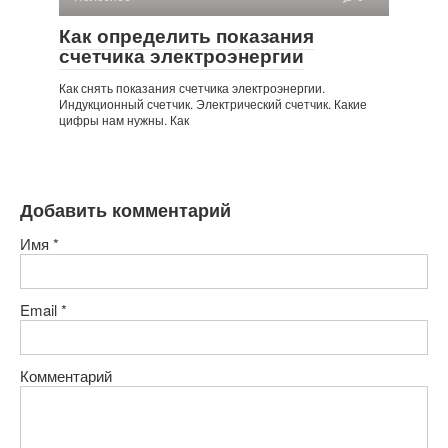
Как определить показания
счетчика электроэнергии
Как снять показания счетчика электроэнергии.
Индукционный счетчик. Электрический счетчик. Какие
цифры нам нужны. Как
Добавить комментарий
Имя
*
Email
*
Комментарий