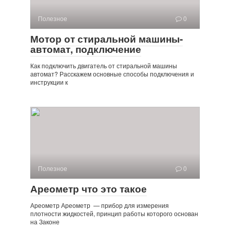
Полезное
0
Мотор от стиральной машины-
автомат, подключение
Как подключить двигатель от стиральной машины
автомат? Расскажем основные способы подключения и
инструкции к
Полезное
0
Ареометр что это такое
Ареометр Ареометр — прибор для измерения
плотности жидкостей, принцип работы которого основан
на Законе