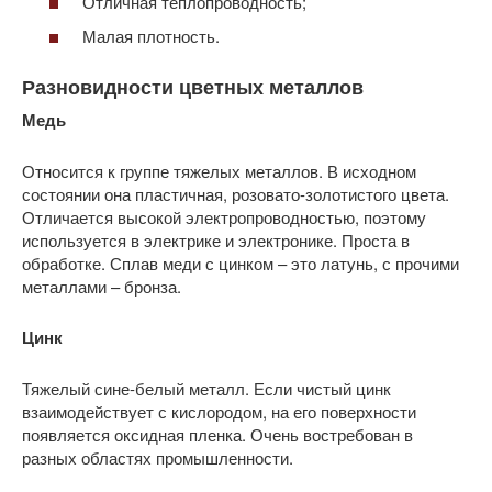
Отличная теплопроводность;
Малая плотность.
Разновидности цветных металлов
Медь
Относится к группе тяжелых металлов. В исходном
состоянии она пластичная, розовато-золотистого цвета.
Отличается высокой электропроводностью, поэтому
используется в электрике и электронике. Проста в
обработке. Сплав меди с цинком – это латунь, с прочими
металлами – бронза.
Цинк
Тяжелый сине-белый металл. Если чистый цинк
взаимодействует с кислородом, на его поверхности
появляется оксидная пленка. Очень востребован в
разных областях промышленности.