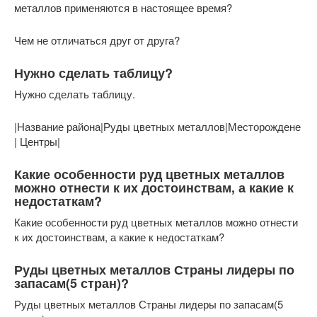
металлов применяются в настоящее время?
Чем не отличаться друг от друга?
Нужно сделать таблицу?
Нужно сделать таблицу.
|Название района|Руды цветных металлов|Месторождене
| Центры|
Какие особенности руд цветных металлов
можно отнести к их достоинствам, а какие к
недостаткам?
Какие особенности руд цветных металлов можно отнести
к их достоинствам, а какие к недостаткам?
Руды цветных металлов Страны лидеры по
запасам(5 стран)?
Руды цветных металлов Страны лидеры по запасам(5