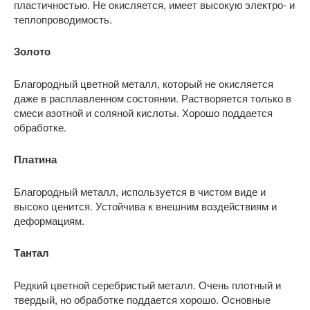
пластичностью. Не окисляется, имеет высокую электро- и
теплопроводимость.
Золото
Благородный цветной металл, который не окисляется
даже в расплавленном состоянии. Растворяется только в
смеси азотной и соляной кислоты. Хорошо поддается
обработке.
Платина
Благородный металл, используется в чистом виде и
высоко ценится. Устойчива к внешним воздействиям и
деформациям.
Тантал
Редкий цветной серебристый металл. Очень плотный и
твердый, но обработке поддается хорошо. Основные