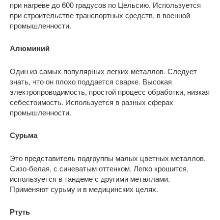
при нагреве до 600 градусов по Цельсию. Используется
при строительстве транспортных средств, в военной
промышленности.
Алюминий
Один из самых популярных легких металлов. Следует
знать, что он плохо поддается сварке. Высокая
электропроводимость, простой процесс обработки, низкая
себестоимость. Используется в разных сферах
промышленности.
Сурьма
Это представитель подгруппы малых цветных металлов.
Сизо-белая, с синеватым оттенком. Легко крошится,
используется в тандеме с другими металлами.
Применяют сурьму и в медицинских целях.
Ртуть