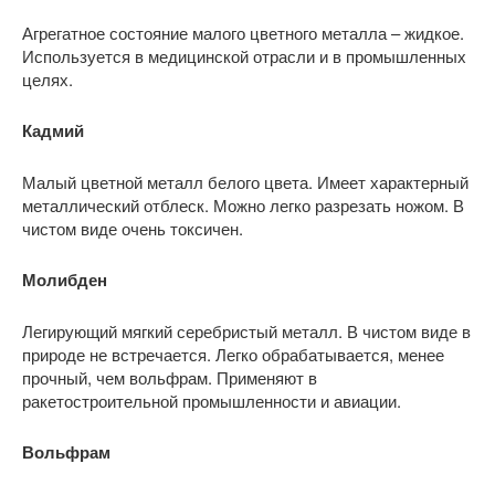
Агрегатное состояние малого цветного металла – жидкое.
Используется в медицинской отрасли и в промышленных
целях.
Кадмий
Малый цветной металл белого цвета. Имеет характерный
металлический отблеск. Можно легко разрезать ножом. В
чистом виде очень токсичен.
Молибден
Легирующий мягкий серебристый металл. В чистом виде в
природе не встречается. Легко обрабатывается, менее
прочный, чем вольфрам. Применяют в
ракетостроительной промышленности и авиации.
Вольфрам