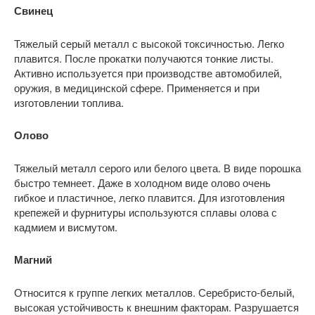
Свинец
Тяжелый серый металл с высокой токсичностью. Легко
плавится. После прокатки получаются тонкие листы.
Активно используется при производстве автомобилей,
оружия, в медицинской сфере. Применяется и при
изготовлении топлива.
Олово
Тяжелый металл серого или белого цвета. В виде порошка
быстро темнеет. Даже в холодном виде олово очень
гибкое и пластичное, легко плавится. Для изготовления
крепежей и фурнитуры используются сплавы олова с
кадмием и висмутом.
Магний
Относится к группе легких металлов. Серебристо-белый,
высокая устойчивость к внешним факторам. Разрушается