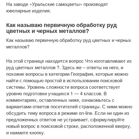
На заводе «Уральские самоцветы» производят
ювелирные изделия.
Как называю первичную обработку руд
цветных и черных металлов?
Как называю первичную обработку руд цветных и черных
металлов?
На этой странице находится вопрос Что изготавливают из
руд цветных металлов ?. Здесь же – ответы на него, и
похожие вопросы в категории География, которые можно
найти с помощью простой в использовании поисковой
системы. Уровень сложности вопроса соответствует
уровню подготовки учащихся 1 — 4 классов. В
комментариях, оставленных ниже, ознакомьтесь с
вариантами ответов посетителей страницы. С ними можно
обсудить тему вопроса в режиме on-line. Если ни один из
предложенных ответов не устраивает, сформулируйте
новый вопрос в поисковой строке, расположенной вверху,
и нажмите кнопку.