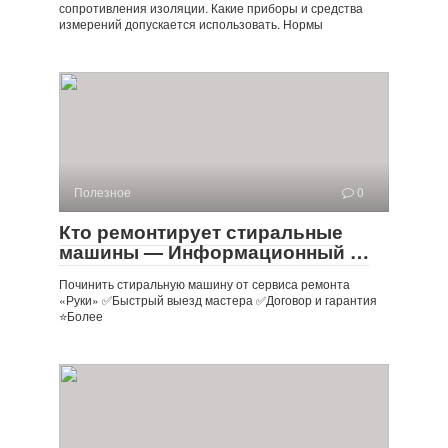
сопротивления изоляции. Какие приборы и средства
измерений допускается использовать. Нормы
Полезное
0
Кто ремонтирует стиральные
машины — Информационный …
Починить стиральную машину от сервиса ремонта
«Руки» ✅️Быстрый выезд мастера ✅️Договор и гарантия
⭐Более