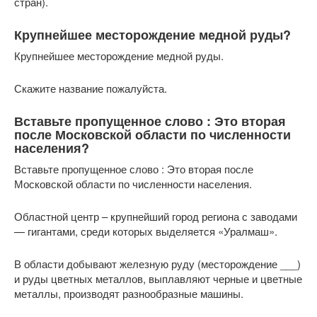
стран).
Крупнейшее месторождение медной руды?
Крупнейшее месторождение медной руды.
Скажите название пожалуйста.
Вставьте пропущенное слово : Это вторая
после Московской области по численности
населения?
Вставьте пропущенное слово : Это вторая после
Московской области по численности населения.
Областной центр – крупнейший город региона с заводами
— гигантами, среди которых выделяется «Уралмаш».
В области добывают железную руду (месторождение ___)
и руды цветных металлов, выплавляют черные и цветные
металлы, производят разнообразные машины.