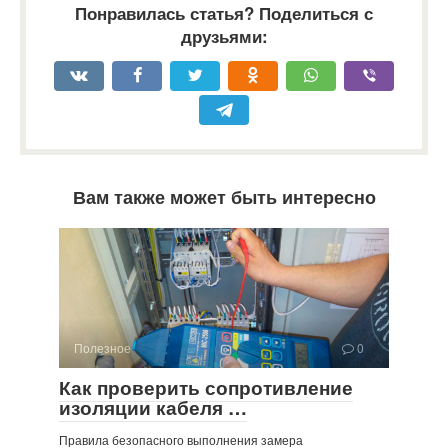
Понравилась статья? Поделиться с
друзьями:
Вам также может быть интересно
Полезное
0
Как проверить сопротивление
изоляции кабеля …
Правила безопасного выполнения замера