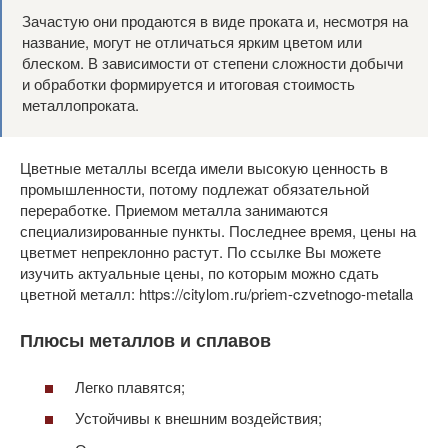
Зачастую они продаются в виде проката и, несмотря на
название, могут не отличаться ярким цветом или
блеском. В зависимости от степени сложности добычи
и обработки формируется и итоговая стоимость
металлопроката.
Цветные металлы всегда имели высокую ценность в
промышленности, потому подлежат обязательной
переработке. Приемом металла занимаются
специализированные пункты. Последнее время, цены на
цветмет непреклонно растут. По ссылке Вы можете
изучить актуальные цены, по которым можно сдать
цветной металл: https://citylom.ru/priem-czvetnogo-metalla
Плюсы металлов и сплавов
Легко плавятся;
Устойчивы к внешним воздействия;