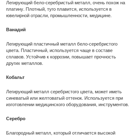
Легирующий бело-серебристый металл, очень похож на
платину. Плотный, туго плавится, используется в
ювелирной отрасли, промышленности, медицине.
Ванадий
Легирующий пластичный металл бело-серебристого
цвета. Пластичный, используется чаще в составе
сплавов. Устойчив к коррозии, повышает прочность
других металлов.
Кобальт
Легирующий металл серебристого цвета, может иметь
синеватый или желтоватый оттенок. Используется при
изготовлении медицинского оборудования, инструментов.
Серебро
Благородный металл, который отличается высокой