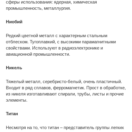
сферы использования: ядерная, химическая
промышленность, металлургия.
Ниобий
Редкий цветной металл с характерным стальным
отблеском. Тугоплавкий, с высокими парамагнитными
свойствами. Используют в радиоэлектронике и
авиационной промышленности.
Никель
Тяжелый металл, серебристо-белый, очень пластичный.
Входит в ряд сплавов, ферромагнетик. Прост в обработке,
из никеля изготавливают спирали, трубы, листы и прочие
элементы.
Титан
Несмотря на то, что титан – представитель группы легких