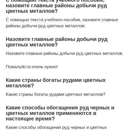
назовите главные районы добычи руд
цветных металлов?
С помощью текста учебного пособия, назовите главные
районы добычи руд цветных металлов.
Назовите главные районы добычи руд
цветных металлов?
Назовите главные районы добычи руд цветных металлов.
Пожалуйста очень нужно!
Какие страны богаты рудами цветных
металлов?
Какие страны богаты рудами цветных металлов?
Какие способы обогащения руд черных и
цветных металлов применяются в
настоящее время?
Какие способы обогащения руд черных и цветных