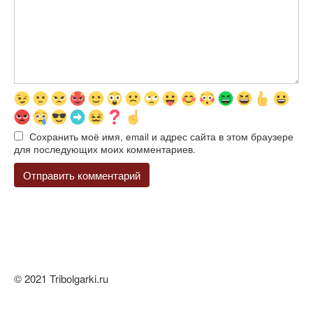
Сохранить моё имя, email и адрес сайта в этом браузере
для последующих моих комментариев.
© 2021 Tribolgarki.ru