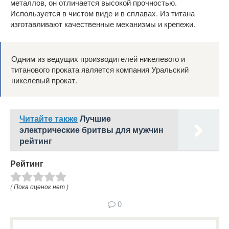
металлов, он отличается высокой прочностью.
Используется в чистом виде и в сплавах. Из титана
изготавливают качественные механизмы и крепежи.
Одним из ведущих производителей никелевого и
титанового проката является компания Уральский
никелевый прокат.
Читайте также
Лучшие
электрические бритвы для мужчин
рейтинг
Рейтинг
( Пока оценок нет )
0