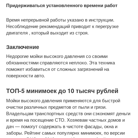
Придерживаться установленного времени работ
Время непрерывной работы указано в инструкции.
Несоблюдение рекомендаций приводит к перегрузке
двигателя , который выходит из строя.
Заключение
Недорогие мойки высокого давления со своими
обязанностями справляются неплохо. Эта техника
поможет избавиться от сложных загрязнений на
поверхности авто.
ТОП-5 минимоек до 10 тысяч рублей
Мойки высокого давления применяются для быстрой
очистки различных предметов от пыли и грязи.
Владельцам транспортных средств они сэкономят деньги
и время на посещение СТО. Хозяевам частных домов и
дач — помогут содержать в чистоте фасады, окна и
заборы. Рейтинг самых популярнх минимоек, по версии