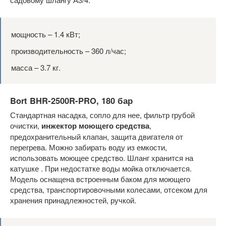
мощность – 1.4 кВт;
производительность – 360 л/час;
масса – 3.7 кг.
Bort BHR-2500R-PRO, 180 бар
Стандартная насадка, сопло для нее, фильтр грубой
очистки,
инжектор моющего средства
,
предохранительный клапан, защита двигателя от
перегрева. Можно забирать воду из емкости,
использовать моющее средство. Шланг хранится на
катушке . При недостатке воды мойка отключается.
Модель оснащена встроенным баком для моющего
средства, транспортировочными колесами, отсеком для
хранения принадлежностей, ручкой.