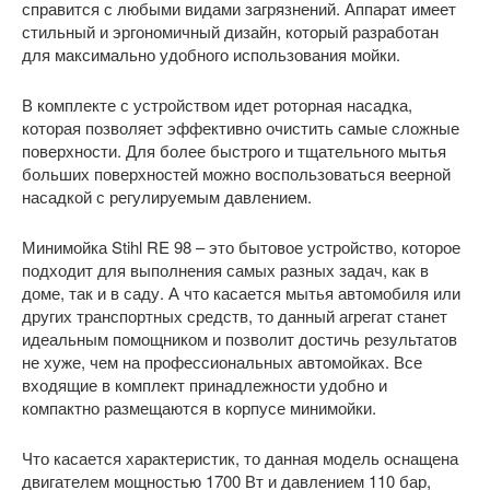
справится с любыми видами загрязнений. Аппарат имеет
стильный и эргономичный дизайн, который разработан
для максимально удобного использования мойки.
В комплекте с устройством идет роторная насадка,
которая позволяет эффективно очистить самые сложные
поверхности. Для более быстрого и тщательного мытья
больших поверхностей можно воспользоваться веерной
насадкой с регулируемым давлением.
Минимойка Stihl RE 98 – это бытовое устройство, которое
подходит для выполнения самых разных задач, как в
доме, так и в саду. А что касается мытья автомобиля или
других транспортных средств, то данный агрегат станет
идеальным помощником и позволит достичь результатов
не хуже, чем на профессиональных автомойках. Все
входящие в комплект принадлежности удобно и
компактно размещаются в корпусе минимойки.
Что касается характеристик, то данная модель оснащена
двигателем мощностью 1700 Вт и давлением 110 бар,