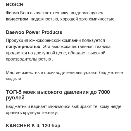
BOSCH
Фирма Бош выпускает технику, выделяющуюся
качеством
, надежностью, хорошей эргономичностью .
Daewoo Power Products
Продукция южнокорейской компании пользуется
популярностью
. Эта высококачественная техника
продается по доступной цене, обладает высокой
производительностью .
Многие известные производители выпускают бюджетные
модели
ТОП-5 моек высокого давления до 7000
рублей
Бюджетный вариант минимойки выбирают те, кому негде
хранить крупную технику.
KARCHER K 3, 120 бар