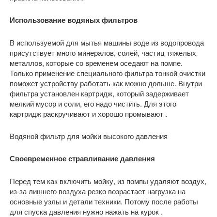
Использование водяных фильтров
В используемой для мытья машины воде из водопровода
присутствует много минералов, солей, частиц тяжелых
металлов, которые со временем оседают на помпе.
Только применение специального фильтра тонкой очистки
поможет устройству работать как можно дольше. Внутри
фильтра установлен картридж, который задерживает
мелкий мусор и соли, его надо чистить. Для этого
картридж раскручивают и хорошо промывают .
Водяной фильтр для мойки высокого давления
Своевременное стравливание давления
Перед тем как включить мойку, из помпы удаляют воздух,
из-за лишнего воздуха резко возрастает нагрузка на
основные узлы и детали техники. Потому после работы
для спуска давления нужно нажать на курок .