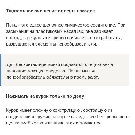
Тщательное очищение от пены насадок
Пена – это едкое щелочное химическое соединение. При
засыхании на пластиковых насадках, она забивает
проход, в результате прибор начинает плохо работать ,
разрушаются элементы пенообразователя.
Для бесконтактной мойки продаются специальные
щадящие моющие средства. После мытья
пенообразователь обязательно промывают.
Нажимать на курок только по делу
Курок имеет сложную конструкцию , состоящую из
соединений и пружин, которые вследствие беспрерывного
щелканья быстро изнашиваются и ломаются.