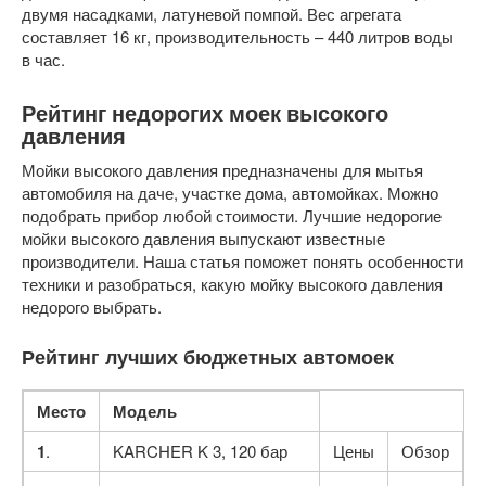
двумя насадками, латуневой помпой. Вес агрегата
составляет 16 кг, производительность – 440 литров воды
в час.
Рейтинг недорогих моек высокого
давления
Мойки высокого давления предназначены для мытья
автомобиля на даче, участке дома, автомойках. Можно
подобрать прибор любой стоимости. Лучшие недорогие
мойки высокого давления выпускают известные
производители. Наша статья поможет понять особенности
техники и разобраться, какую мойку высокого давления
недорого выбрать.
Рейтинг лучших бюджетных автомоек
Место
Модель
1
.
KARCHER K 3, 120 бар
Цены
Обзор