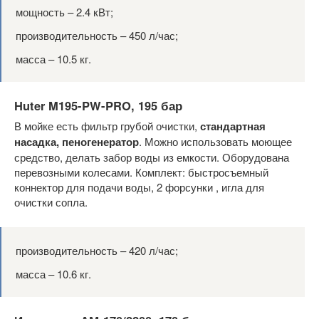
мощность – 2.4 кВт;
производительность – 450 л/час;
масса – 10.5 кг.
Huter M195-PW-PRO, 195 бар
В мойке есть фильтр грубой очистки,
стандартная
насадка, пеногенератор
. Можно использовать моющее
средство, делать забор воды из емкости. Оборудована
перевозными колесами. Комплект: быстросъемный
коннектор для подачи воды, 2 форсунки , игла для
очистки сопла.
производительность – 420 л/час;
масса – 10.6 кг.