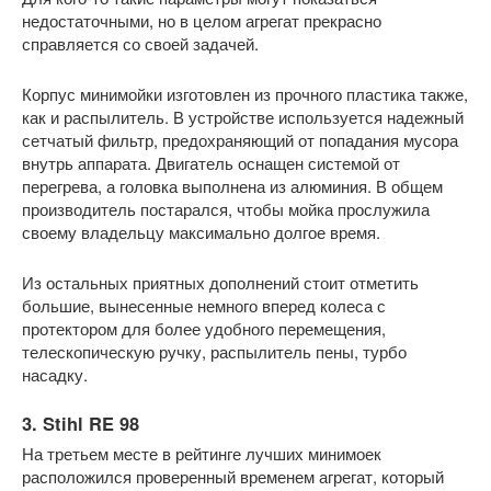
недостаточными, но в целом агрегат прекрасно
справляется со своей задачей.
Корпус минимойки изготовлен из прочного пластика также,
как и распылитель. В устройстве используется надежный
сетчатый фильтр, предохраняющий от попадания мусора
внутрь аппарата. Двигатель оснащен системой от
перегрева, а головка выполнена из алюминия. В общем
производитель постарался, чтобы мойка прослужила
своему владельцу максимально долгое время.
Из остальных приятных дополнений стоит отметить
большие, вынесенные немного вперед колеса с
протектором для более удобного перемещения,
телескопическую ручку, распылитель пены, турбо
насадку.
3. Stihl RE 98
На третьем месте в рейтинге лучших минимоек
расположился проверенный временем агрегат, который