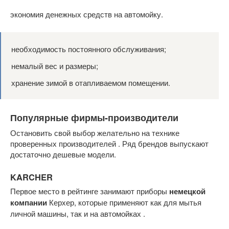
экономия денежных средств на автомойку.
необходимость постоянного обслуживания;
немалый вес и размеры;
хранение зимой в отапливаемом помещении.
Популярные фирмы-производители
Остановить свой выбор желательно на технике
проверенных производителей . Ряд брендов выпускают
достаточно дешевые модели.
KARCHER
Первое место в рейтинге занимают приборы
немецкой
компании
Керхер, которые применяют как для мытья
личной машины, так и на автомойках .