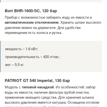
Bort BHR-1600-SC, 120 бар
Прибор с возможностью забирать воду из емкости и
автоматическим отключением
. Хранить шланг высокого
давления можно на держателе. Для удобства
перемещения есть колеса и ручка .
мощность – 1.6 кВт;
производительность – 420 л/час;
вес – 5.5 кг.
PATRIOT GT 540 Imperial, 130 бар
Модель с
типовой насадкой
. Из особенностей: забор
воды из емкости, наличие фильтра грубой очистки,
применение моющего средства. Для хранения шланга
высокого давления имеется катушка. Оснащена отсеком