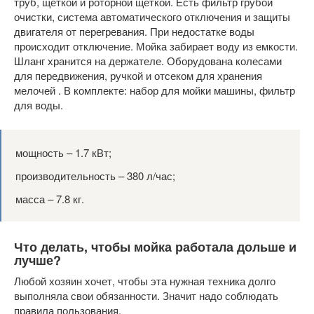
труб, щеткой и роторной щеткой. Есть фильтр грубой
очистки, система автоматического отключения и защиты
двигателя от перегревания. При недостатке воды
происходит отключение. Мойка забирает воду из емкости.
Шланг хранится на держателе. Оборудована колесами
для передвижения, ручкой и отсеком для хранения
мелочей . В комплекте: набор для мойки машины, фильтр
для воды.
мощность – 1.7 кВт;
производительность – 380 л/час;
масса – 7.8 кг.
Что делать, чтобы мойка работала дольше и
лучше?
Любой хозяин хочет, чтобы эта нужная техника долго
выполняла свои обязанности. Значит надо соблюдать
правила пользования.