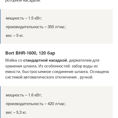
мощность – 1.5 кВт;
производительность – 350 л/час;
вес – 5 кг.
Bort BHR-1600, 120 бар
Мойка со
стандартной насадкой
, держателем для
хранения шланга. Из особенностей: забор воды из
емкости, быстросъемное соединение шланга. Оснащена
системой автоматического отключения , ручкой.
мощность – 1.6 кВт;
производительность – 420 л/час;
вес – 5.3 кг.