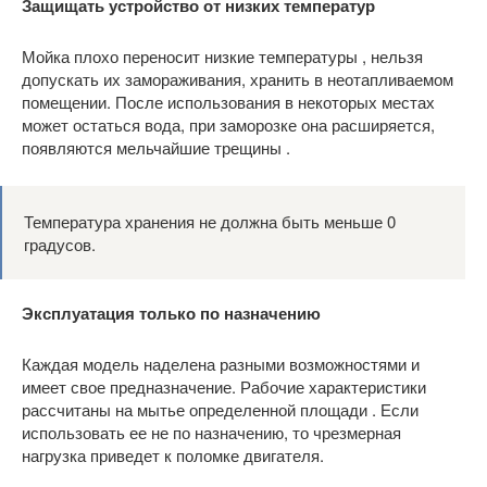
Защищать устройство от низких температур
Мойка плохо переносит низкие температуры , нельзя
допускать их замораживания, хранить в неотапливаемом
помещении. После использования в некоторых местах
может остаться вода, при заморозке она расширяется,
появляются мельчайшие трещины .
Температура хранения не должна быть меньше 0
градусов.
Эксплуатация только по назначению
Каждая модель наделена разными возможностями и
имеет свое предназначение. Рабочие характеристики
рассчитаны на мытье определенной площади . Если
использовать ее не по назначению, то чрезмерная
нагрузка приведет к поломке двигателя.