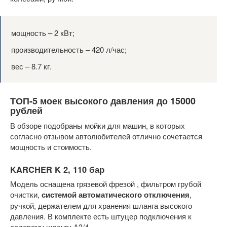
мощность – 2 кВт;
производительность – 420 л/час;
вес – 8.7 кг.
ТОП-5 моек высокого давления до 15000
рублей
В обзоре подобраны мойки для машин, в которых
согласно отзывом автолюбителей отлично сочетается
мощность и стоимость.
KARCHER K 2, 110 бар
Модель оснащена грязевой фрезой , фильтром грубой
очистки,
системой автоматического отключения
,
ручкой, держателем для хранения шланга высокого
давления. В комплекте есть штуцер подключения к
садовому шлангу А3/4.