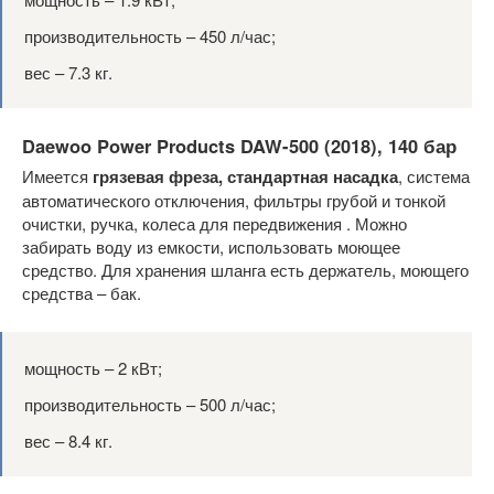
производительность – 450 л/час;
вес – 7.3 кг.
Daewoo Power Products DAW-500 (2018), 140 бар
Имеется
грязевая фреза, стандартная насадка
, система
автоматического отключения, фильтры грубой и тонкой
очистки, ручка, колеса для передвижения . Можно
забирать воду из емкости, использовать моющее
средство. Для хранения шланга есть держатель, моющего
средства – бак.
мощность – 2 кВт;
производительность – 500 л/час;
вес – 8.4 кг.