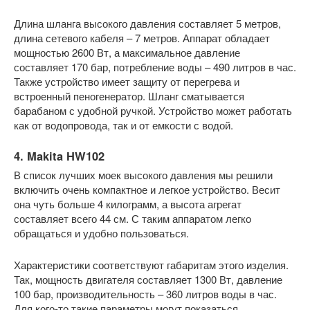
Длина шланга высокого давления составляет 5 метров,
длина сетевого кабеля – 7 метров. Аппарат обладает
мощностью 2600 Вт, а максимальное давление
составляет 170 бар, потребление воды – 490 литров в час.
Также устройство имеет защиту от перегрева и
встроенный пеногенератор. Шланг сматывается
барабаном с удобной ручкой. Устройство может работать
как от водопровода, так и от емкости с водой.
4. Makita HW102
В список лучших моек высокого давления мы решили
включить очень компактное и легкое устройство. Весит
она чуть больше 4 килограмм, а высота агрегат
составляет всего 44 см. С таким аппаратом легко
обращаться и удобно пользоваться.
Характеристики соответствуют габаритам этого изделия.
Так, мощность двигателя составляет 1300 Вт, давление
100 бар, производительность – 360 литров воды в час.
Для кого-то такие параметры могут показаться