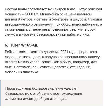
Расход воды составляет 420 литров в час. Потребляемая
мощность – 2000 Вт. Минимойка оснащена шлангом
длиной 8 метров и сетевым 5-метровым шнуром. Функция
автоматического отключения при сбоях водоснабжения, а
также защита от перегрева позволяют увеличить срок
службы и уровень безопасности при работе с ним.
6. Huter W165-QL
Рейтинг моек высокого давления 2021 года продолжает
модель, относящаяся к полупрофессиональному классу.
Агрегат можно использовать как в быту, например, для
мытья автомобилей, очистки дорожек, стен зданий,
мебели из пластика.
Производитель большое значение уделяет
безопасности, с этой целью все токоведущие
элементы имеют двойную изоляцию.