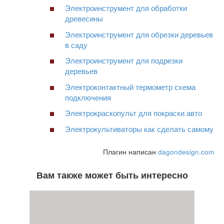
Электроинструмент для обработки
древесины
Электроинструмент для обрезки деревьев
в саду
Электроинструмент для подрезки
деревьев
Электроконтактный термометр схема
подключения
Электрокраскопульт для покраски авто
Электрокультиваторы как сделать самому
Плагин написан
dagondesign.com
Вам также может быть интересно