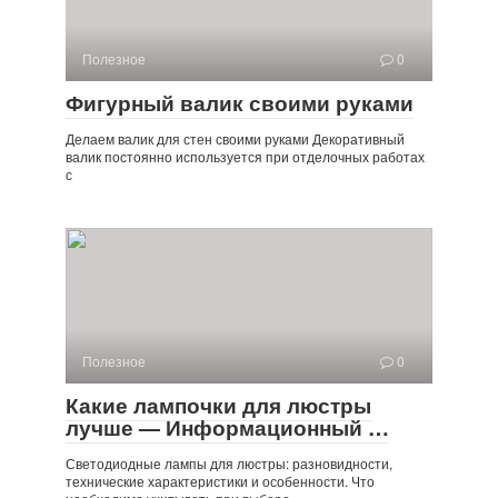
Полезное
0
Фигурный валик своими руками
Делаем валик для стен своими руками Декоративный
валик постоянно используется при отделочных работах
с
Полезное
0
Какие лампочки для люстры
лучше — Информационный …
Светодиодные лампы для люстры: разновидности,
технические характеристики и особенности. Что