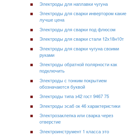
Электроды для наплавки чугуна
Электроды для сварки инвертором какие
лучше цена
Электроды для сварки под флюсом
Электроды для сварки стали 12х18н10т
Электроды для сварки чугуна своими
руками
Электроды обратной полярности как
подключить
Электроды с тонким покрытием
обозначаются буквой
Электроды типа э42 гост 9467 75
Электроды эсаб ок 46 характеристики
Электрозаклепка или сварка через
отверстие
Электроинструмент 1 класса это