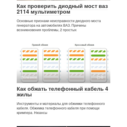
Как проверить диодный мост ваз
2114 мультиметром
Основные признаки неисправности диодного моста
генератора на автомобилях ВАЗ. Причины
возникновения проблемы, 2 простых
Полезное
0
Как обжать телефонный кабель 4
жилы
Инструменты и материалы для обжимки телефонного
кабеля. Обжимка телефонного кабеля при помощи
кримпера. Нюансы