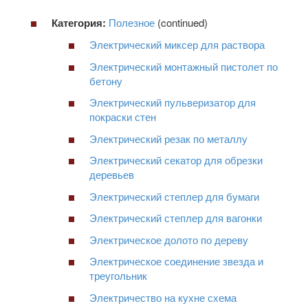
Категория:
Полезное
(continued)
Электрический миксер для раствора
Электрический монтажный пистолет по
бетону
Электрический пульверизатор для
покраски стен
Электрический резак по металлу
Электрический секатор для обрезки
деревьев
Электрический степлер для бумаги
Электрический степлер для вагонки
Электрическое долото по дереву
Электрическое соединение звезда и
треугольник
Электричество на кухне схема