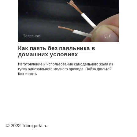
Полезное
0
Как паять без паяльника в
домашних условиях
Изготовление и использование самодельного жала из
куска одножильного медного провода. Пайка фольгой.
Как спаять
© 2022 Tribolgarki.ru