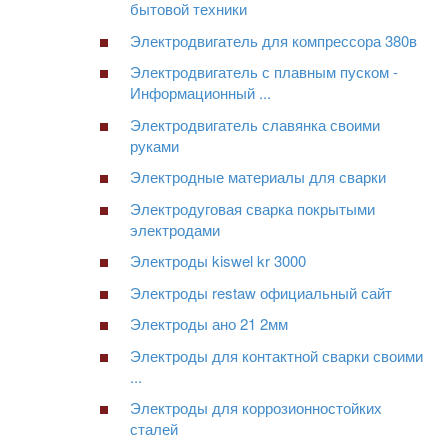
бытовой техники
Электродвигатель для компрессора 380в
Электродвигатель с плавным пуском -
Информационный ...
Электродвигатель славянка своими
руками
Электродные материалы для сварки
Электродуговая сварка покрытыми
электродами
Электроды kiswel kr 3000
Электроды restaw официальный сайт
Электроды ано 21 2мм
Электроды для контактной сварки своими
...
Электроды для коррозионностойких
сталей