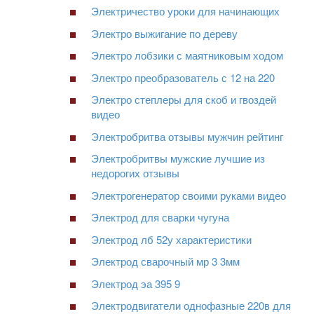
Электричество уроки для начинающих
Электро выжигание по дереву
Электро лобзики с маятниковым ходом
Электро преобразователь с 12 на 220
Электро степлеры для скоб и гвоздей
видео
Электробритва отзывы мужчин рейтинг
Электробритвы мужские лучшие из
недорогих отзывы
Электрогенератор своими руками видео
Электрод для сварки чугуна
Электрод лб 52у характеристики
Электрод сварочный мр 3 3мм
Электрод эа 395 9
Электродвигатели однофазные 220в для